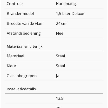
Controle
Handmatig
Brander model
1,5 Liter Deluxe
Breedte van de vlam
24 cm
Afstandsbediening
Nee
Materiaal en uiterlijk
Materiaal
Staal
Kleur
Staal
Glas inbegrepen
Ja
Installatiedetails
13,5