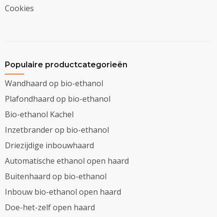
Cookies
Populaire productcategorieën
Wandhaard op bio-ethanol
Plafondhaard op bio-ethanol
Bio-ethanol Kachel
Inzetbrander op bio-ethanol
Driezijdige inbouwhaard
Automatische ethanol open haard
Buitenhaard op bio-ethanol
Inbouw bio-ethanol open haard
Doe-het-zelf open haard