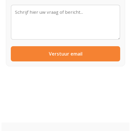
Verstuur email