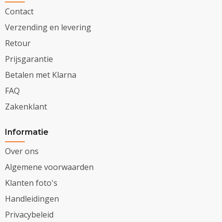
Contact
Verzending en levering
Retour
Prijsgarantie
Betalen met Klarna
FAQ
Zakenklant
Informatie
Over ons
Algemene voorwaarden
Klanten foto's
Handleidingen
Privacybeleid