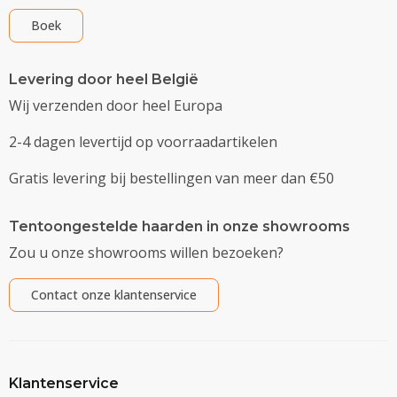
Boek
Levering door heel België
Wij verzenden door heel Europa
2-4 dagen levertijd op voorraadartikelen
Gratis levering bij bestellingen van meer dan €50
Tentoongestelde haarden in onze showrooms
Zou u onze showrooms willen bezoeken?
Contact onze klantenservice
Klantenservice