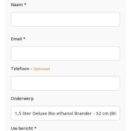
Naam *
Email *
Telefoon -
Optioneel
Onderwerp
Uw bericht *