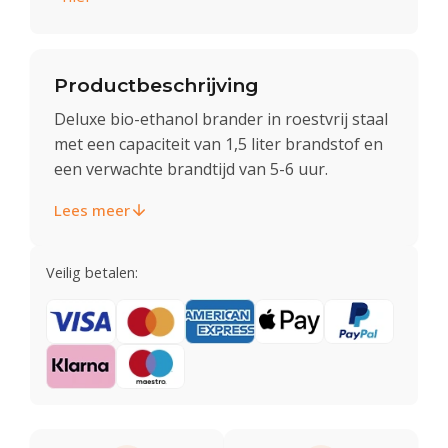
Productbeschrijving
Deluxe bio-ethanol brander in roestvrij staal
met een capaciteit van 1,5 liter brandstof en
een verwachte brandtijd van 5-6 uur.
Lees meer
Veilig betalen: