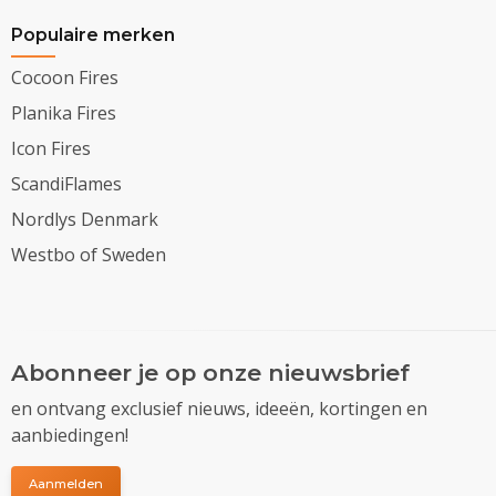
Populaire merken
Cocoon Fires
Planika Fires
Icon Fires
ScandiFlames
Nordlys Denmark
Westbo of Sweden
Abonneer je op onze nieuwsbrief
en ontvang exclusief nieuws, ideeën, kortingen en
aanbiedingen!
Aanmelden