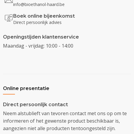
info@bioethanol-haard.be
Boek online bijeenkomst
Direct persoonlijk advies
Openingstijden klantenservice
Maandag - vrijdag: 10:00 - 14:00
Online presentatie
Direct persoonlijk contact
Neem alstublieft van tevoren contact met ons op om te
informeren of het gewenste product beschikbaar is,
aangezien niet alle producten tentoongesteld zijn.