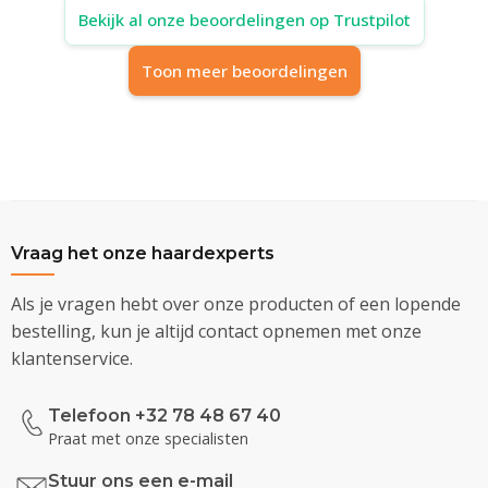
Bekijk al onze beoordelingen op Trustpilot
Toon meer beoordelingen
Vraag het onze haardexperts
Als je vragen hebt over onze producten of een lopende
bestelling, kun je altijd contact opnemen met onze
klantenservice.
Telefoon +32 78 48 67 40
Praat met onze specialisten
Stuur ons een e-mail