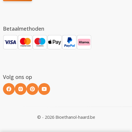
Betaalmethoden
Volg ons op
© - 2026 Bioethanol-haard.be