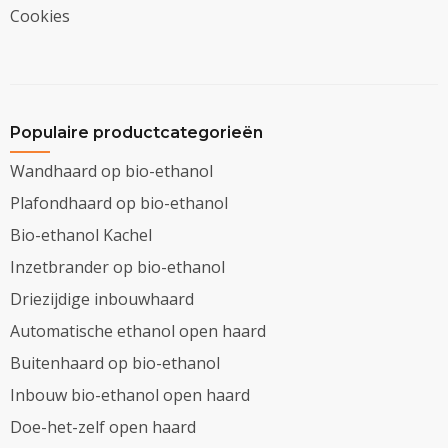
Cookies
Populaire productcategorieën
Wandhaard op bio-ethanol
Plafondhaard op bio-ethanol
Bio-ethanol Kachel
Inzetbrander op bio-ethanol
Driezijdige inbouwhaard
Automatische ethanol open haard
Buitenhaard op bio-ethanol
Inbouw bio-ethanol open haard
Doe-het-zelf open haard