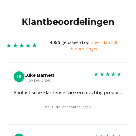
Klantbeoordelingen
4.8/5
gebaseerd op
meer dan 200
★★★★★
beoordelingen
★★★★★
Luke Barnett
LB
22 Feb 2025
Fantastische klantenservice en prachtig product.
via Trustpilot Beoordelingen