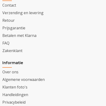
Contact
Verzending en levering
Retour
Prijsgarantie
Betalen met Klarna
FAQ
Zakenklant
Informatie
Over ons
Algemene voorwaarden
Klanten foto's
Handleidingen
Privacybeleid