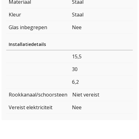
Materiaal
Staal
Kleur
Staal
Glas inbegrepen
Nee
Installatiedetails
15,5
30
6,2
Rookkanaal/schoorsteen
Niet vereist
Vereist elektriciteit
Nee