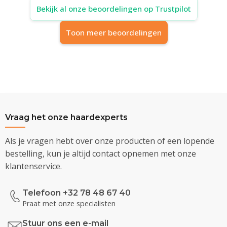
Bekijk al onze beoordelingen op Trustpilot
Toon meer beoordelingen
Vraag het onze haardexperts
Als je vragen hebt over onze producten of een lopende
bestelling, kun je altijd contact opnemen met onze
klantenservice.
Telefoon +32 78 48 67 40
Praat met onze specialisten
Stuur ons een e-mail