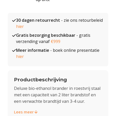
30 dagen retourrecht
- zie ons retourbeleid
hier
Gratis bezorging beschikbaar
- gratis
verzending vanaf
€999
Meer informatie
- boek online presentatie
hier
Productbeschrijving
Deluxe bio-ethanol brander in roestvrij staal
met een capaciteit van 2 liter brandstof en
een verwachte brandtijd van 3-4 uur.
Lees meer