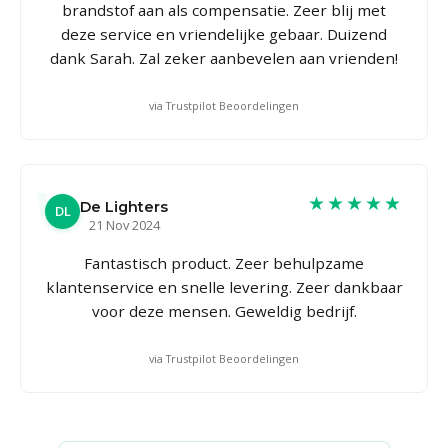
brandstof aan als compensatie. Zeer blij met
deze service en vriendelijke gebaar. Duizend
dank Sarah. Zal zeker aanbevelen aan vrienden!
via Trustpilot Beoordelingen
★★★★★
De Lighters
DL
21 Nov 2024
Fantastisch product. Zeer behulpzame
klantenservice en snelle levering. Zeer dankbaar
voor deze mensen. Geweldig bedrijf.
via Trustpilot Beoordelingen