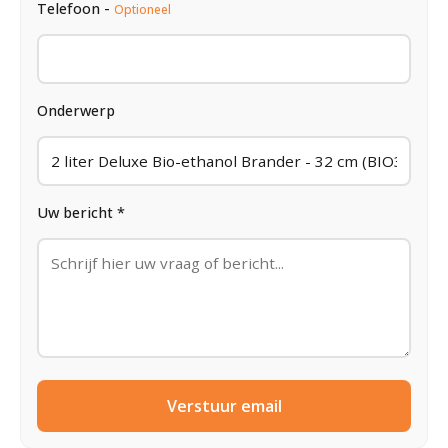
Telefoon -
Optioneel
Onderwerp
Uw bericht *
Verstuur email