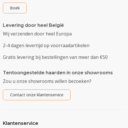
Boek
Levering door heel België
Wij verzenden door heel Europa
2-4 dagen levertijd op voorraadartikelen
Gratis levering bij bestellingen van meer dan €50
Tentoongestelde haarden in onze showrooms
Zou u onze showrooms willen bezoeken?
Contact onze klantenservice
Klantenservice