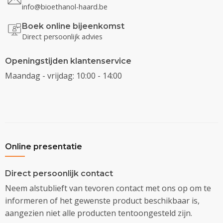
info@bioethanol-haard.be
Boek online bijeenkomst
Direct persoonlijk advies
Openingstijden klantenservice
Maandag - vrijdag: 10:00 - 14:00
Online presentatie
Direct persoonlijk contact
Neem alstublieft van tevoren contact met ons op om te
informeren of het gewenste product beschikbaar is,
aangezien niet alle producten tentoongesteld zijn.