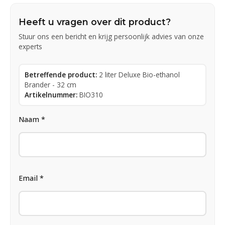
Heeft u vragen over dit product?
Stuur ons een bericht en krijg persoonlijk advies van onze
experts
Betreffende product:
2 liter Deluxe Bio-ethanol
Brander - 32 cm
Artikelnummer:
BIO310
Naam *
Email *