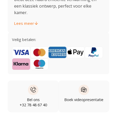
een klassiek ontwerp, perfect voor elke
kamer.
Lees meer
Veilig betalen:
Bel ons
Boek videopresentatie
+32 78 48 67 40