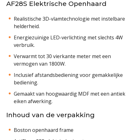
AF28S Elektrische Openhaard
Realistische 3D-vlamtechnologie met instelbare
helderheid.
Energiezuinige LED-verlichting met slechts 4W
verbruik.
Verwarmt tot 30 vierkante meter met een
vermogen van 1800W.
Inclusief afstandsbediening voor gemakkelijke
bediening.
Gemaakt van hoogwaardig MDF met een antiek
eiken afwerking.
Inhoud van de verpakking
Boston openhaard frame