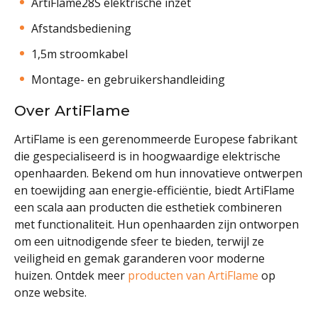
ArtiFlame28S elektrische inzet
Afstandsbediening
1,5m stroomkabel
Montage- en gebruikershandleiding
Over ArtiFlame
ArtiFlame is een gerenommeerde Europese fabrikant
die gespecialiseerd is in hoogwaardige elektrische
openhaarden. Bekend om hun innovatieve ontwerpen
en toewijding aan energie-efficiëntie, biedt ArtiFlame
een scala aan producten die esthetiek combineren
met functionaliteit. Hun openhaarden zijn ontworpen
om een uitnodigende sfeer te bieden, terwijl ze
veiligheid en gemak garanderen voor moderne
huizen. Ontdek meer
producten van ArtiFlame
op
onze website.