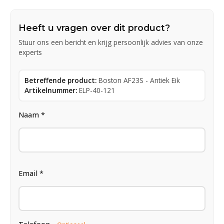
Heeft u vragen over dit product?
Stuur ons een bericht en krijg persoonlijk advies van onze
experts
Betreffende product:
Boston AF23S - Antiek Eik
Artikelnummer:
ELP-40-121
Naam *
Email *