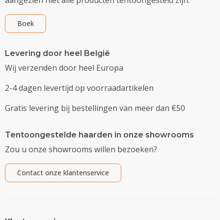
Boek
Levering door heel België
Wij verzenden door heel Europa
2-4 dagen levertijd op voorraadartikelen
Gratis levering bij bestellingen van meer dan €50
Tentoongestelde haarden in onze showrooms
Zou u onze showrooms willen bezoeken?
Contact onze klantenservice