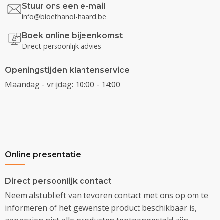
Stuur ons een e-mail
info@bioethanol-haard.be
Boek online bijeenkomst
Direct persoonlijk advies
Openingstijden klantenservice
Maandag - vrijdag: 10:00 - 14:00
Online presentatie
Direct persoonlijk contact
Neem alstublieft van tevoren contact met ons op om te
informeren of het gewenste product beschikbaar is,
aangezien niet alle producten tentoongesteld zijn.