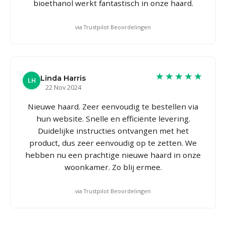
bioethanol werkt fantastisch in onze haard.
via Trustpilot Beoordelingen
★★★★★
Linda Harris
LH
22 Nov 2024
Nieuwe haard. Zeer eenvoudig te bestellen via
hun website. Snelle en efficiënte levering.
Duidelijke instructies ontvangen met het
product, dus zeer eenvoudig op te zetten. We
hebben nu een prachtige nieuwe haard in onze
woonkamer. Zo blij ermee.
via Trustpilot Beoordelingen