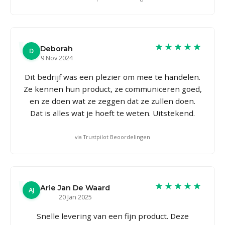
★★★★★
Deborah
D
9 Nov 2024
Dit bedrijf was een plezier om mee te handelen.
Ze kennen hun product, ze communiceren goed,
en ze doen wat ze zeggen dat ze zullen doen.
Dat is alles wat je hoeft te weten. Uitstekend.
via Trustpilot Beoordelingen
★★★★★
Arie Jan De Waard
AJ
20 Jan 2025
Snelle levering van een fijn product. Deze