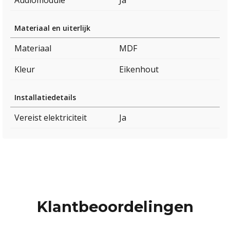
Audiomodule
Ja
Materiaal en uiterlijk
Materiaal
MDF
Kleur
Eikenhout
Installatiedetails
Vereist elektriciteit
Ja
Klantbeoordelingen