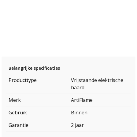
Belangrijke specificaties
Producttype
Vrijstaande elektrische
haard
Merk
ArtiFlame
Gebruik
Binnen
Garantie
2 jaar