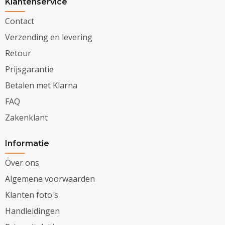
Klantenservice
Contact
Verzending en levering
Retour
Prijsgarantie
Betalen met Klarna
FAQ
Zakenklant
Informatie
Over ons
Algemene voorwaarden
Klanten foto's
Handleidingen