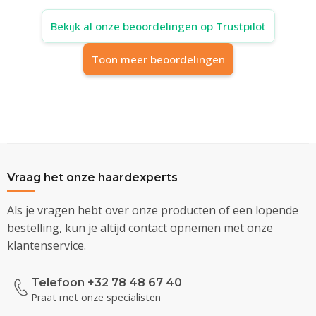
Bekijk al onze beoordelingen op Trustpilot
Toon meer beoordelingen
Vraag het onze haardexperts
Als je vragen hebt over onze producten of een lopende
bestelling, kun je altijd contact opnemen met onze
klantenservice.
Telefoon +32 78 48 67 40
Praat met onze specialisten