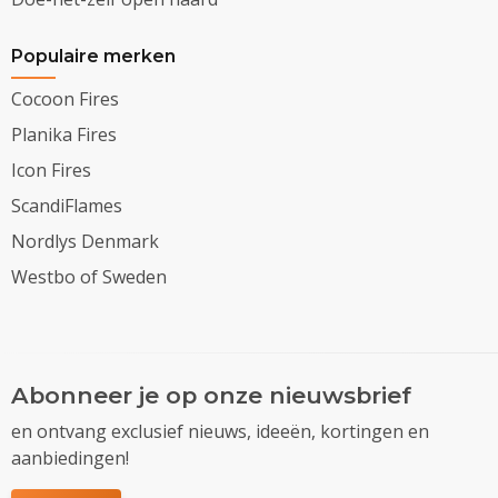
Populaire merken
Cocoon Fires
Planika Fires
Icon Fires
ScandiFlames
Nordlys Denmark
Westbo of Sweden
Abonneer je op onze nieuwsbrief
en ontvang exclusief nieuws, ideeën, kortingen en
aanbiedingen!