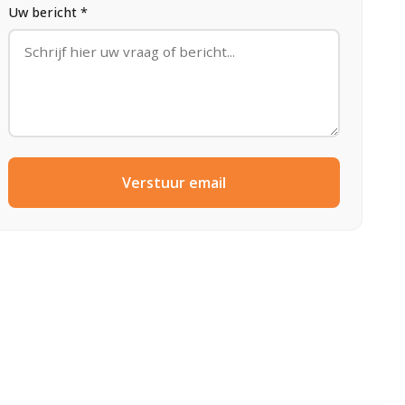
Uw bericht *
Verstuur email