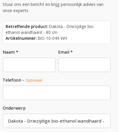
Stuur ons een bericht en krijg persoonlijk advies van
onze experts
Betreffende product:
Dakota - Driezijdige bio-
ethanol wandhaard - 80 cm
Artikelnummer:
BIO-10-049-WH
Naam *
Email *
Telefoon -
Optioneel
Onderwerp