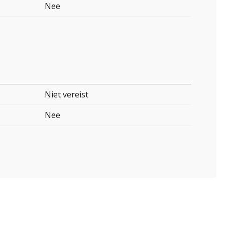
Nee
Niet vereist
Nee