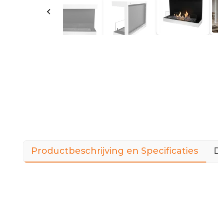
Productbeschrijving en Specificaties