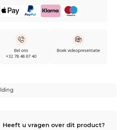
Bel ons
Boek videopresentatie
+32 78 48 67 40
lding
Heeft u vragen over dit product?