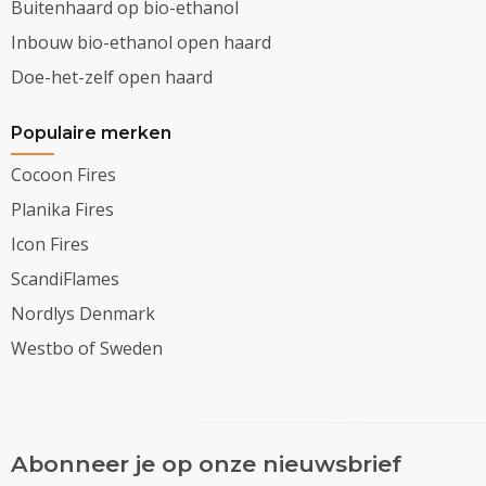
Buitenhaard op bio-ethanol
Inbouw bio-ethanol open haard
Doe-het-zelf open haard
Populaire merken
Cocoon Fires
Planika Fires
Icon Fires
ScandiFlames
Nordlys Denmark
Westbo of Sweden
Abonneer je op onze nieuwsbrief