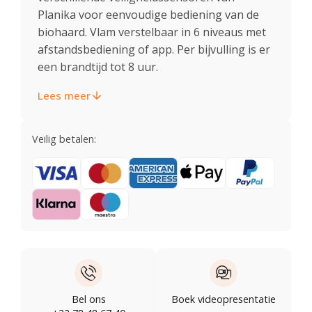
Planika voor eenvoudige bediening van de
biohaard. Vlam verstelbaar in 6 niveaus met
afstandsbediening of app. Per bijvulling is er
een brandtijd tot 8 uur.
Lees meer
Veilig betalen:
Bel ons
Boek videopresentatie