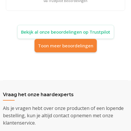
via Trustpilot Beoordelingen
Bekijk al onze beoordelingen op Trustpilot
Toon meer beoordelingen
Vraag het onze haardexperts
Als je vragen hebt over onze producten of een lopende
bestelling, kun je altijd contact opnemen met onze
klantenservice.