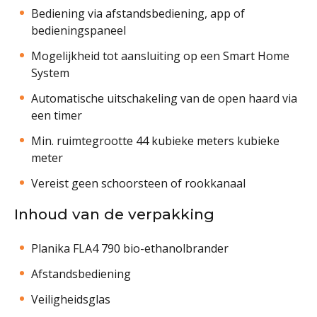
Bediening via afstandsbediening, app of
bedieningspaneel
Mogelijkheid tot aansluiting op een Smart Home
System
Automatische uitschakeling van de open haard via
een timer
Min. ruimtegrootte 44 kubieke meters kubieke
meter
Vereist geen schoorsteen of rookkanaal
Inhoud van de verpakking
Planika FLA4 790 bio-ethanolbrander
Afstandsbediening
Veiligheidsglas