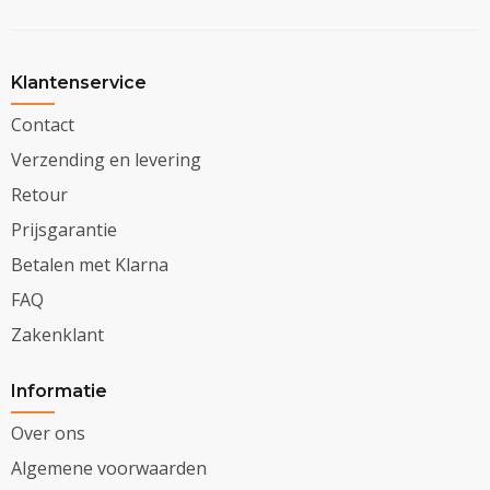
Klantenservice
Contact
Verzending en levering
Retour
Prijsgarantie
Betalen met Klarna
FAQ
Zakenklant
Informatie
Over ons
Algemene voorwaarden