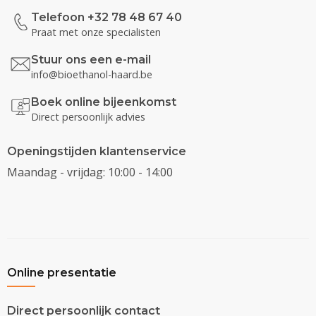
Telefoon +32 78 48 67 40
Praat met onze specialisten
Stuur ons een e-mail
info@bioethanol-haard.be
Boek online bijeenkomst
Direct persoonlijk advies
Openingstijden klantenservice
Maandag - vrijdag: 10:00 - 14:00
Online presentatie
Direct persoonlijk contact