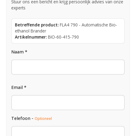
Stuur ons een bericht en krijg persoonlijk advies van onze
experts
Betreffende product:
FLA4 790 - Automatische Bio-
ethanol Brander
Artikelnummer:
BIO-60-415-790
Naam *
Email *
Telefoon -
Optioneel