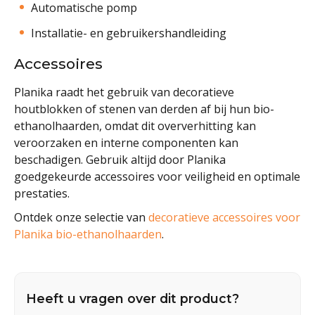
Automatische pomp
Installatie- en gebruikershandleiding
Accessoires
Planika raadt het gebruik van decoratieve
houtblokken of stenen van derden af bij hun bio-
ethanolhaarden, omdat dit oververhitting kan
veroorzaken en interne componenten kan
beschadigen. Gebruik altijd door Planika
goedgekeurde accessoires voor veiligheid en optimale
prestaties.
Ontdek onze selectie van
decoratieve accessoires voor
Planika bio-ethanolhaarden
.
Heeft u vragen over dit product?