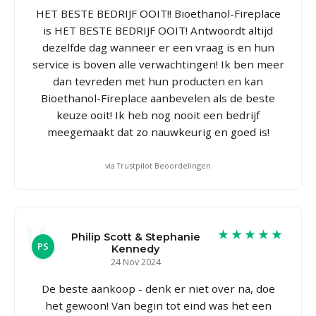
HET BESTE BEDRIJF OOIT!! Bioethanol-Fireplace
is HET BESTE BEDRIJF OOIT! Antwoordt altijd
dezelfde dag wanneer er een vraag is en hun
service is boven alle verwachtingen! Ik ben meer
dan tevreden met hun producten en kan
Bioethanol-Fireplace aanbevelen als de beste
keuze ooit! Ik heb nog nooit een bedrijf
meegemaakt dat zo nauwkeurig en goed is!
via Trustpilot Beoordelingen
★★★★★
Philip Scott & Stephanie
PS
Kennedy
24 Nov 2024
De beste aankoop - denk er niet over na, doe
het gewoon! Van begin tot eind was het een