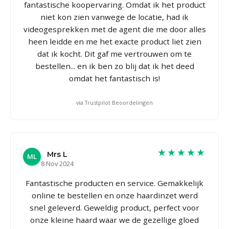
fantastische koopervaring. Omdat ik het product
niet kon zien vanwege de locatie, had ik
videogesprekken met de agent die me door alles
heen leidde en me het exacte product liet zien
dat ik kocht. Dit gaf me vertrouwen om te
bestellen... en ik ben zo blij dat ik het deed
omdat het fantastisch is!
via Trustpilot Beoordelingen
★★★★★
Mrs L
ML
8 Nov 2024
Fantastische producten en service. Gemakkelijk
online te bestellen en onze haardinzet werd
snel geleverd. Geweldig product, perfect voor
onze kleine haard waar we de gezellige gloed