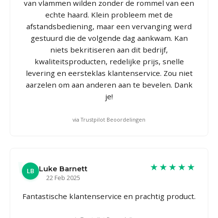
van vlammen wilden zonder de rommel van een
echte haard. Klein probleem met de
afstandsbediening, maar een vervanging werd
gestuurd die de volgende dag aankwam. Kan
niets bekritiseren aan dit bedrijf,
kwaliteitsproducten, redelijke prijs, snelle
levering en eersteklas klantenservice. Zou niet
aarzelen om aan anderen aan te bevelen. Dank
je!
via Trustpilot Beoordelingen
★★★★★
Luke Barnett
LB
22 Feb 2025
Fantastische klantenservice en prachtig product.