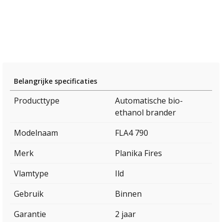
Belangrijke specificaties
Producttype
Automatische bio-
ethanol brander
Modelnaam
FLA4 790
Merk
Planika Fires
Vlamtype
Ild
Gebruik
Binnen
Garantie
2 jaar