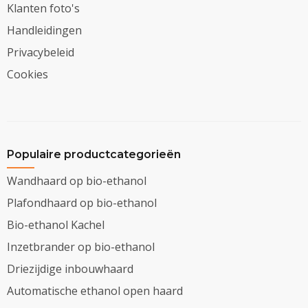
Klanten foto's
Handleidingen
Privacybeleid
Cookies
Populaire productcategorieën
Wandhaard op bio-ethanol
Plafondhaard op bio-ethanol
Bio-ethanol Kachel
Inzetbrander op bio-ethanol
Driezijdige inbouwhaard
Automatische ethanol open haard