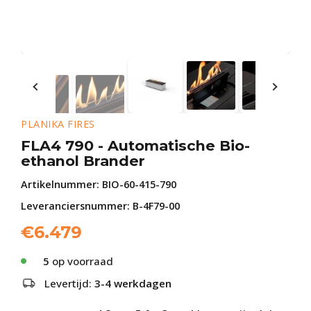
PLANIKA FIRES
FLA4 790 - Automatische Bio-
ethanol Brander
Artikelnummer:
BIO-60-415-790
Leveranciersnummer: B-4F79-00
€
6.479
5
op voorraad
Levertijd:
3-4 werkdagen