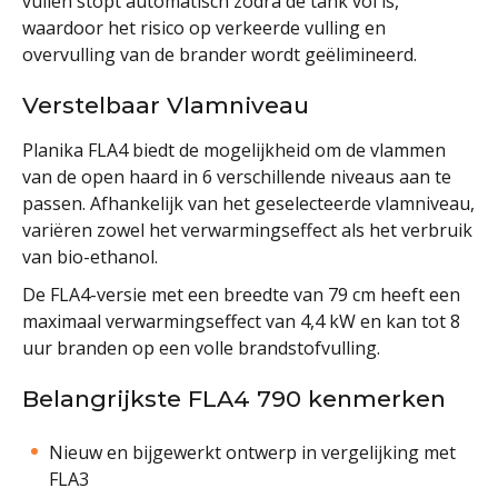
vullen stopt automatisch zodra de tank vol is,
waardoor het risico op verkeerde vulling en
overvulling van de brander wordt geëlimineerd.
Verstelbaar Vlamniveau
Planika FLA4 biedt de mogelijkheid om de vlammen
van de open haard in 6 verschillende niveaus aan te
passen. Afhankelijk van het geselecteerde vlamniveau,
variëren zowel het verwarmingseffect als het verbruik
van bio-ethanol.
De FLA4-versie met een breedte van 79 cm heeft een
maximaal verwarmingseffect van 4,4 kW en kan tot 8
uur branden op een volle brandstofvulling.
Belangrijkste FLA4 790 kenmerken
Nieuw en bijgewerkt ontwerp in vergelijking met
FLA3