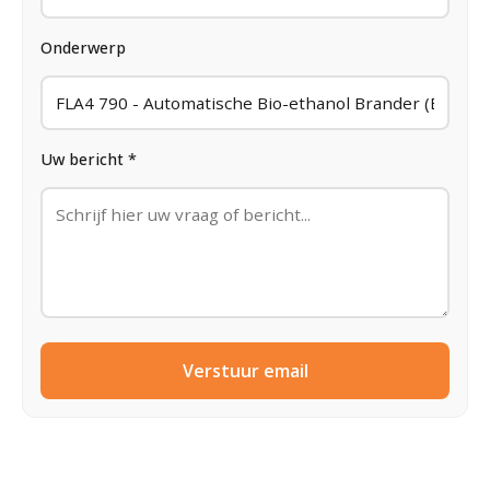
Onderwerp
Uw bericht *
Verstuur email