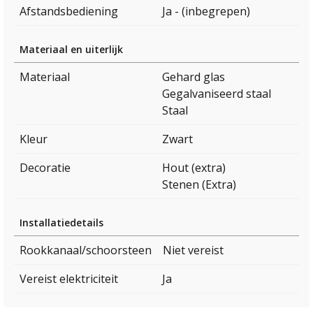
Afstandsbediening
Ja - (inbegrepen)
Materiaal en uiterlijk
Materiaal
Gehard glas
Gegalvaniseerd staal
Staal
Kleur
Zwart
Decoratie
Hout (extra)
Stenen (Extra)
Installatiedetails
Rookkanaal/schoorsteen
Niet vereist
Vereist elektriciteit
Ja