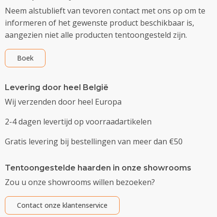
Neem alstublieft van tevoren contact met ons op om te
informeren of het gewenste product beschikbaar is,
aangezien niet alle producten tentoongesteld zijn.
Boek
Levering door heel België
Wij verzenden door heel Europa
2-4 dagen levertijd op voorraadartikelen
Gratis levering bij bestellingen van meer dan €50
Tentoongestelde haarden in onze showrooms
Zou u onze showrooms willen bezoeken?
Contact onze klantenservice