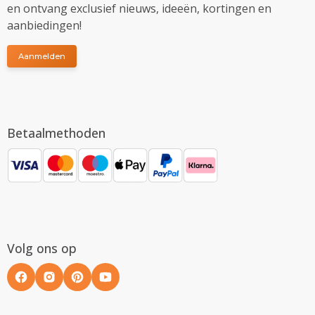
en ontvang exclusief nieuws, ideeën, kortingen en
aanbiedingen!
Aanmelden
Betaalmethoden
Volg ons op