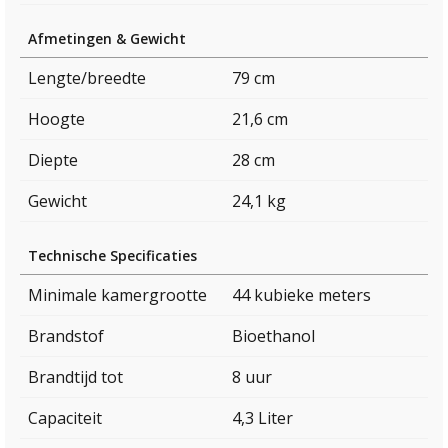
Afmetingen & Gewicht
Lengte/breedte
79 cm
Hoogte
21,6 cm
Diepte
28 cm
Gewicht
24,1 kg
Technische Specificaties
Minimale kamergrootte
44 kubieke meters
Brandstof
Bioethanol
Brandtijd tot
8 uur
Capaciteit
4,3 Liter