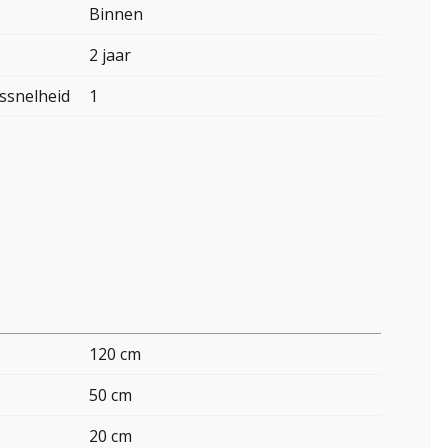
Binnen
2 jaar
ssnelheid
1
120 cm
50 cm
20 cm