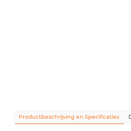
Productbeschrijving en Specificaties