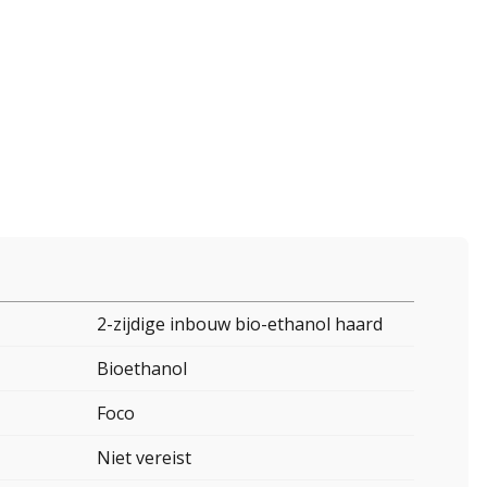
2-zijdige inbouw bio-ethanol haard
Bioethanol
Foco
Niet vereist