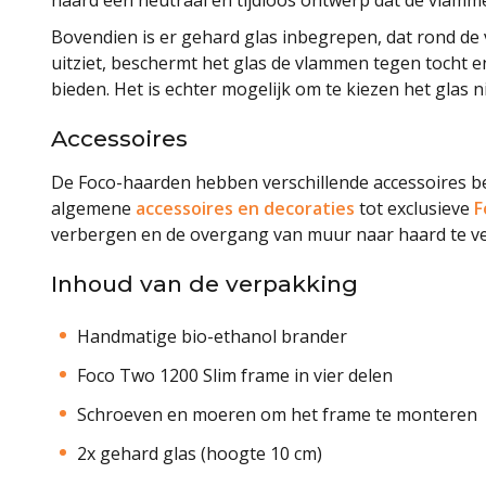
Bovendien is er gehard glas inbegrepen, dat rond de 
uitziet, beschermt het glas de vlammen tegen tocht e
bieden. Het is echter mogelijk om te kiezen het glas n
Accessoires
De Foco-haarden hebben verschillende accessoires b
algemene
accessoires en decoraties
tot exclusieve
F
verbergen en de overgang van muur naar haard te v
Inhoud van de verpakking
Handmatige bio-ethanol brander
Foco Two 1200 Slim frame in vier delen
Schroeven en moeren om het frame te monteren
2x gehard glas (hoogte 10 cm)