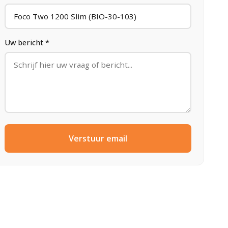
Uw bericht *
Verstuur email