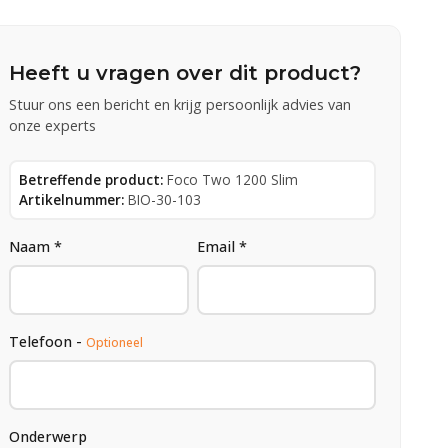
Heeft u vragen over dit product?
Stuur ons een bericht en krijg persoonlijk advies van
onze experts
Betreffende product:
Foco Two 1200 Slim
Artikelnummer:
BIO-30-103
Naam *
Email *
Telefoon -
Optioneel
Onderwerp