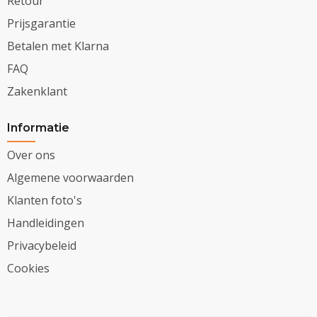
Retour
Prijsgarantie
Betalen met Klarna
FAQ
Zakenklant
Informatie
Over ons
Algemene voorwaarden
Klanten foto's
Handleidingen
Privacybeleid
Cookies