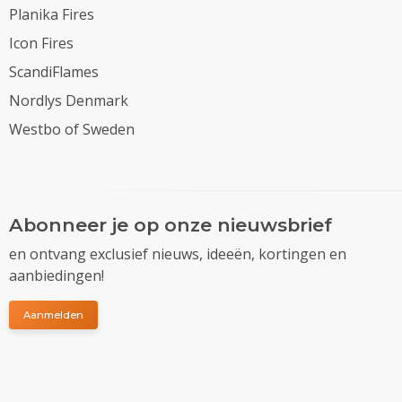
Planika Fires
Icon Fires
ScandiFlames
Nordlys Denmark
Westbo of Sweden
Abonneer je op onze nieuwsbrief
en ontvang exclusief nieuws, ideeën, kortingen en
aanbiedingen!
Aanmelden