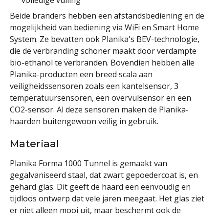
Beide branders hebben een afstandsbediening en de
mogelijkheid van bediening via WiFi en Smart Home
System. Ze bevatten ook Planika's BEV-technologie,
die de verbranding schoner maakt door verdampte
bio-ethanol te verbranden. Bovendien hebben alle
Planika-producten een breed scala aan
veiligheidssensoren zoals een kantelsensor, 3
temperatuursensoren, een overvulsensor en een
CO2-sensor. Al deze sensoren maken de Planika-
haarden buitengewoon veilig in gebruik.
Materiaal
Planika Forma 1000 Tunnel is gemaakt van
gegalvaniseerd staal, dat zwart gepoedercoat is, en
gehard glas. Dit geeft de haard een eenvoudig en
tijdloos ontwerp dat vele jaren meegaat. Het glas ziet
er niet alleen mooi uit, maar beschermt ook de