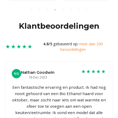
Klantbeoordelingen
4.8/5
gebaseerd op
meer dan 200
★★★★★
beoordelingen
★★★★★
Nathan Goodwin
NG
18 Dec 2023
Een fantastische ervaring en product. Ik had nog
nooit gehoord van een Bio Ethanol haard voor
oktober, maar zocht naar iets om wat warmte en
sfeer toe te voegen aan een open
keuken/eetruimte. Ik vond een model dat alle