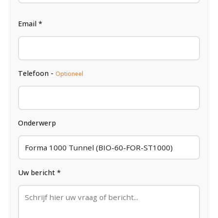
Email *
Telefoon -
Optioneel
Onderwerp
Uw bericht *