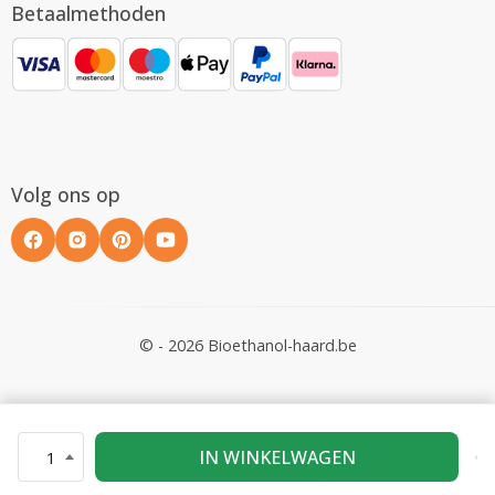
Betaalmethoden
Volg ons op
© - 2026 Bioethanol-haard.be
IN WINKELWAGEN
1