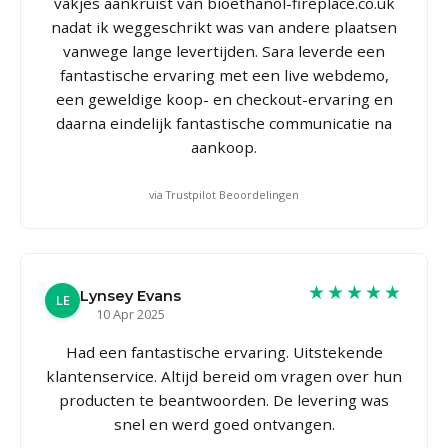
vakjes aankruist van bioethanol-fireplace.co.uk
nadat ik weggeschrikt was van andere plaatsen
vanwege lange levertijden. Sara leverde een
fantastische ervaring met een live webdemo,
een geweldige koop- en checkout-ervaring en
daarna eindelijk fantastische communicatie na
aankoop.
via Trustpilot Beoordelingen
★★★★★
Lynsey Evans
LE
10 Apr 2025
Had een fantastische ervaring. Uitstekende
klantenservice. Altijd bereid om vragen over hun
producten te beantwoorden. De levering was
snel en werd goed ontvangen.