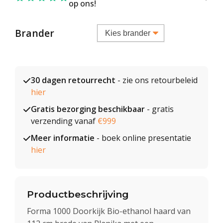
op ons!
Brander
30 dagen retourrecht
- zie ons retourbeleid
hier
Gratis bezorging beschikbaar
- gratis
verzending vanaf
€999
Meer informatie
- boek online presentatie
hier
Productbeschrijving
Forma 1000 Doorkijk Bio-ethanol haard van