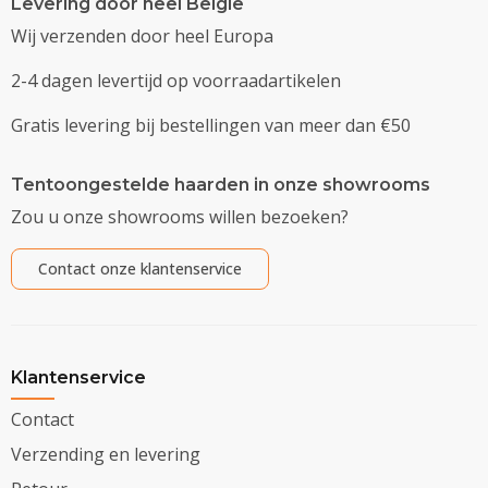
Levering door heel België
Wij verzenden door heel Europa
2-4 dagen levertijd op voorraadartikelen
Gratis levering bij bestellingen van meer dan €50
Tentoongestelde haarden in onze showrooms
Zou u onze showrooms willen bezoeken?
Contact onze klantenservice
Klantenservice
Contact
Verzending en levering