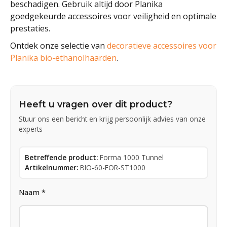
beschadigen. Gebruik altijd door Planika
goedgekeurde accessoires voor veiligheid en optimale
prestaties.
Ontdek onze selectie van
decoratieve accessoires voor
Planika bio-ethanolhaarden
.
Heeft u vragen over dit product?
Stuur ons een bericht en krijg persoonlijk advies van onze
experts
Betreffende product:
Forma 1000 Tunnel
Artikelnummer:
BIO-60-FOR-ST1000
Naam *