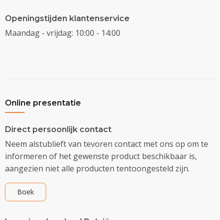
Openingstijden klantenservice
Maandag - vrijdag: 10:00 - 14:00
Online presentatie
Direct persoonlijk contact
Neem alstublieft van tevoren contact met ons op om te
informeren of het gewenste product beschikbaar is,
aangezien niet alle producten tentoongesteld zijn.
Boek