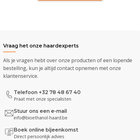
Vraag het onze haardexperts
Als je vragen hebt over onze producten of een lopende
bestelling, kun je altijd contact opnemen met onze
klantenservice.
Telefoon +32 78 48 67 40
Praat met onze specialisten
Stuur ons een e-mail
info@bioethanol-haard.be
Boek online bijeenkomst
Direct persoonlijk advies