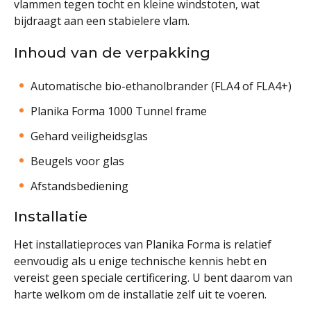
vlammen tegen tocht en kleine windstoten, wat
bijdraagt aan een stabielere vlam.
Inhoud van de verpakking
Automatische bio-ethanolbrander (FLA4 of FLA4+)
Planika Forma 1000 Tunnel frame
Gehard veiligheidsglas
Beugels voor glas
Afstandsbediening
Installatie
Het installatieproces van Planika Forma is relatief
eenvoudig als u enige technische kennis hebt en
vereist geen speciale certificering. U bent daarom van
harte welkom om de installatie zelf uit te voeren.