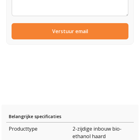
Verstuur email
Belangrijke specificaties
Producttype
2-zijdige inbouw bio-
ethanol haard