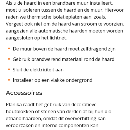
Als u de haard in een brandbare muur installeert,
moet u isoleren tussen de haard en de muur. Hiervoor
raden we thermische isolatieplaten aan, zoals.
Vergeet ook niet om de haard van stroom te voorzien,
aangezien alle automatische haarden moeten worden
aangesloten op het lichtnet.
De muur boven de haard moet zelfdragend zijn
Gebruik brandwerend materiaal rond de haard
Sluit de elektriciteit aan
Installeer op een vlakke ondergrond
Accessoires
Planika raadt het gebruik van decoratieve
houtblokken of stenen van derden af bij hun bio-
ethanolhaarden, omdat dit oververhitting kan
veroorzaken en interne componenten kan