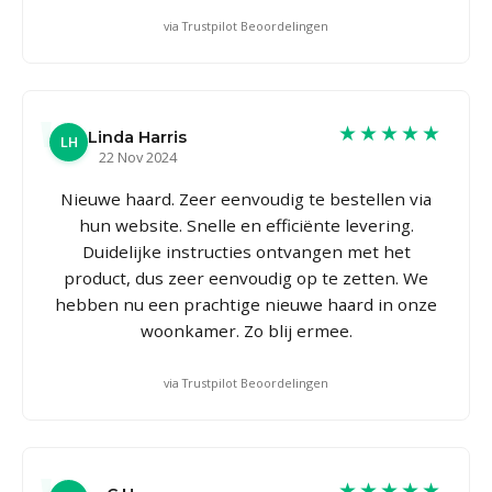
via Trustpilot Beoordelingen
★★★★★
Linda Harris
LH
22 Nov 2024
Nieuwe haard. Zeer eenvoudig te bestellen via
hun website. Snelle en efficiënte levering.
Duidelijke instructies ontvangen met het
product, dus zeer eenvoudig op te zetten. We
hebben nu een prachtige nieuwe haard in onze
woonkamer. Zo blij ermee.
via Trustpilot Beoordelingen
★★★★★