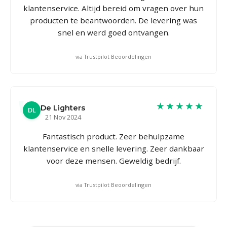
klantenservice. Altijd bereid om vragen over hun
producten te beantwoorden. De levering was
snel en werd goed ontvangen.
via Trustpilot Beoordelingen
★★★★★
De Lighters
DL
21 Nov 2024
Fantastisch product. Zeer behulpzame
klantenservice en snelle levering. Zeer dankbaar
voor deze mensen. Geweldig bedrijf.
via Trustpilot Beoordelingen