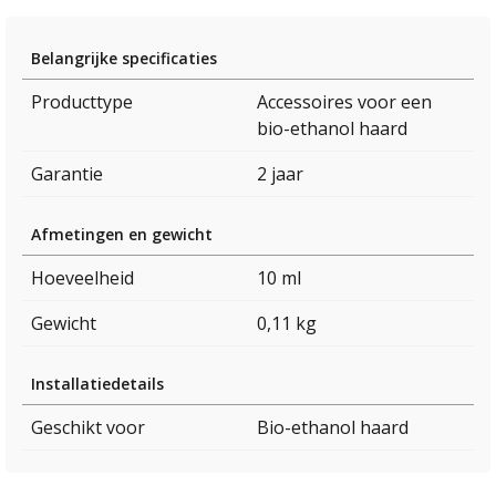
Belangrijke specificaties
Producttype
Accessoires voor een
bio-ethanol haard
Garantie
2 jaar
Afmetingen en gewicht
Hoeveelheid
10 ml
Gewicht
0,11 kg
Installatiedetails
Geschikt voor
Bio-ethanol haard