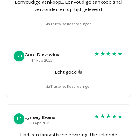
Eenvoudige aankoop... Eenvoudige aankoop snel
verzonden en op tijd geleverd.
via Trustpilot Beoordelingen
★★★★★
Guru Dashwiny
GD
14 Feb 2025
Echt goed 👍
via Trustpilot Beoordelingen
★★★★★
Lynsey Evans
LE
10 Apr 2025
Had een fantastische ervaring. Uitstekende