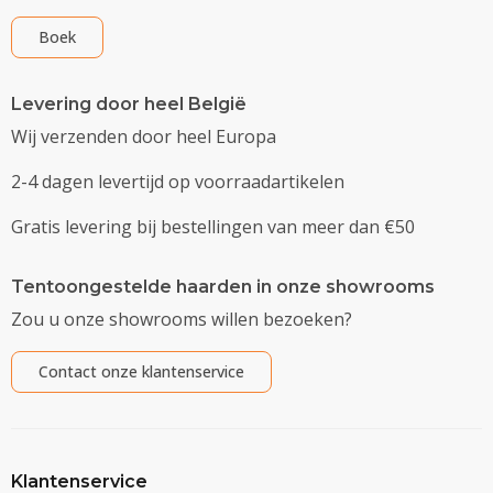
Boek
Levering door heel België
Wij verzenden door heel Europa
2-4 dagen levertijd op voorraadartikelen
Gratis levering bij bestellingen van meer dan €50
Tentoongestelde haarden in onze showrooms
Zou u onze showrooms willen bezoeken?
Contact onze klantenservice
Klantenservice