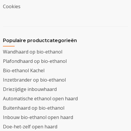
Cookies
Populaire productcategorieën
Wandhaard op bio-ethanol
Plafondhaard op bio-ethanol
Bio-ethanol Kachel
Inzetbrander op bio-ethanol
Driezijdige inbouwhaard
Automatische ethanol open haard
Buitenhaard op bio-ethanol
Inbouw bio-ethanol open haard
Doe-het-zelf open haard