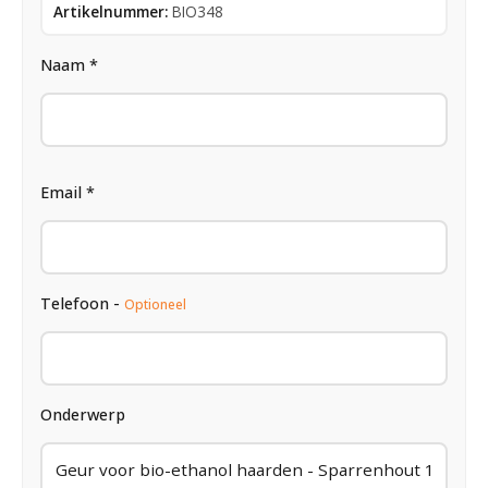
Artikelnummer:
BIO348
Naam *
Email *
Telefoon -
Optioneel
Onderwerp