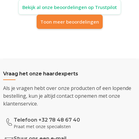
Bekijk al onze beoordelingen op Trustpilot
Toon meer beoordelingen
Vraag het onze haardexperts
Als je vragen hebt over onze producten of een lopende
bestelling, kun je altijd contact opnemen met onze
klantenservice.
Telefoon +32 78 48 67 40
Praat met onze specialisten
Stuur ons een e-mail