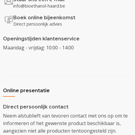
info@bioethanol-haard.be
Boek online bijeenkomst
Direct persoonlijk advies
Openingstijden klantenservice
Maandag - vrijdag: 10:00 - 14:00
Online presentatie
Direct persoonlijk contact
Neem alstublieft van tevoren contact met ons op om te
informeren of het gewenste product beschikbaar is,
aangezien niet alle producten tentoongesteld zijn.