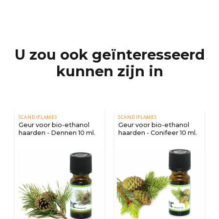
U zou ook geïnteresseerd
kunnen zijn in
SCANDIFLAMES
SCANDIFLAMES
Geur voor bio-ethanol
Geur voor bio-ethanol
haarden - Dennen 10 ml.
haarden - Conifeer 10 ml.