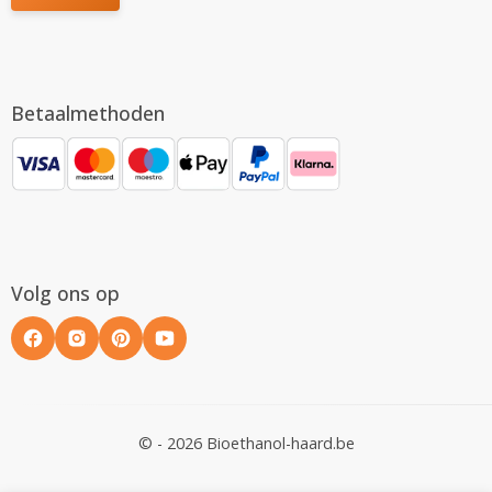
Betaalmethoden
Volg ons op
© - 2026 Bioethanol-haard.be