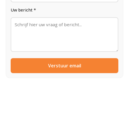
Uw bericht *
Verstuur email