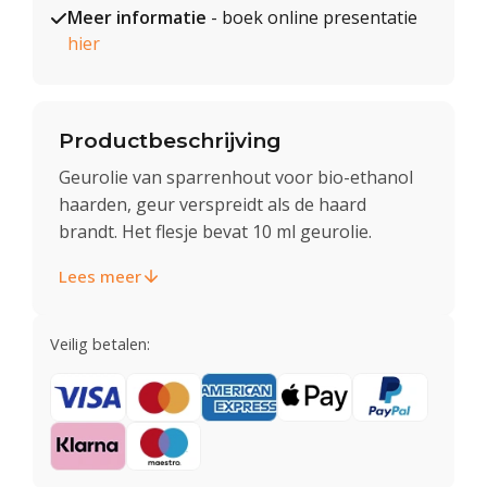
Meer informatie
- boek online presentatie
hier
Productbeschrijving
Geurolie van sparrenhout voor bio-ethanol
haarden, geur verspreidt als de haard
brandt. Het flesje bevat 10 ml geurolie.
Lees meer
Veilig betalen: