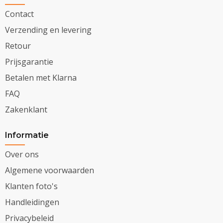
Contact
Verzending en levering
Retour
Prijsgarantie
Betalen met Klarna
FAQ
Zakenklant
Informatie
Over ons
Algemene voorwaarden
Klanten foto's
Handleidingen
Privacybeleid