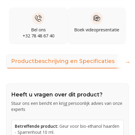
Bel ons
Boek videopresentatie
+32 78 48 67 40
→
Productbeschrijving en Specificaties
360
Heeft u vragen over dit product?
Stuur ons een bericht en krijg persoonlijk advies van onze
experts
Betreffende product:
Geur voor bio-ethanol haarden
- Sparrenhout 10 ml.