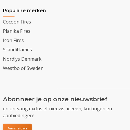
Populaire merken
Cocoon Fires
Planika Fires
Icon Fires
ScandiFlames
Nordlys Denmark
Westbo of Sweden
Abonneer je op onze nieuwsbrief
en ontvang exclusief nieuws, ideeën, kortingen en
aanbiedingen!
Aanmelden