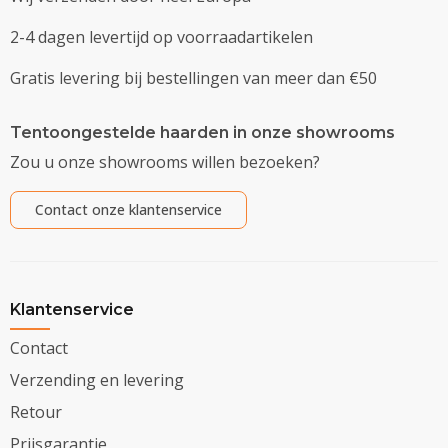
2-4 dagen levertijd op voorraadartikelen
Gratis levering bij bestellingen van meer dan €50
Tentoongestelde haarden in onze showrooms
Zou u onze showrooms willen bezoeken?
Contact onze klantenservice
Klantenservice
Contact
Verzending en levering
Retour
Prijsgarantie