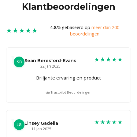
Klantbeoordelingen
4.8/5
gebaseerd op
meer dan 200
★★★★★
beoordelingen
★★★★★
Sean Beresford-Evans
SB
22 Jan 2025
Briljante ervaring en product
via Trustpilot Beoordelingen
★★★★★
Linsey Gadella
LG
11 Jan 2025