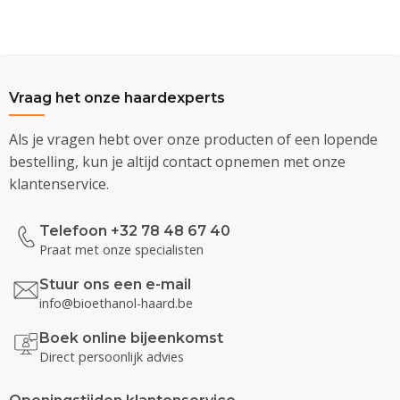
Vraag het onze haardexperts
Als je vragen hebt over onze producten of een lopende
bestelling, kun je altijd contact opnemen met onze
klantenservice.
Telefoon +32 78 48 67 40
Praat met onze specialisten
Stuur ons een e-mail
info@bioethanol-haard.be
Boek online bijeenkomst
Direct persoonlijk advies