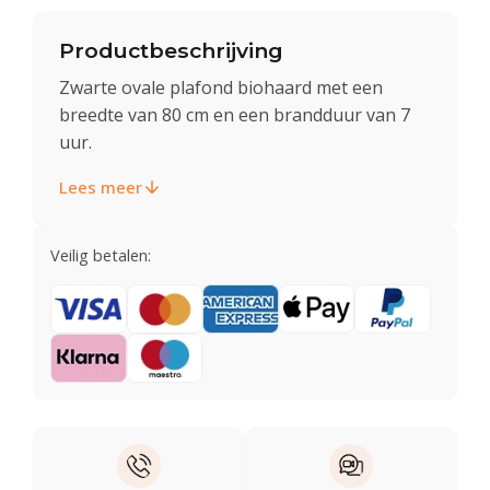
Productbeschrijving
Zwarte ovale plafond biohaard met een
breedte van 80 cm en een brandduur van 7
uur.
Lees meer
Veilig betalen: