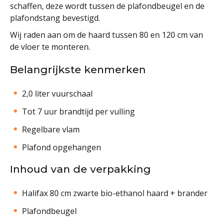
schaffen, deze wordt tussen de plafondbeugel en de
plafondstang bevestigd.
Wij raden aan om de haard tussen 80 en 120 cm van
de vloer te monteren.
Belangrijkste kenmerken
2,0 liter vuurschaal
Tot 7 uur brandtijd per vulling
Regelbare vlam
Plafond opgehangen
Inhoud van de verpakking
Halifax 80 cm zwarte bio-ethanol haard + brander
Plafondbeugel