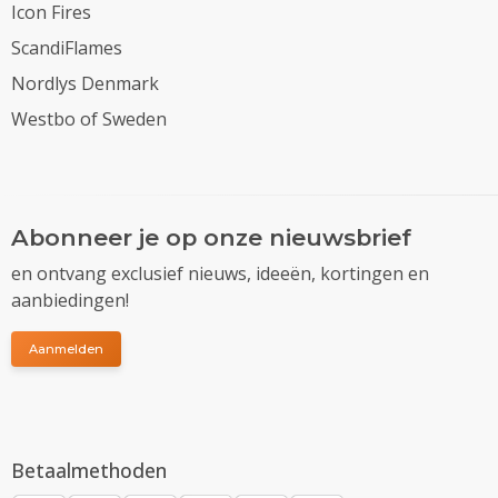
Icon Fires
ScandiFlames
Nordlys Denmark
Westbo of Sweden
Abonneer je op onze nieuwsbrief
en ontvang exclusief nieuws, ideeën, kortingen en
aanbiedingen!
Aanmelden
Betaalmethoden