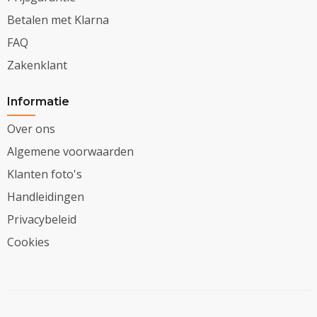
Betalen met Klarna
FAQ
Zakenklant
Informatie
Over ons
Algemene voorwaarden
Klanten foto's
Handleidingen
Privacybeleid
Cookies