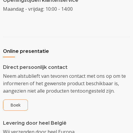
Openingstijden klantenservice
Maandag - vrijdag: 10:00 - 14:00
Online presentatie
Direct persoonlijk contact
Neem alstublieft van tevoren contact met ons op om te
informeren of het gewenste product beschikbaar is,
aangezien niet alle producten tentoongesteld zijn.
Boek
Levering door heel België
Wij verzenden door heel Europa