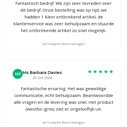
Fantastisch bedrijf. We zijn zeer tevreden over
dit bedrijf. Onze bestelling was op tijd, we
hadden 1 klein ontbrekend artikel, de
klantenservice was zeer behulpzaam en stuurde
het ontbrekende artikel zo snel mogelijk.
via Trustpilot Beoordelingen
★★★★★
Ms Barbara Davies
MB
25 Oct 2024
Fantastische ervaring. Het was geweldige
communicatie, echt behulpzaam. Beantwoordde
alle vragen en de levering was snel. Het product
(westbo ignis) ziet er ongelooflijk uit.
via Trustpilot Beoordelingen