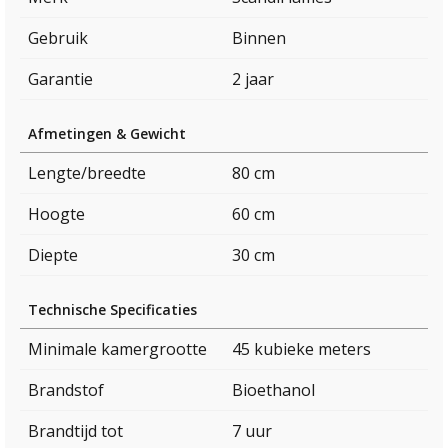
Gebruik
Binnen
Garantie
2 jaar
Afmetingen & Gewicht
Lengte/breedte
80 cm
Hoogte
60 cm
Diepte
30 cm
Technische Specificaties
Minimale kamergrootte
45 kubieke meters
Brandstof
Bioethanol
Brandtijd tot
7 uur