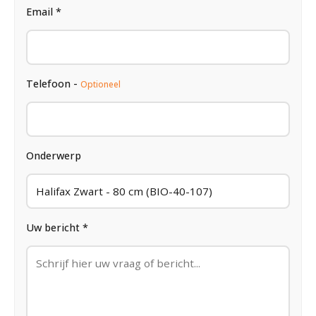
Email *
Telefoon -
Optioneel
Onderwerp
Uw bericht *