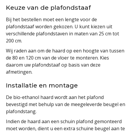
Keuze van de plafondstaaf
Bij het bestellen moet een lengte voor de
plafondstaaf worden gekozen. U kunt kiezen uit
verschillende plafondstaven in maten van 25 cm tot
200 cm.
Wij raden aan om de haard op een hoogte van tussen
de 80 en 120 cm van de vloer te monteren. Kies
daarom uw plafondstaaf op basis van deze
afmetingen.
Installatie en montage
De bio-ethanol haard wordt aan het plafond
bevestigd met behulp van de meegeleverde beugel en
plafondstang.
Indien de haard aan een schuin plafond gemonteerd
moet worden, dient u een extra schuine beugel aan te