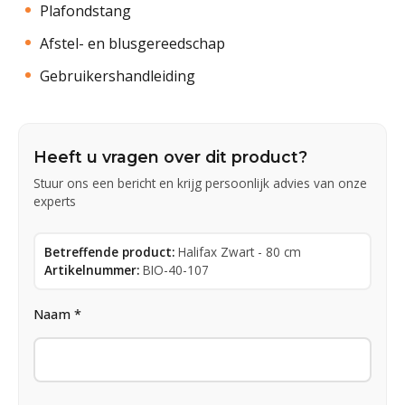
Plafondstang
Afstel- en blusgereedschap
Gebruikershandleiding
Heeft u vragen over dit product?
Stuur ons een bericht en krijg persoonlijk advies van onze
experts
Betreffende product:
Halifax Zwart - 80 cm
Artikelnummer:
BIO-40-107
Naam *