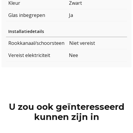
Kleur
Zwart
Glas inbegrepen
Ja
Installatiedetails
Rookkanaal/schoorsteen
Niet vereist
Vereist elektriciteit
Nee
U zou ook geïnteresseerd
kunnen zijn in