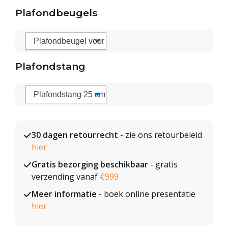
Plafondbeugels
Plafondstang
30 dagen retourrecht
- zie ons retourbeleid
hier
Gratis bezorging beschikbaar
- gratis
verzending vanaf
€999
Meer informatie
- boek online presentatie
hier