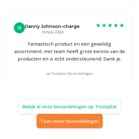
★★★★★
Danny Johnson-charge
DJ
10 Nov 2024
Fantastisch product en een geweldig
assortiment. Het team heeft grote kennis van de
producten en is echt ondersteunend. Dank je.
via Trustpilot Beoordelingen
Bekijk al onze beoordelingen op Trustpilot
Toon meer beoordelingen