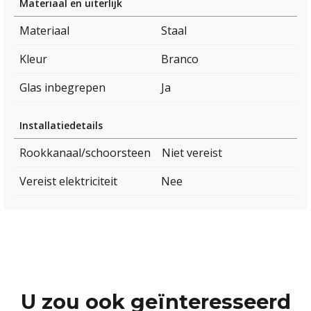
Materiaal en uiterlijk
Materiaal
Staal
Kleur
Branco
Glas inbegrepen
Ja
Installatiedetails
Rookkanaal/schoorsteen
Niet vereist
Vereist elektriciteit
Nee
U zou ook geïnteresseerd