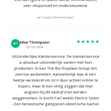
zeer responsief en ondersteunend.
via Trustpilot Beoordelingen
★★★★★
Miss Thompson
MT
23 Oct 2024
Uitzonderlijke klantenservice. De klantenservice
is absoluut uitzonderlijk samen met hun
producten. Ik kan The Bio fireplace Group ten
zeerste aanbevelen. Aanvankelijk was ik een
beetje aarzelend om zo'n duur artikel online te
kopen, maar ik kan veilig zeggen dat mijn
angsten bij dit bedrijf snel werden
weggenomen. Ik kocht Carl weblo Electric Stove
- Een fantastische gietijzeren elektrische kachel.