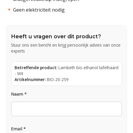
Geen elektriciteit nodig
Heeft u vragen over dit product?
Stuur ons een bericht en krijg persoonlijk advies van onze
experts
Betreffende product:
Lambeth bio-ethanol tafelhaard
- Wit
Artikelnummer:
BIO-20-259
Naam *
Email *