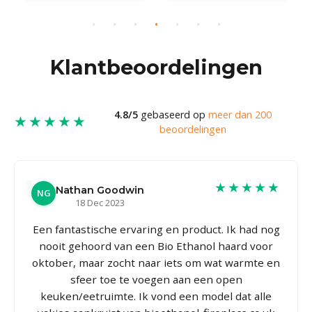
Klantbeoordelingen
4.8/5
gebaseerd op
meer dan 200
★★★★★
beoordelingen
★★★★★
Nathan Goodwin
NG
18 Dec 2023
Een fantastische ervaring en product. Ik had nog
nooit gehoord van een Bio Ethanol haard voor
oktober, maar zocht naar iets om wat warmte en
sfeer toe te voegen aan een open
keuken/eetruimte. Ik vond een model dat alle