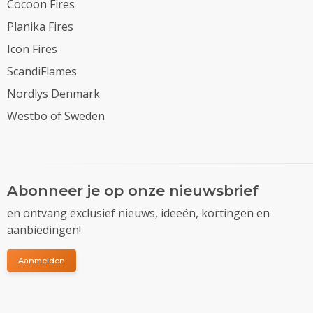
Cocoon Fires
Planika Fires
Icon Fires
ScandiFlames
Nordlys Denmark
Westbo of Sweden
Abonneer je op onze nieuwsbrief
en ontvang exclusief nieuws, ideeën, kortingen en
aanbiedingen!
Aanmelden