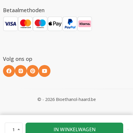
Betaalmethoden
Volg ons op
© - 2026 Bioethanol-haard.be
IN WINKELWAGEN
1