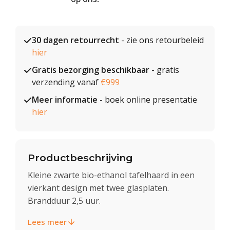
30 dagen retourrecht
- zie ons retourbeleid
hier
Gratis bezorging beschikbaar
- gratis
verzending vanaf
€999
Meer informatie
- boek online presentatie
hier
Productbeschrijving
Kleine zwarte bio-ethanol tafelhaard in een
vierkant design met twee glasplaten.
Brandduur 2,5 uur.
Lees meer