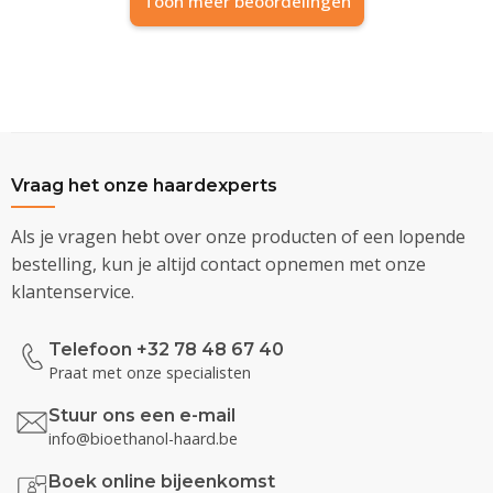
Toon meer beoordelingen
Vraag het onze haardexperts
Als je vragen hebt over onze producten of een lopende
bestelling, kun je altijd contact opnemen met onze
klantenservice.
Telefoon +32 78 48 67 40
Praat met onze specialisten
Stuur ons een e-mail
info@bioethanol-haard.be
Boek online bijeenkomst