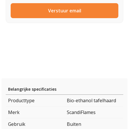
Verstuur email
Belangrijke specificaties
Producttype
Bio-ethanol tafelhaard
Merk
ScandiFlames
Gebruik
Buiten