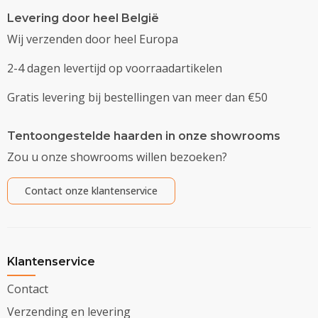
Levering door heel België
Wij verzenden door heel Europa
2-4 dagen levertijd op voorraadartikelen
Gratis levering bij bestellingen van meer dan €50
Tentoongestelde haarden in onze showrooms
Zou u onze showrooms willen bezoeken?
Contact onze klantenservice
Klantenservice
Contact
Verzending en levering