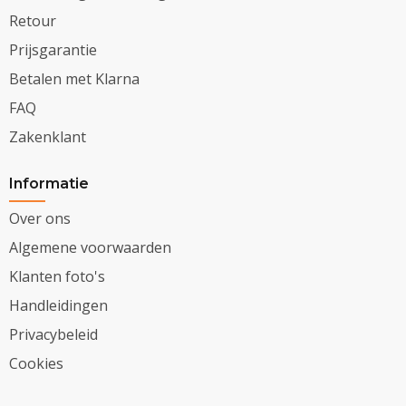
Retour
Prijsgarantie
Betalen met Klarna
FAQ
Zakenklant
Informatie
Over ons
Algemene voorwaarden
Klanten foto's
Handleidingen
Privacybeleid
Cookies