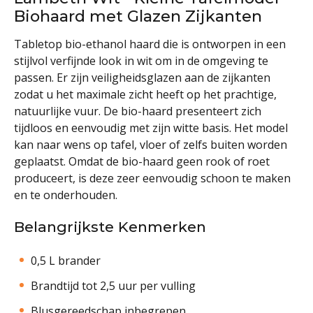
Biohaard met Glazen Zijkanten
Tabletop bio-ethanol haard die is ontworpen in een
stijlvol verfijnde look in wit om in de omgeving te
passen. Er zijn veiligheidsglazen aan de zijkanten
zodat u het maximale zicht heeft op het prachtige,
natuurlijke vuur. De bio-haard presenteert zich
tijdloos en eenvoudig met zijn witte basis. Het model
kan naar wens op tafel, vloer of zelfs buiten worden
geplaatst. Omdat de bio-haard geen rook of roet
produceert, is deze zeer eenvoudig schoon te maken
en te onderhouden.
Belangrijkste Kenmerken
0,5 L brander
Brandtijd tot 2,5 uur per vulling
Blusgereedschap inbegrepen