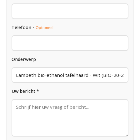
Telefoon -
Optioneel
Onderwerp
Uw bericht *