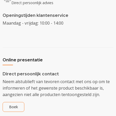
Direct persoonlijk advies
Openingstijden klantenservice
Maandag - vrijdag: 10:00 - 14:00
Online presentatie
Direct persoonlijk contact
Neem alstublieft van tevoren contact met ons op om te
informeren of het gewenste product beschikbaar is,
aangezien niet alle producten tentoongesteld zijn.
Boek