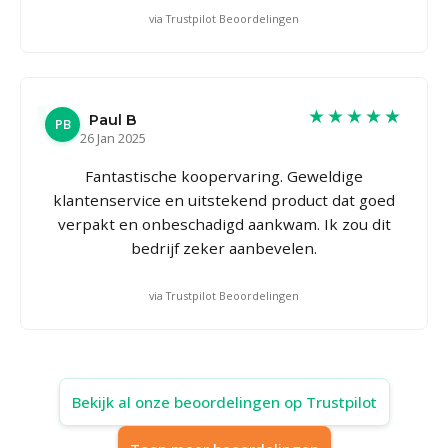
via Trustpilot Beoordelingen
★★★★★
Paul B
PB
26 Jan 2025
Fantastische koopervaring. Geweldige
klantenservice en uitstekend product dat goed
verpakt en onbeschadigd aankwam. Ik zou dit
bedrijf zeker aanbevelen.
via Trustpilot Beoordelingen
Bekijk al onze beoordelingen op Trustpilot