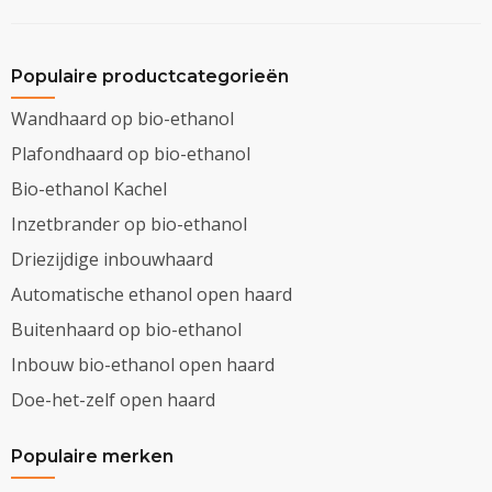
Populaire productcategorieën
Wandhaard op bio-ethanol
Plafondhaard op bio-ethanol
Bio-ethanol Kachel
Inzetbrander op bio-ethanol
Driezijdige inbouwhaard
Automatische ethanol open haard
Buitenhaard op bio-ethanol
Inbouw bio-ethanol open haard
Doe-het-zelf open haard
Populaire merken