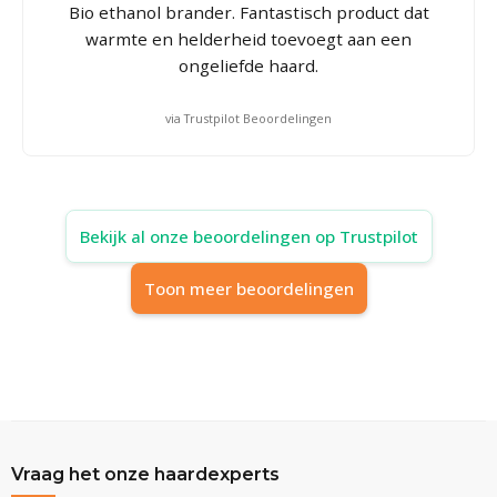
Bio ethanol brander. Fantastisch product dat
warmte en helderheid toevoegt aan een
ongeliefde haard.
via Trustpilot Beoordelingen
Bekijk al onze beoordelingen op Trustpilot
Toon meer beoordelingen
Vraag het onze haardexperts