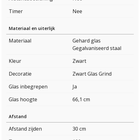
Timer
Nee
Materiaal en uiterlijk
Materiaal
Gehard glas
Gegalvaniseerd staal
Kleur
Zwart
Decoratie
Zwart Glas Grind
Glas inbegrepen
Ja
Glas hoogte
66,1 cm
Afstand
Afstand zijden
30 cm