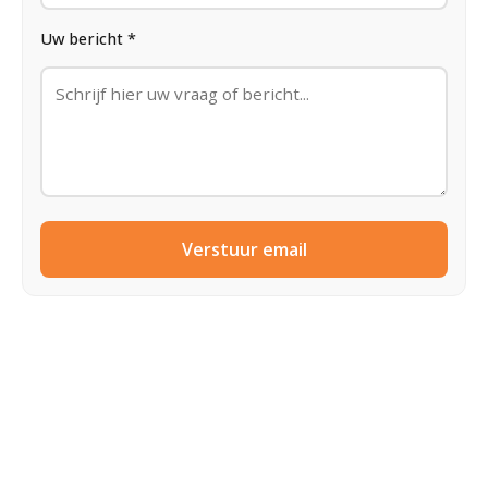
Uw bericht *
Verstuur email