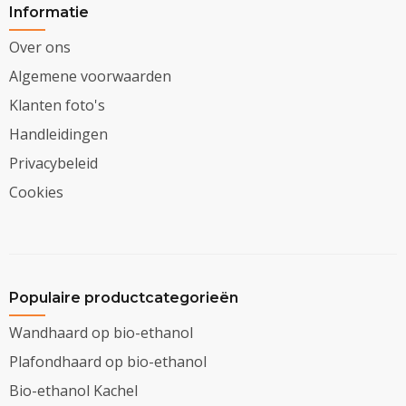
Informatie
Over ons
Algemene voorwaarden
Klanten foto's
Handleidingen
Privacybeleid
Cookies
Populaire productcategorieën
Wandhaard op bio-ethanol
Plafondhaard op bio-ethanol
Bio-ethanol Kachel