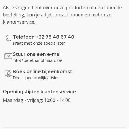
Als je vragen hebt over onze producten of een lopende
bestelling, kun je altijd contact opnemen met onze
klantenservice.
Telefoon +32 78 48 67 40
Praat met onze specialisten
Stuur ons een e-mail
info@bioethanol-haard.be
Boek online bijeenkomst
Direct persoonlijk advies
Openingstijden klantenservice
Maandag - vrijdag: 10:00 - 14:00