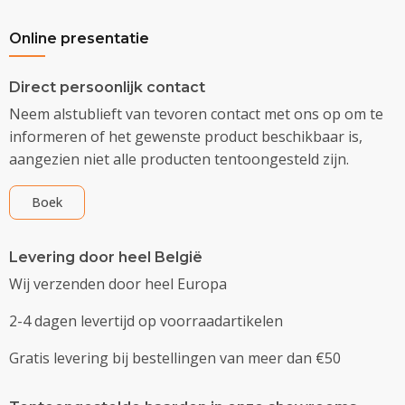
Online presentatie
Direct persoonlijk contact
Neem alstublieft van tevoren contact met ons op om te
informeren of het gewenste product beschikbaar is,
aangezien niet alle producten tentoongesteld zijn.
Boek
Levering door heel België
Wij verzenden door heel Europa
2-4 dagen levertijd op voorraadartikelen
Gratis levering bij bestellingen van meer dan €50