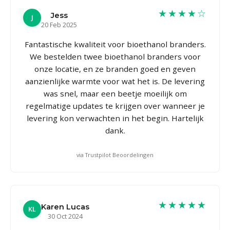
★★★★☆
Jess
J
20 Feb 2025
Fantastische kwaliteit voor bioethanol branders.
We bestelden twee bioethanol branders voor
onze locatie, en ze branden goed en geven
aanzienlijke warmte voor wat het is. De levering
was snel, maar een beetje moeilijk om
regelmatige updates te krijgen over wanneer je
levering kon verwachten in het begin. Hartelijk
dank.
via Trustpilot Beoordelingen
★★★★★
Karen Lucas
KL
30 Oct 2024