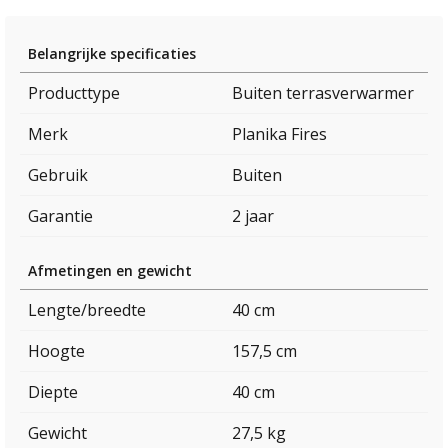
Belangrijke specificaties
Producttype
Buiten terrasverwarmer
Merk
Planika Fires
Gebruik
Buiten
Garantie
2 jaar
Afmetingen en gewicht
Lengte/breedte
40 cm
Hoogte
157,5 cm
Diepte
40 cm
Gewicht
27,5 kg