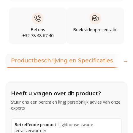
Bel ons
Boek videopresentatie
+32 78 48 67 40
→
Productbeschrijving en Specificaties
Dow
Heeft u vragen over dit product?
Stuur ons een bericht en krijg persoonlijk advies van onze
experts
Betreffende product:
Lighthouse zwarte
terrasverwarmer