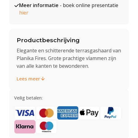
Meer informatie
- boek online presentatie
hier
Productbeschrijving
Elegante en schitterende terrasgashaard van
Planika Fires. Grote prachtige vlammen zijn
van alle kanten te bewonderen.
Lees meer
Veilig betalen: