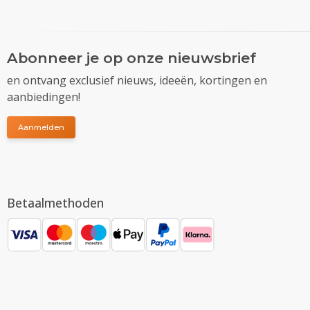
Abonneer je op onze nieuwsbrief
en ontvang exclusief nieuws, ideeën, kortingen en
aanbiedingen!
Aanmelden
Betaalmethoden