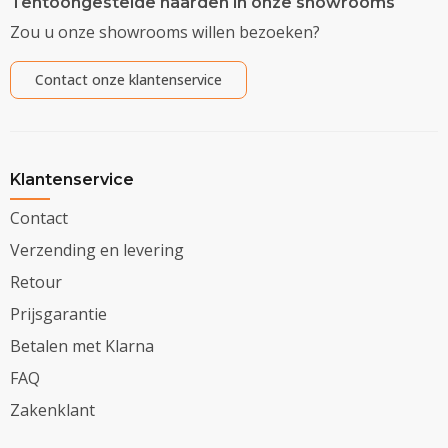
Tentoongestelde haarden in onze showrooms
Zou u onze showrooms willen bezoeken?
Contact onze klantenservice
Klantenservice
Contact
Verzending en levering
Retour
Prijsgarantie
Betalen met Klarna
FAQ
Zakenklant