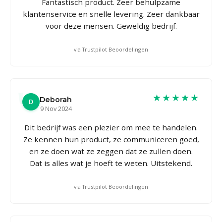
Fantastisch product. Zeer behulpzame
klantenservice en snelle levering. Zeer dankbaar
voor deze mensen. Geweldig bedrijf.
via Trustpilot Beoordelingen
★★★★★
Deborah
D
9 Nov 2024
Dit bedrijf was een plezier om mee te handelen.
Ze kennen hun product, ze communiceren goed,
en ze doen wat ze zeggen dat ze zullen doen.
Dat is alles wat je hoeft te weten. Uitstekend.
via Trustpilot Beoordelingen