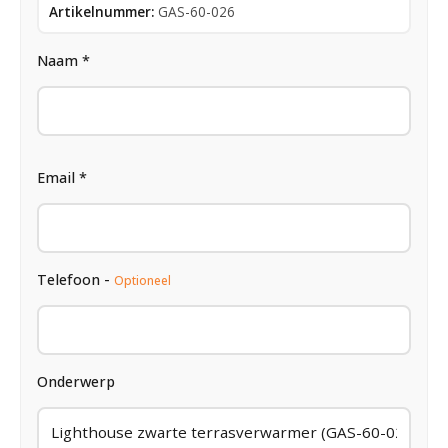
Artikelnummer:
GAS-60-026
Naam *
Email *
Telefoon -
Optioneel
Onderwerp