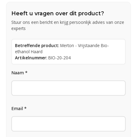
Heeft u vragen over dit product?
Stuur ons een bericht en krijg persoonlijk advies van onze
experts
Betreffende product:
Merton - Vrijstaande Bio-
ethanol Haard
Artikelnummer:
BIO-20-204
Naam *
Email *