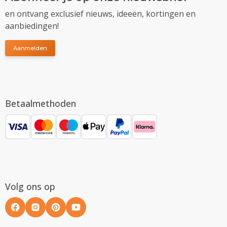
en ontvang exclusief nieuws, ideeën, kortingen en
aanbiedingen!
Aanmelden
Betaalmethoden
Volg ons op