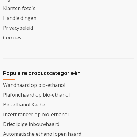
Klanten foto's
Handleidingen
Privacybeleid
Cookies
Populaire productcategorieën
Wandhaard op bio-ethanol
Plafondhaard op bio-ethanol
Bio-ethanol Kachel
Inzetbrander op bio-ethanol
Driezijdige inbouwhaard
Automatische ethanol open haard