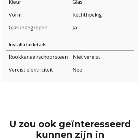
Kleur
Glas
Vorm
Rechthoekig
Glas inbegrepen
Ja
Installatiedetails
Rookkanaal/schoorsteen
Niet vereist
Vereist elektriciteit
Nee
U zou ook geïnteresseerd
kunnen zijn in