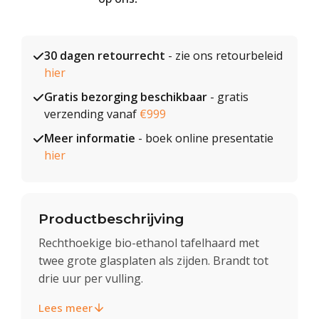
30 dagen retourrecht
- zie ons retourbeleid
hier
Gratis bezorging beschikbaar
- gratis
verzending vanaf
€999
Meer informatie
- boek online presentatie
hier
Productbeschrijving
Rechthoekige bio-ethanol tafelhaard met
twee grote glasplaten als zijden. Brandt tot
drie uur per vulling.
Lees meer