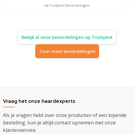
via Trustpilot Beoordelingen
Bekijk al onze beoordelingen op Trustpilot
Toon meer beoordelingen
Vraag het onze haardexperts
Als je vragen hebt over onze producten of een lopende
bestelling, kun je altijd contact opnemen met onze
klantenservice.