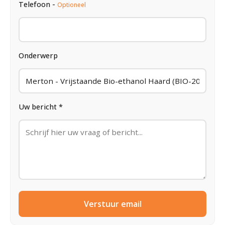
Telefoon -
Optioneel
Onderwerp
Uw bericht *
Verstuur email