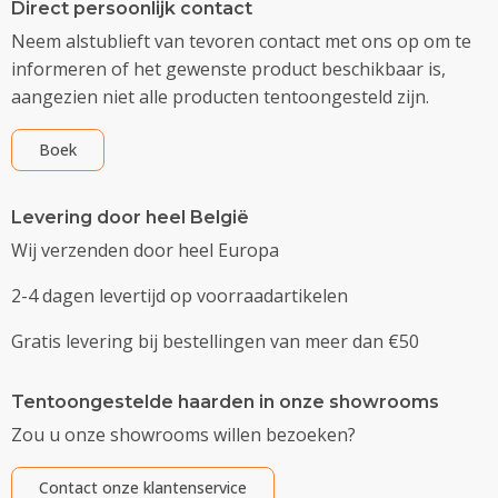
Direct persoonlijk contact
Neem alstublieft van tevoren contact met ons op om te
informeren of het gewenste product beschikbaar is,
aangezien niet alle producten tentoongesteld zijn.
Boek
Levering door heel België
Wij verzenden door heel Europa
2-4 dagen levertijd op voorraadartikelen
Gratis levering bij bestellingen van meer dan €50
Tentoongestelde haarden in onze showrooms
Zou u onze showrooms willen bezoeken?
Contact onze klantenservice