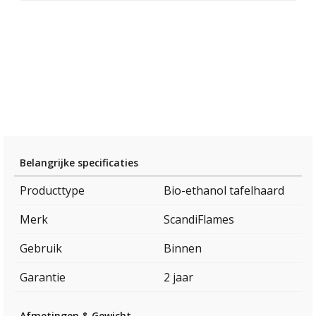
Belangrijke specificaties
Producttype
Bio-ethanol tafelhaard
Merk
ScandiFlames
Gebruik
Binnen
Garantie
2 jaar
Afmetingen & Gewicht