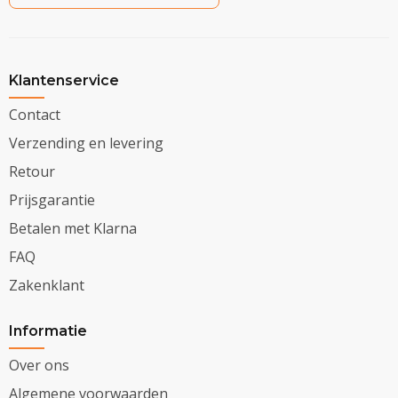
Klantenservice
Contact
Verzending en levering
Retour
Prijsgarantie
Betalen met Klarna
FAQ
Zakenklant
Informatie
Over ons
Algemene voorwaarden