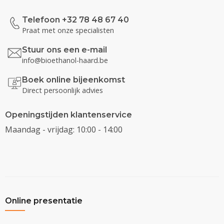
Telefoon +32 78 48 67 40
Praat met onze specialisten
Stuur ons een e-mail
info@bioethanol-haard.be
Boek online bijeenkomst
Direct persoonlijk advies
Openingstijden klantenservice
Maandag - vrijdag: 10:00 - 14:00
Online presentatie