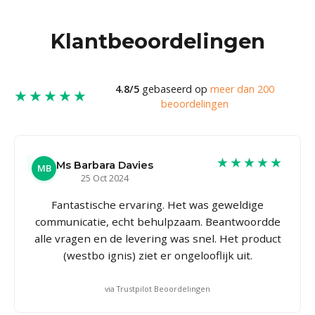
Klantbeoordelingen
4.8/5
gebaseerd op
meer dan 200
★★★★★
beoordelingen
★★★★★
Ms Barbara Davies
MB
25 Oct 2024
Fantastische ervaring. Het was geweldige
communicatie, echt behulpzaam. Beantwoordde
alle vragen en de levering was snel. Het product
(westbo ignis) ziet er ongelooflijk uit.
via Trustpilot Beoordelingen