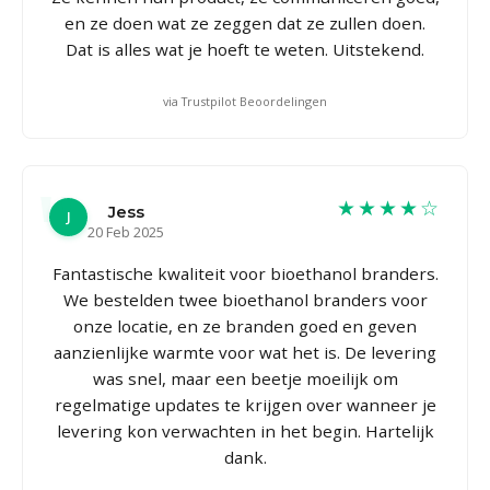
en ze doen wat ze zeggen dat ze zullen doen.
Dat is alles wat je hoeft te weten. Uitstekend.
via Trustpilot Beoordelingen
★★★★☆
Jess
J
20 Feb 2025
Fantastische kwaliteit voor bioethanol branders.
We bestelden twee bioethanol branders voor
onze locatie, en ze branden goed en geven
aanzienlijke warmte voor wat het is. De levering
was snel, maar een beetje moeilijk om
regelmatige updates te krijgen over wanneer je
levering kon verwachten in het begin. Hartelijk
dank.