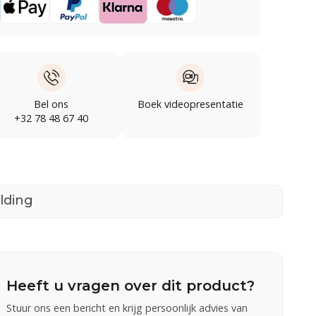
Bel ons
Boek videopresentatie
+32 78 48 67 40
lding
Heeft u vragen over dit product?
Stuur ons een bericht en krijg persoonlijk advies van