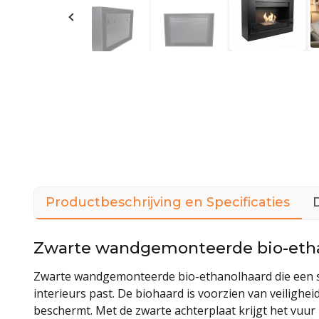
Productbeschrijving en Specificaties
Zwarte wandgemonteerde bio-ethan
Zwarte wandgemonteerde bio-ethanolhaard die een stijl
interieurs past. De biohaard is voorzien van veilighe
beschermt. Met de zwarte achterplaat krijgt het vuur