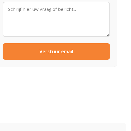
Verstuur email