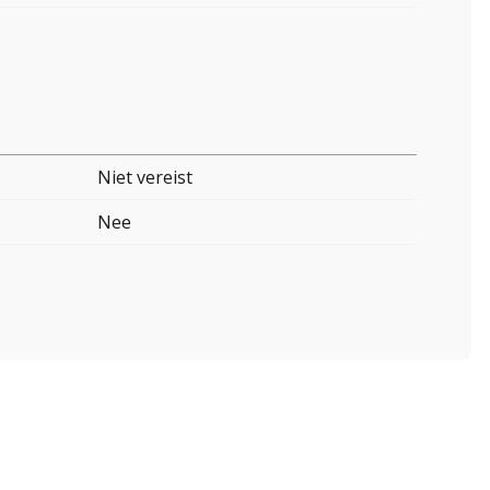
Niet vereist
Nee