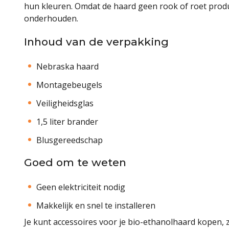
hun kleuren. Omdat de haard geen rook of roet produ
onderhouden.
Inhoud van de verpakking
Nebraska haard
Montagebeugels
Veiligheidsglas
1,5 liter brander
Blusgereedschap
Goed om te weten
Geen elektriciteit nodig
Makkelijk en snel te installeren
Je kunt accessoires voor je bio-ethanolhaard kopen, 