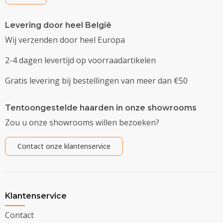
Levering door heel België
Wij verzenden door heel Europa
2-4 dagen levertijd op voorraadartikelen
Gratis levering bij bestellingen van meer dan €50
Tentoongestelde haarden in onze showrooms
Zou u onze showrooms willen bezoeken?
Contact onze klantenservice
Klantenservice
Contact