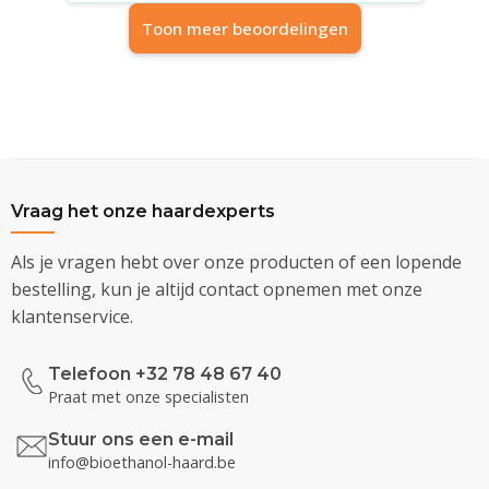
Toon meer beoordelingen
Vraag het onze haardexperts
Als je vragen hebt over onze producten of een lopende
bestelling, kun je altijd contact opnemen met onze
klantenservice.
Telefoon +32 78 48 67 40
Praat met onze specialisten
Stuur ons een e-mail
info@bioethanol-haard.be