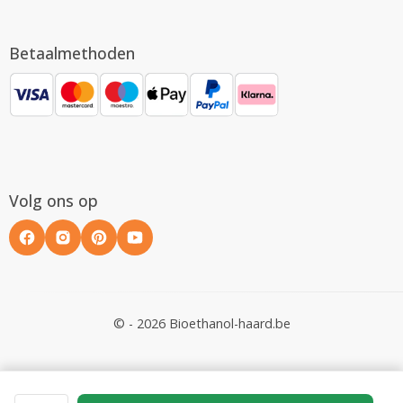
Betaalmethoden
Volg ons op
© - 2026 Bioethanol-haard.be