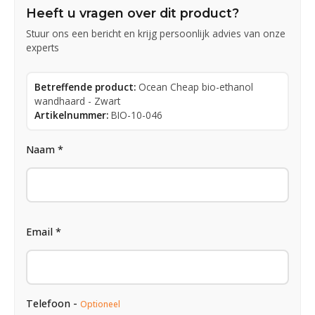
Heeft u vragen over dit product?
Stuur ons een bericht en krijg persoonlijk advies van onze
experts
Betreffende product:
Ocean Cheap bio-ethanol
wandhaard - Zwart
Artikelnummer:
BIO-10-046
Naam *
Email *
Telefoon -
Optioneel