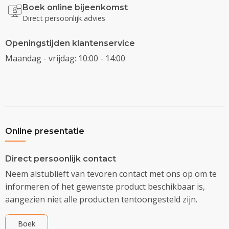
Boek online bijeenkomst
Direct persoonlijk advies
Openingstijden klantenservice
Maandag - vrijdag: 10:00 - 14:00
Online presentatie
Direct persoonlijk contact
Neem alstublieft van tevoren contact met ons op om te
informeren of het gewenste product beschikbaar is,
aangezien niet alle producten tentoongesteld zijn.
Boek