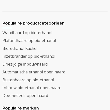
Populaire productcategorieën
Wandhaard op bio-ethanol
Plafondhaard op bio-ethanol
Bio-ethanol Kachel
Inzetbrander op bio-ethanol
Driezijdige inbouwhaard
Automatische ethanol open haard
Buitenhaard op bio-ethanol
Inbouw bio-ethanol open haard
Doe-het-zelf open haard
Populaire merken