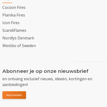
Cocoon Fires
Planika Fires
Icon Fires
ScandiFlames
Nordlys Denmark
Westbo of Sweden
Abonneer je op onze nieuwsbrief
en ontvang exclusief nieuws, ideeën, kortingen en
aanbiedingen!
Aanmelden