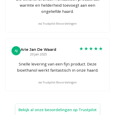
warmte en helderheid toevoegt aan een
ongeliefde haard.
via Trustpilot Beoordelingen
★★★★★
Arie Jan De Waard
AJ
20 Jan 2025
Snelle levering van een fijn product. Deze
bioethanol werkt fantastisch in onze haard.
via Trustpilot Beoordelingen
Bekijk al onze beoordelingen op Trustpilot