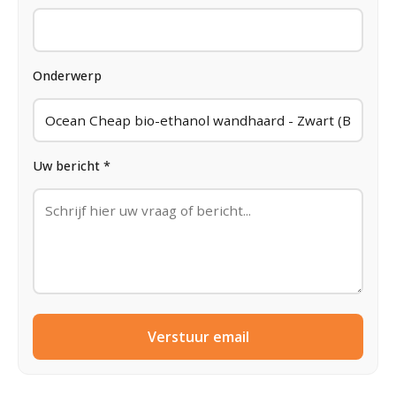
Onderwerp
Uw bericht *
Verstuur email