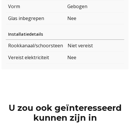
Vorm
Gebogen
Glas inbegrepen
Nee
Installatiedetails
Rookkanaal/schoorsteen
Niet vereist
Vereist elektriciteit
Nee
U zou ook geïnteresseerd
kunnen zijn in