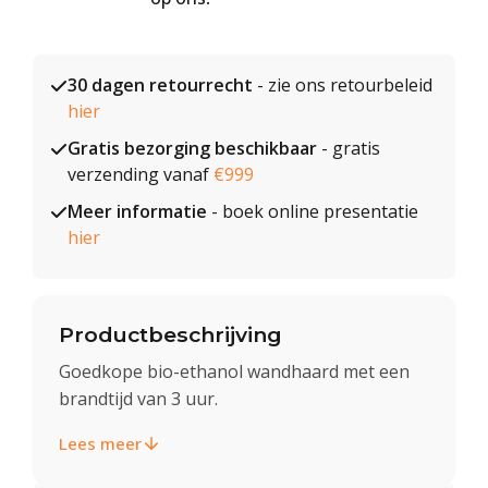
30 dagen retourrecht
- zie ons retourbeleid
hier
Gratis bezorging beschikbaar
- gratis
verzending vanaf
€999
Meer informatie
- boek online presentatie
hier
Productbeschrijving
Goedkope bio-ethanol wandhaard met een
brandtijd van 3 uur.
Lees meer