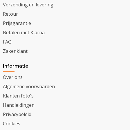
Verzending en levering
Retour
Prijsgarantie
Betalen met Klarna
FAQ
Zakenklant
Informatie
Over ons
Algemene voorwaarden
Klanten foto's
Handleidingen
Privacybeleid
Cookies