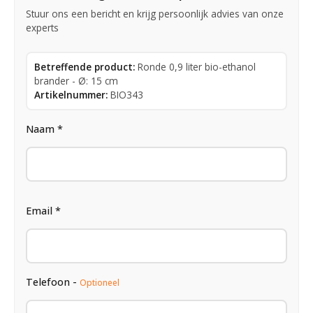
Stuur ons een bericht en krijg persoonlijk advies van onze
experts
Betreffende product:
Ronde 0,9 liter bio-ethanol
brander - Ø: 15 cm
Artikelnummer:
BIO343
Naam *
Email *
Telefoon -
Optioneel