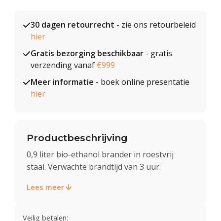
30 dagen retourrecht
- zie ons retourbeleid
hier
Gratis bezorging beschikbaar
- gratis
verzending vanaf
€999
Meer informatie
- boek online presentatie
hier
Productbeschrijving
0,9 liter bio-ethanol brander in roestvrij
staal. Verwachte brandtijd van 3 uur.
Lees meer
Veilig betalen: