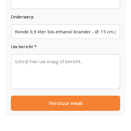
Onderwerp
Uw bericht *
Verstuur email