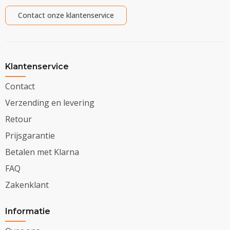
Contact onze klantenservice
Klantenservice
Contact
Verzending en levering
Retour
Prijsgarantie
Betalen met Klarna
FAQ
Zakenklant
Informatie