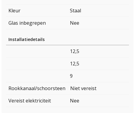
Kleur
Staal
Glas inbegrepen
Nee
Installatiedetails
12,5
12,5
9
Rookkanaal/schoorsteen
Niet vereist
Vereist elektriciteit
Nee