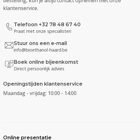
bestelling, kun je altijd contact opnemen met onze
klantenservice.
Telefoon +32 78 48 67 40
Praat met onze specialisten
Stuur ons een e-mail
info@bioethanol-haard.be
Boek online bijeenkomst
Direct persoonlijk advies
Openingstijden klantenservice
Maandag - vrijdag: 10:00 - 14:00
Online presentatie