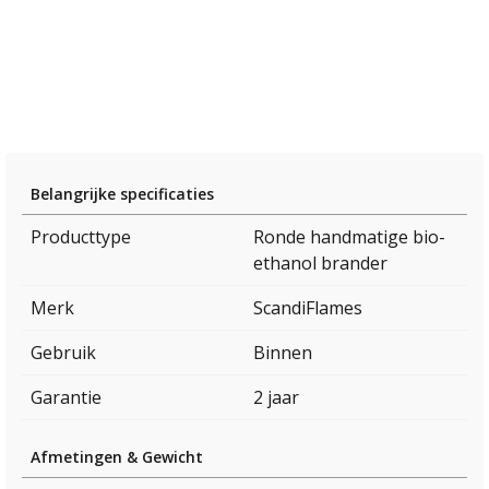
Belangrijke specificaties
Producttype
Ronde handmatige bio-
ethanol brander
Merk
ScandiFlames
Gebruik
Binnen
Garantie
2 jaar
Afmetingen & Gewicht