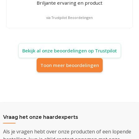
Briljante ervaring en product
via Trustpilot Beoordelingen
Bekijk al onze beoordelingen op Trustpilot
Toon meer beoordelingen
Vraag het onze haardexperts
Als je vragen hebt over onze producten of een lopende