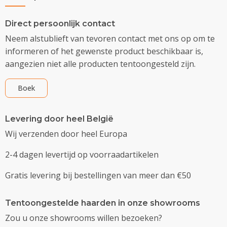
Direct persoonlijk contact
Neem alstublieft van tevoren contact met ons op om te
informeren of het gewenste product beschikbaar is,
aangezien niet alle producten tentoongesteld zijn.
Boek
Levering door heel België
Wij verzenden door heel Europa
2-4 dagen levertijd op voorraadartikelen
Gratis levering bij bestellingen van meer dan €50
Tentoongestelde haarden in onze showrooms
Zou u onze showrooms willen bezoeken?