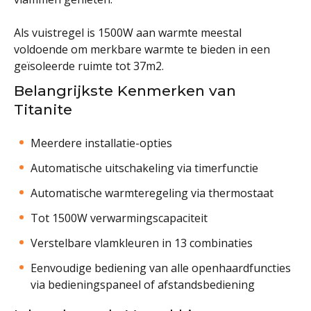
Als vuistregel is 1500W aan warmte meestal
voldoende om merkbare warmte te bieden in een
geïsoleerde ruimte tot 37m2.
Belangrijkste Kenmerken van
Titanite
Meerdere installatie-opties
Automatische uitschakeling via timerfunctie
Automatische warmteregeling via thermostaat
Tot 1500W verwarmingscapaciteit
Verstelbare vlamkleuren in 13 combinaties
Eenvoudige bediening van alle openhaardfuncties
via bedieningspaneel of afstandsbediening