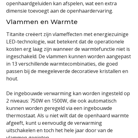
openhaardgeluiden kan afspelen, wat een extra
dimensie toevoegt aan de openhaardervaring.
Vlammen en Warmte
Titanite creëert zijn vlameffecten met energiezuinige
LED-technologie, wat betekent dat de operationele
kosten erg laag zijn wanneer de warmtefunctie niet is
ingeschakeld. De vlammen kunnen worden aangepast
in 13 verschillende warmtecombinaties, die goed
passen bij de meegeleverde decoratieve kristallen en
hout.
De ingebouwde verwarming kan worden ingesteld op
2 niveaus: 750W en 1500W, die ook automatisch
kunnen worden geregeld via een ingebouwde
thermostaat. Als u niet wilt dat de openhaard warmte
afgeeft, kunt u eenvoudig de verwarming
uitschakelen en toch het hele jaar door van de
vlammen genieten.