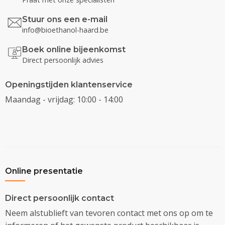
Stuur ons een e-mail
info@bioethanol-haard.be
Boek online bijeenkomst
Direct persoonlijk advies
Openingstijden klantenservice
Maandag - vrijdag: 10:00 - 14:00
Online presentatie
Direct persoonlijk contact
Neem alstublieft van tevoren contact met ons op om te