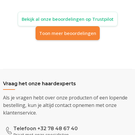
Bekijk al onze beoordelingen op Trustpilot
Toon meer beoordelingen
Vraag het onze haardexperts
Als je vragen hebt over onze producten of een lopende
bestelling, kun je altijd contact opnemen met onze
klantenservice.
Telefoon +32 78 48 67 40
Praat met onze specialisten