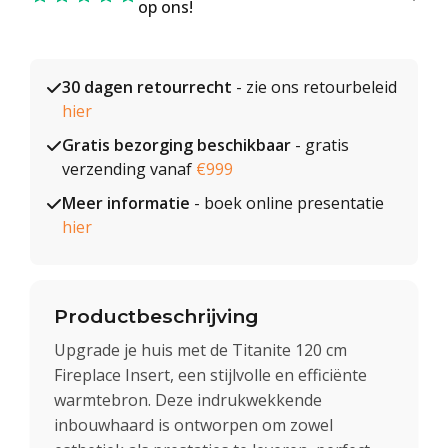
op ons!
30 dagen retourrecht
- zie ons retourbeleid
hier
Gratis bezorging beschikbaar
- gratis
verzending vanaf
€999
Meer informatie
- boek online presentatie
hier
Productbeschrijving
Upgrade je huis met de Titanite 120 cm
Fireplace Insert, een stijlvolle en efficiënte
warmtebron. Deze indrukwekkende
inbouwhaard is ontworpen om zowel