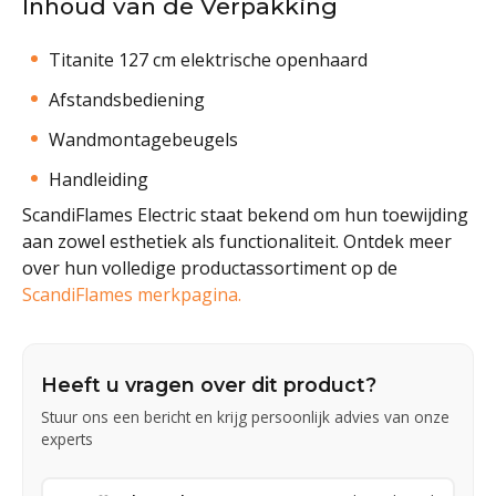
Inhoud van de Verpakking
Titanite 127 cm elektrische openhaard
Afstandsbediening
Wandmontagebeugels
Handleiding
ScandiFlames Electric staat bekend om hun toewijding
aan zowel esthetiek als functionaliteit. Ontdek meer
over hun volledige productassortiment op de
ScandiFlames merkpagina.
Heeft u vragen over dit product?
Stuur ons een bericht en krijg persoonlijk advies van onze
experts