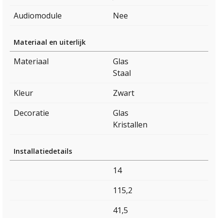
Audiomodule
Nee
Materiaal en uiterlijk
Materiaal
Glas
Staal
Kleur
Zwart
Decoratie
Glas
Kristallen
Installatiedetails
14
115,2
41,5