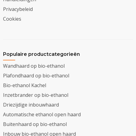
Privacybeleid
Cookies
Populaire productcategorieën
Wandhaard op bio-ethanol
Plafondhaard op bio-ethanol
Bio-ethanol Kachel
Inzetbrander op bio-ethanol
Driezijdige inbouwhaard
Automatische ethanol open haard
Buitenhaard op bio-ethanol
Inbouw bio-ethanol open haard