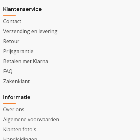
Klantenservice
Contact
Verzending en levering
Retour
Prijsgarantie
Betalen met Klarna
FAQ
Zakenklant
Informatie
Over ons
Algemene voorwaarden
Klanten foto's
Handleidingen