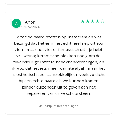
★★★★☆
Anon
A
17 Nov 2024
Ik zag de haardinzetten op Instagram en was
bezorgd dat het er in het echt heel nep uit zou
zien - maar het ziet er fantastisch uit - je hebt
vrij weinig keramische blokken nodig om de
zilverkleurige inzet te bedekken/verbergen, en
ik wou dat het iets meer warmte afgaf - maar het
is esthetisch zeer aantrekkelijk en voelt zo dicht
bij een echte haard als we kunnen komen
zonder duizenden uit te geven aan het
repareren van onze schoorsteen.
via Trustpilot Beoordelingen