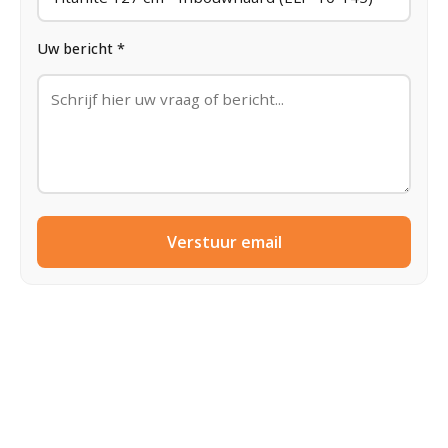
Uw bericht *
Verstuur email