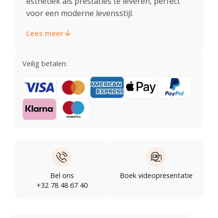
esthetiek als prestaties te leveren, perfect
voor een moderne levensstijl.
Lees meer
Veilig betalen:
Bel ons
Boek videopresentatie
+32 78 48 67 40