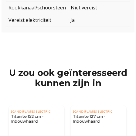
Rookkanaal/schoorsteen
Niet vereist
Vereist elektriciteit
Ja
U zou ook geïnteresseerd
kunnen zijn in
SCANDIFLAMES ELECTRIC
SCANDIFLAMES ELECTRIC
Titanite 127 cm -
Titanite 91 cm -
Inbouwhaard
Inbouwhaard