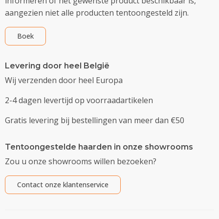
informeren of het gewenste product beschikbaar is,
aangezien niet alle producten tentoongesteld zijn.
Boek
Levering door heel België
Wij verzenden door heel Europa
2-4 dagen levertijd op voorraadartikelen
Gratis levering bij bestellingen van meer dan €50
Tentoongestelde haarden in onze showrooms
Zou u onze showrooms willen bezoeken?
Contact onze klantenservice