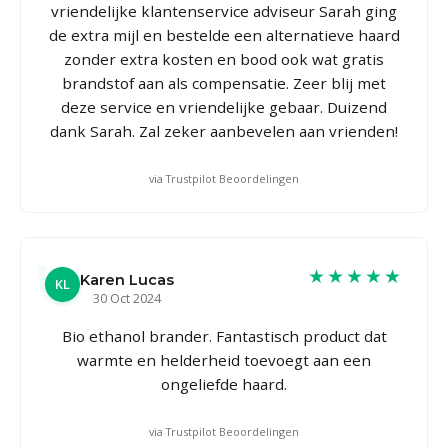
vriendelijke klantenservice adviseur Sarah ging
de extra mijl en bestelde een alternatieve haard
zonder extra kosten en bood ook wat gratis
brandstof aan als compensatie. Zeer blij met
deze service en vriendelijke gebaar. Duizend
dank Sarah. Zal zeker aanbevelen aan vrienden!
via Trustpilot Beoordelingen
★★★★★
Karen Lucas
KL
30 Oct 2024
Bio ethanol brander. Fantastisch product dat
warmte en helderheid toevoegt aan een
ongeliefde haard.
via Trustpilot Beoordelingen