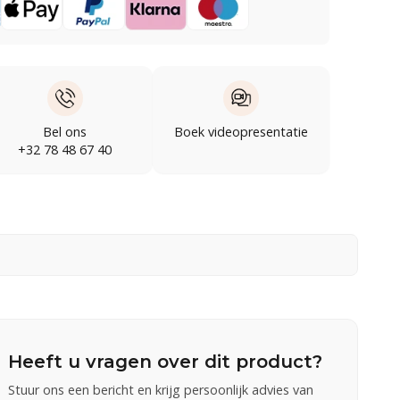
Bel ons
Boek videopresentatie
+32 78 48 67 40
Heeft u vragen over dit product?
Stuur ons een bericht en krijg persoonlijk advies van