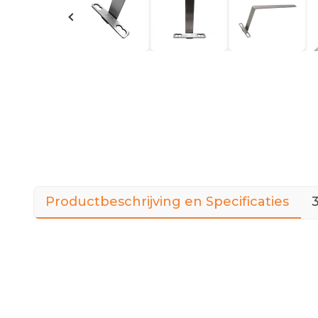
Productbeschrijving en Specificaties