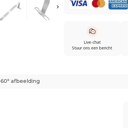
Live-chat
Stuur ons een bericht
360° afbeelding