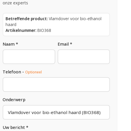
onze experts
Betreffende product:
Vlamdover voor bio-ethanol
haard
Artikelnummer:
BIO368
Naam *
Email *
Telefoon -
Optioneel
Onderwerp
Uw bericht *