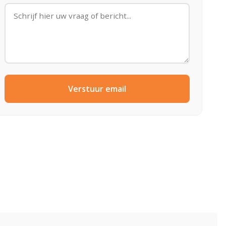
Verstuur email