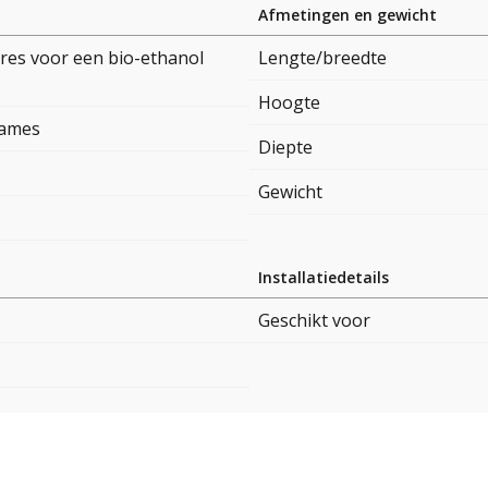
Afmetingen en gewicht
res voor een bio-ethanol
Lengte/breedte
Hoogte
lames
Diepte
Gewicht
Installatiedetails
Geschikt voor