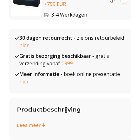
+799 EUR
3-4 Werkdagen
30 dagen retourrecht
- zie ons retourbeleid
hier
Gratis bezorging beschikbaar
- gratis
verzending vanaf
€999
Meer informatie
- boek online presentatie
hier
Productbeschrijving
Lees meer