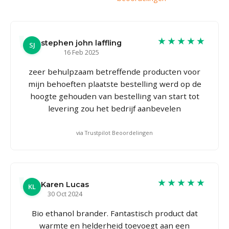
★★★★★
stephen john laffling
SJ
16 Feb 2025
zeer behulpzaam betreffende producten voor
mijn behoeften plaatste bestelling werd op de
hoogte gehouden van bestelling van start tot
levering zou het bedrijf aanbevelen
via Trustpilot Beoordelingen
★★★★★
Karen Lucas
KL
30 Oct 2024
Bio ethanol brander. Fantastisch product dat
warmte en helderheid toevoegt aan een