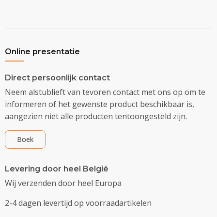
Online presentatie
Direct persoonlijk contact
Neem alstublieft van tevoren contact met ons op om te
informeren of het gewenste product beschikbaar is,
aangezien niet alle producten tentoongesteld zijn.
Boek
Levering door heel België
Wij verzenden door heel Europa
2-4 dagen levertijd op voorraadartikelen