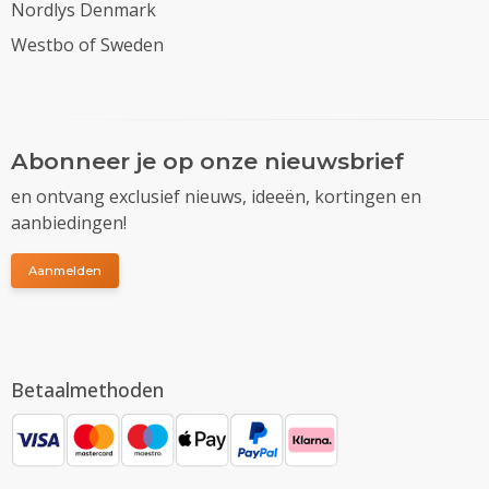
Nordlys Denmark
Westbo of Sweden
Abonneer je op onze nieuwsbrief
en ontvang exclusief nieuws, ideeën, kortingen en
aanbiedingen!
Aanmelden
Betaalmethoden