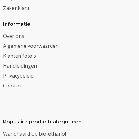
Zakenklant
Informatie
Over ons
Algemene voorwaarden
Klanten foto's
Handleidingen
Privacybeleid
Cookies
Populaire productcategorieën
Wandhaard op bio-ethanol