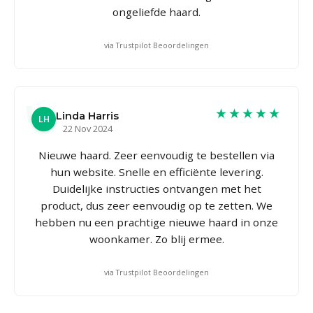
ongeliefde haard.
via Trustpilot Beoordelingen
★★★★★
Linda Harris
LH
22 Nov 2024
Nieuwe haard. Zeer eenvoudig te bestellen via
hun website. Snelle en efficiënte levering.
Duidelijke instructies ontvangen met het
product, dus zeer eenvoudig op te zetten. We
hebben nu een prachtige nieuwe haard in onze
woonkamer. Zo blij ermee.
via Trustpilot Beoordelingen