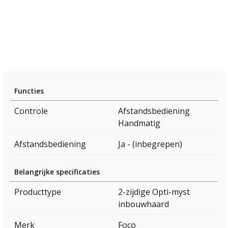
Functies
Controle
Afstandsbediening
Handmatig
Afstandsbediening
Ja - (inbegrepen)
Belangrijke specificaties
Producttype
2-zijdige Opti-myst
inbouwhaard
Merk
Foco