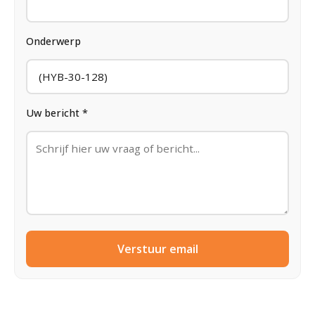
Onderwerp
Uw bericht *
Verstuur email