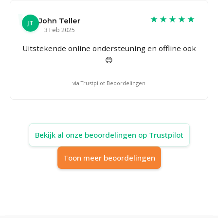
★★★★★
John Teller
JT
3 Feb 2025
Uitstekende online ondersteuning en offline ook
😊
via Trustpilot Beoordelingen
Bekijk al onze beoordelingen op Trustpilot
Toon meer beoordelingen