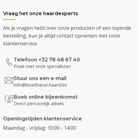
Vraag het onze haardexperts
Als je vragen hebt over onze producten of een lopende
bestelling, kun je altijd contact opnemen met onze
klantenservice.
Telefoon +32 78 48 67 40
Praat met onze specialisten
Stuur ons een e-mail
info@bioethanol-haard.be
Boek online bijeenkomst
Direct persoonlijk advies
Openingstijden klantenservice
Maandag - vrijdag: 10:00 - 14:00