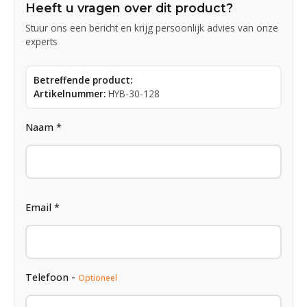
Heeft u vragen over dit product?
Stuur ons een bericht en krijg persoonlijk advies van onze
experts
Betreffende product:
Artikelnummer:
HYB-30-128
Naam *
Email *
Telefoon -
Optioneel