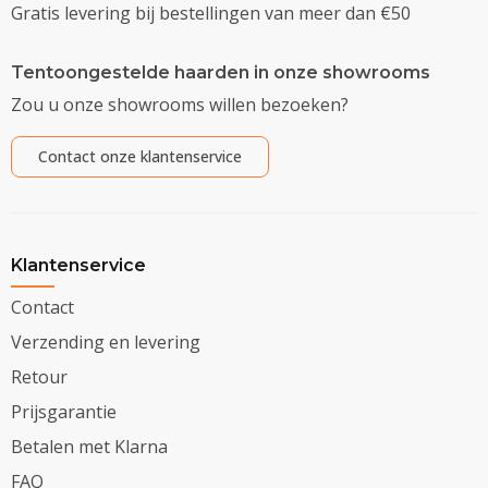
Gratis levering bij bestellingen van meer dan €50
Tentoongestelde haarden in onze showrooms
Zou u onze showrooms willen bezoeken?
Contact onze klantenservice
Klantenservice
Contact
Verzending en levering
Retour
Prijsgarantie
Betalen met Klarna
FAQ