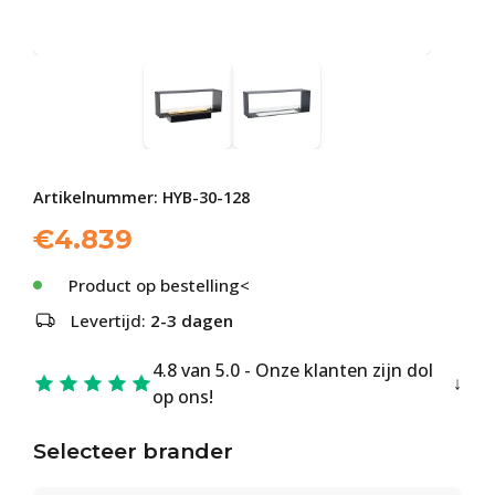
Artikelnummer:
HYB-30-128
€
4.839
Product op bestelling<
Levertijd:
2-3 dagen
4.8 van 5.0 - Onze klanten zijn dol
op ons!
Selecteer brander