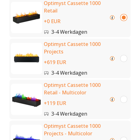
Optimyst Cassette 1000
Retail
+0 EUR
3-4 Werkdagen
Optimyst Cassette 1000
Projects
+619 EUR
3-4 Werkdagen
Optimyst Cassette 1000
Retail - Multicolor
+119 EUR
3-4 Werkdagen
Optimyst Cassette 1000
Projects - Multicolor