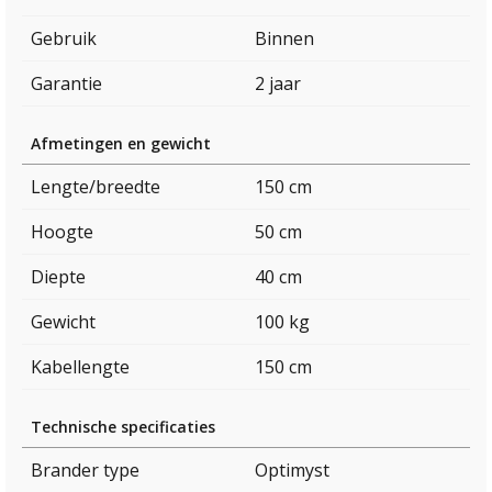
Gebruik
Binnen
Garantie
2 jaar
Afmetingen en gewicht
Lengte/breedte
150 cm
Hoogte
50 cm
Diepte
40 cm
Gewicht
100 kg
Kabellengte
150 cm
Technische specificaties
Brander type
Optimyst