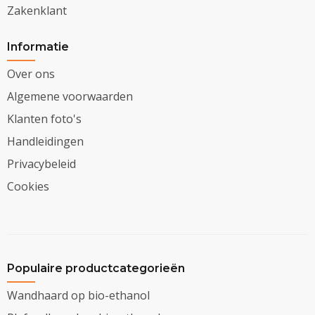
Zakenklant
Informatie
Over ons
Algemene voorwaarden
Klanten foto's
Handleidingen
Privacybeleid
Cookies
Populaire productcategorieën
Wandhaard op bio-ethanol