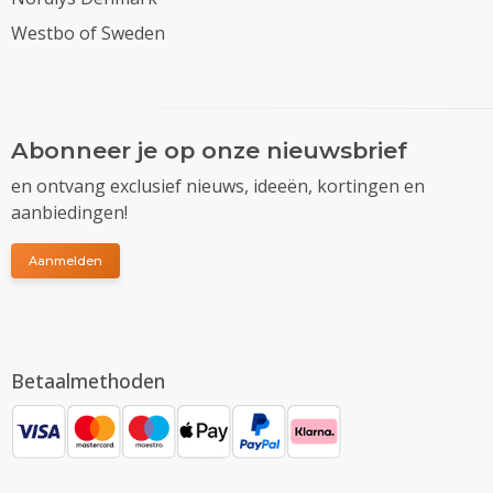
Westbo of Sweden
Abonneer je op onze nieuwsbrief
en ontvang exclusief nieuws, ideeën, kortingen en
aanbiedingen!
Aanmelden
Betaalmethoden