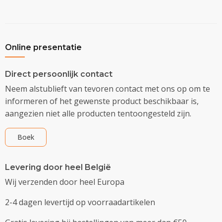
Online presentatie
Direct persoonlijk contact
Neem alstublieft van tevoren contact met ons op om te
informeren of het gewenste product beschikbaar is,
aangezien niet alle producten tentoongesteld zijn.
Boek
Levering door heel België
Wij verzenden door heel Europa
2-4 dagen levertijd op voorraadartikelen