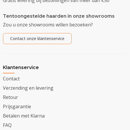
Gratis levering bij bestellingen van meer dan €50
Tentoongestelde haarden in onze showrooms
Zou u onze showrooms willen bezoeken?
Contact onze klantenservice
Klantenservice
Contact
Verzending en levering
Retour
Prijsgarantie
Betalen met Klarna
FAQ