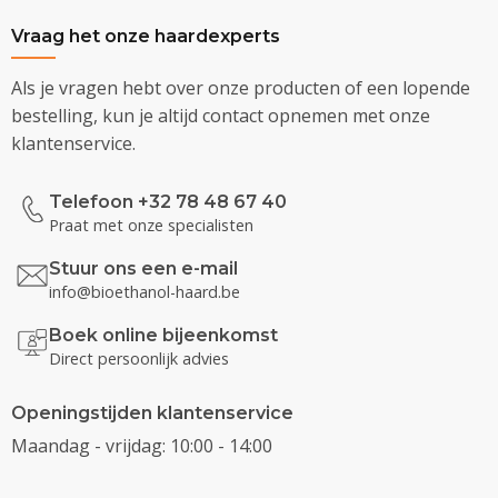
Vraag het onze haardexperts
Als je vragen hebt over onze producten of een lopende
bestelling, kun je altijd contact opnemen met onze
klantenservice.
Telefoon +32 78 48 67 40
Praat met onze specialisten
Stuur ons een e-mail
info@bioethanol-haard.be
Boek online bijeenkomst
Direct persoonlijk advies
Openingstijden klantenservice
Maandag - vrijdag: 10:00 - 14:00