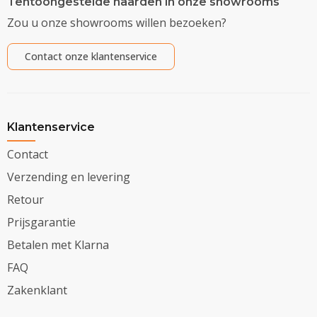
Tentoongestelde haarden in onze showrooms
Zou u onze showrooms willen bezoeken?
Contact onze klantenservice
Klantenservice
Contact
Verzending en levering
Retour
Prijsgarantie
Betalen met Klarna
FAQ
Zakenklant