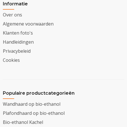
Informatie
Over ons
Algemene voorwaarden
Klanten foto's
Handleidingen
Privacybeleid
Cookies
Populaire productcategorieën
Wandhaard op bio-ethanol
Plafondhaard op bio-ethanol
Bio-ethanol Kachel