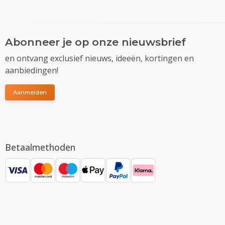
Abonneer je op onze nieuwsbrief
en ontvang exclusief nieuws, ideeën, kortingen en
aanbiedingen!
Aanmelden
Betaalmethoden