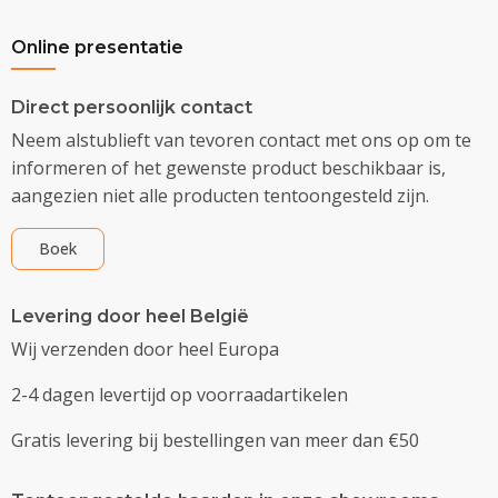
Online presentatie
Direct persoonlijk contact
Neem alstublieft van tevoren contact met ons op om te
informeren of het gewenste product beschikbaar is,
aangezien niet alle producten tentoongesteld zijn.
Boek
Levering door heel België
Wij verzenden door heel Europa
2-4 dagen levertijd op voorraadartikelen
Gratis levering bij bestellingen van meer dan €50