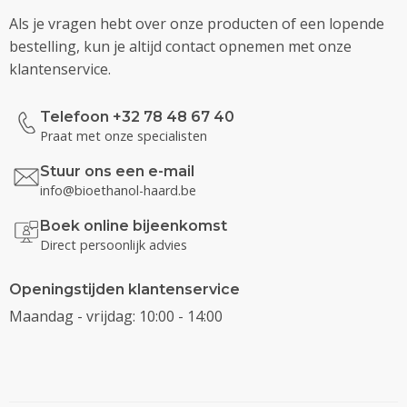
Als je vragen hebt over onze producten of een lopende
bestelling, kun je altijd contact opnemen met onze
klantenservice.
Telefoon +32 78 48 67 40
Praat met onze specialisten
Stuur ons een e-mail
info@bioethanol-haard.be
Boek online bijeenkomst
Direct persoonlijk advies
Openingstijden klantenservice
Maandag - vrijdag: 10:00 - 14:00