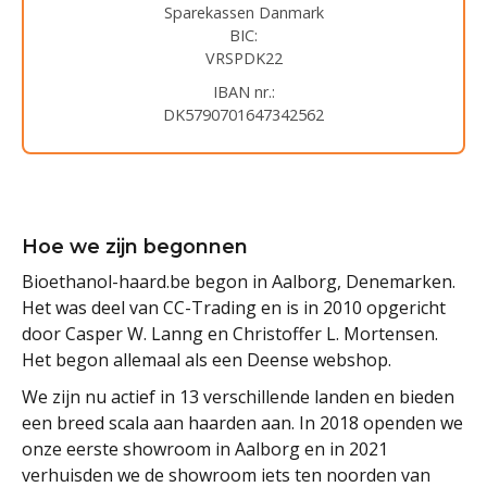
Sparekassen Danmark
BIC:
VRSPDK22
IBAN nr.:
DK5790701647342562
Hoe we zijn begonnen
Bioethanol-haard.be begon in Aalborg, Denemarken.
Het was deel van CC-Trading en is in 2010 opgericht
door Casper W. Lanng en Christoffer L. Mortensen.
Het begon allemaal als een Deense webshop.
We zijn nu actief in 13 verschillende landen en bieden
een breed scala aan haarden aan. In 2018 openden we
onze eerste showroom in Aalborg en in 2021
verhuisden we de showroom iets ten noorden van