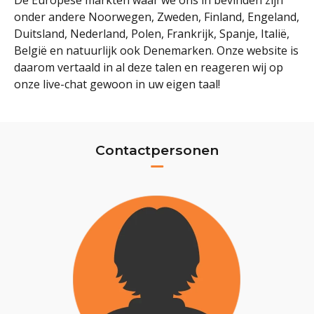
onder andere Noorwegen, Zweden, Finland, Engeland,
Duitsland, Nederland, Polen, Frankrijk, Spanje, Italië,
België en natuurlijk ook Denemarken. Onze website is
daarom vertaald in al deze talen en reageren wij op
onze live-chat gewoon in uw eigen taal!
Contactpersonen