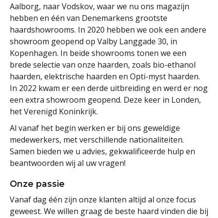
Aalborg, naar Vodskov, waar we nu ons magazijn
hebben en één van Denemarkens grootste
haardshowrooms. In 2020 hebben we ook een andere
showroom geopend op Valby Langgade 30, in
Kopenhagen. In beide showrooms tonen we een
brede selectie van onze haarden, zoals bio-ethanol
haarden, elektrische haarden en Opti-myst haarden.
In 2022 kwam er een derde uitbreiding en werd er nog
een extra showroom geopend. Deze keer in Londen,
het Verenigd Koninkrijk.
Al vanaf het begin werken er bij ons geweldige
medewerkers, met verschillende nationaliteiten.
Samen bieden we u advies, gekwalificeerde hulp en
beantwoorden wij al uw vragen!
Onze passie
Vanaf dag één zijn onze klanten altijd al onze focus
geweest. We willen graag de beste haard vinden die bij