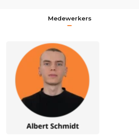
Medewerkers