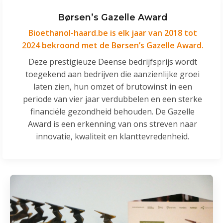
Børsen’s Gazelle Award
Bioethanol-haard.be is elk jaar van 2018 tot
2024 bekroond met de Børsen’s Gazelle Award.
Deze prestigieuze Deense bedrijfsprijs wordt
toegekend aan bedrijven die aanzienlijke groei
laten zien, hun omzet of brutowinst in een
periode van vier jaar verdubbelen en een sterke
financiële gezondheid behouden. De Gazelle
Award is een erkenning van ons streven naar
innovatie, kwaliteit en klanttevredenheid.