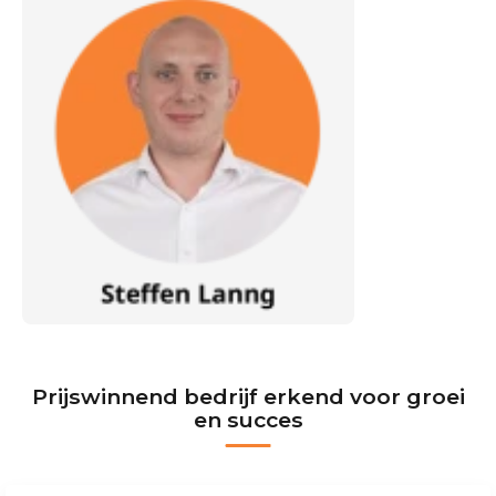
Prijswinnend bedrijf erkend voor groei
en succes