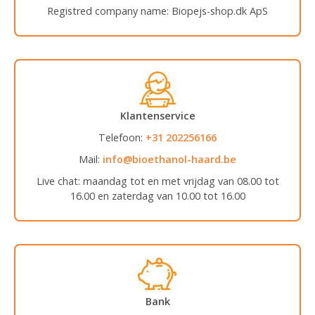
Registred company name: Biopejs-shop.dk ApS
Klantenservice
Telefoon:
+31 202256166
Mail:
info@bioethanol-haard.be
Live chat: maandag tot en met vrijdag van 08.00 tot
16.00 en zaterdag van 10.00 tot 16.00
Bank