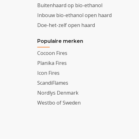
Buitenhaard op bio-ethanol
Inbouw bio-ethanol open haard
Doe-het-zelf open haard
Populaire merken
Cocoon Fires
Planika Fires
Icon Fires
ScandiFlames
Nordlys Denmark
Westbo of Sweden