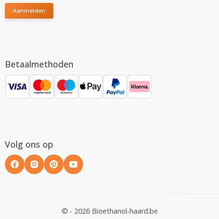
Aanmelden
Betaalmethoden
Volg ons op
© - 2026 Bioethanol-haard.be