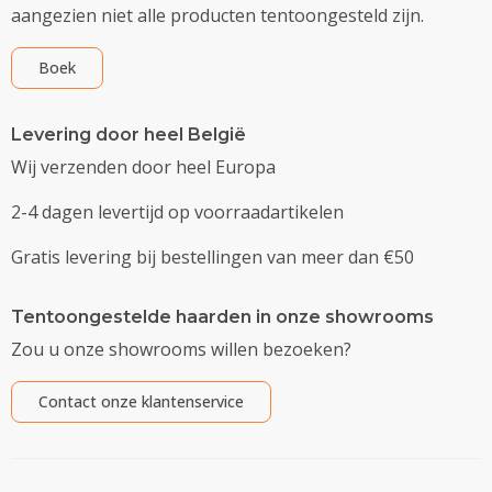
aangezien niet alle producten tentoongesteld zijn.
Boek
Levering door heel België
Wij verzenden door heel Europa
2-4 dagen levertijd op voorraadartikelen
Gratis levering bij bestellingen van meer dan €50
Tentoongestelde haarden in onze showrooms
Zou u onze showrooms willen bezoeken?
Contact onze klantenservice