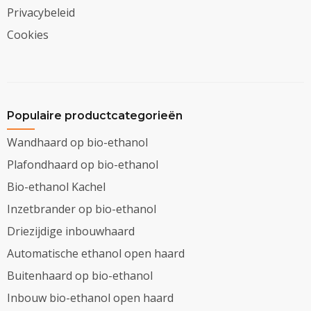
Privacybeleid
Cookies
Populaire productcategorieën
Wandhaard op bio-ethanol
Plafondhaard op bio-ethanol
Bio-ethanol Kachel
Inzetbrander op bio-ethanol
Driezijdige inbouwhaard
Automatische ethanol open haard
Buitenhaard op bio-ethanol
Inbouw bio-ethanol open haard