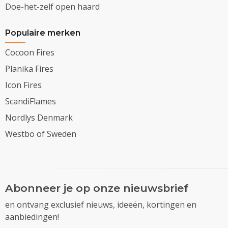
Doe-het-zelf open haard
Populaire merken
Cocoon Fires
Planika Fires
Icon Fires
ScandiFlames
Nordlys Denmark
Westbo of Sweden
Abonneer je op onze nieuwsbrief
en ontvang exclusief nieuws, ideeën, kortingen en
aanbiedingen!