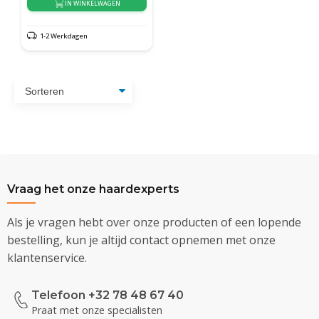
IN WINKELWAGEN
1-2 Werkdagen
Vraag het onze haardexperts
Als je vragen hebt over onze producten of een lopende
bestelling, kun je altijd contact opnemen met onze
klantenservice.
Telefoon +32 78 48 67 40
Praat met onze specialisten