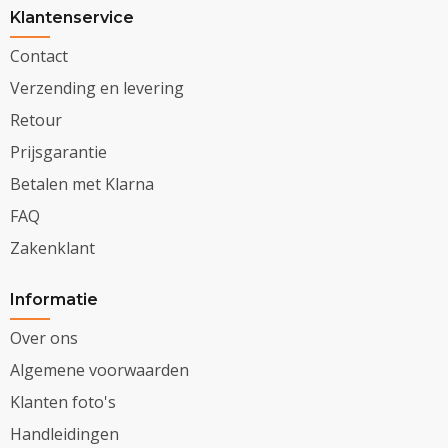
Klantenservice
Contact
Verzending en levering
Retour
Prijsgarantie
Betalen met Klarna
FAQ
Zakenklant
Informatie
Over ons
Algemene voorwaarden
Klanten foto's
Handleidingen