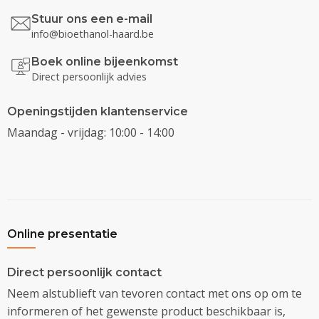
Stuur ons een e-mail
info@bioethanol-haard.be
Boek online bijeenkomst
Direct persoonlijk advies
Openingstijden klantenservice
Maandag - vrijdag: 10:00 - 14:00
Online presentatie
Direct persoonlijk contact
Neem alstublieft van tevoren contact met ons op om te
informeren of het gewenste product beschikbaar is,