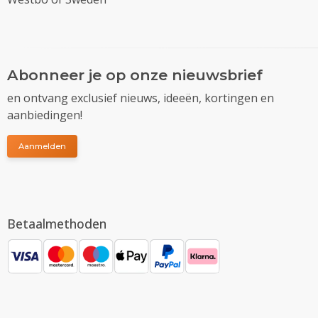
Abonneer je op onze nieuwsbrief
en ontvang exclusief nieuws, ideeën, kortingen en
aanbiedingen!
Aanmelden
Betaalmethoden