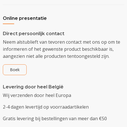
Online presentatie
Direct persoonlijk contact
Neem alstublieft van tevoren contact met ons op om te
informeren of het gewenste product beschikbaar is,
aangezien niet alle producten tentoongesteld zijn.
Boek
Levering door heel België
Wij verzenden door heel Europa
2-4 dagen levertijd op voorraadartikelen
Gratis levering bij bestellingen van meer dan €50