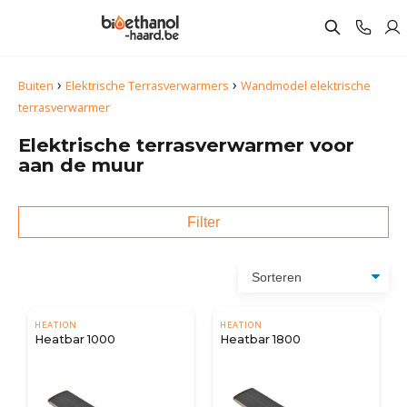
›
›
Buiten
Elektrische Terrasverwarmers
Wandmodel elektrische
terrasverwarmer
Elektrische terrasverwarmer voor
aan de muur
Filter
HEATION
HEATION
Heatbar 1000
Heatbar 1800