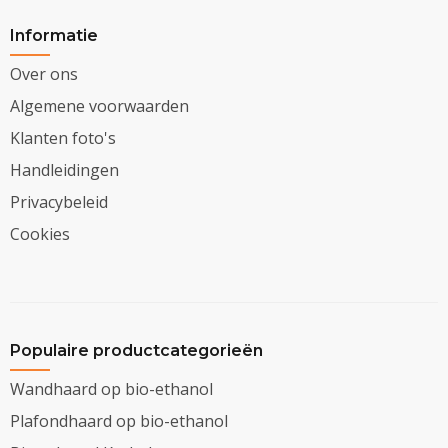
Informatie
Over ons
Algemene voorwaarden
Klanten foto's
Handleidingen
Privacybeleid
Cookies
Populaire productcategorieën
Wandhaard op bio-ethanol
Plafondhaard op bio-ethanol