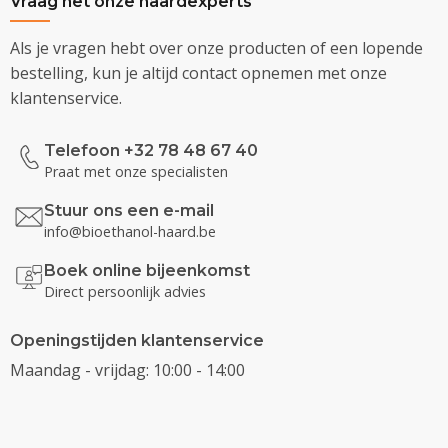
Vraag het onze haardexperts
Als je vragen hebt over onze producten of een lopende
bestelling, kun je altijd contact opnemen met onze
klantenservice.
Telefoon +32 78 48 67 40
Praat met onze specialisten
Stuur ons een e-mail
info@bioethanol-haard.be
Boek online bijeenkomst
Direct persoonlijk advies
Openingstijden klantenservice
Maandag - vrijdag: 10:00 - 14:00