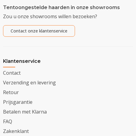
Tentoongestelde haarden in onze showrooms
Zou u onze showrooms willen bezoeken?
Contact onze klantenservice
Klantenservice
Contact
Verzending en levering
Retour
Prijsgarantie
Betalen met Klarna
FAQ
Zakenklant