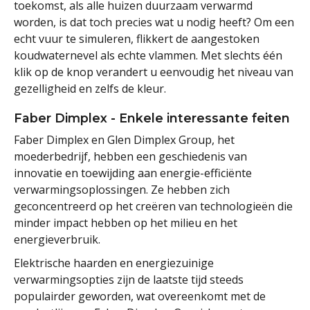
toekomst, als alle huizen duurzaam verwarmd
worden, is dat toch precies wat u nodig heeft? Om een
echt vuur te simuleren, flikkert de aangestoken
koudwaternevel als echte vlammen. Met slechts één
klik op de knop verandert u eenvoudig het niveau van
gezelligheid en zelfs de kleur.
Faber Dimplex - Enkele interessante feiten
Faber Dimplex en Glen Dimplex Group, het
moederbedrijf, hebben een geschiedenis van
innovatie en toewijding aan energie-efficiënte
verwarmingsoplossingen. Ze hebben zich
geconcentreerd op het creëren van technologieën die
minder impact hebben op het milieu en het
energieverbruik.
Elektrische haarden en energiezuinige
verwarmingsopties zijn de laatste tijd steeds
populairder geworden, wat overeenkomt met de