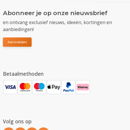
Abonneer je op onze nieuwsbrief
en ontvang exclusief nieuws, ideeën, kortingen en
aanbiedingen!
Aanmelden
Betaalmethoden
Volg ons op