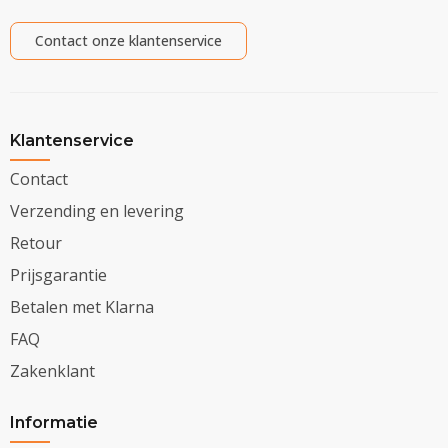
Contact onze klantenservice
Klantenservice
Contact
Verzending en levering
Retour
Prijsgarantie
Betalen met Klarna
FAQ
Zakenklant
Informatie