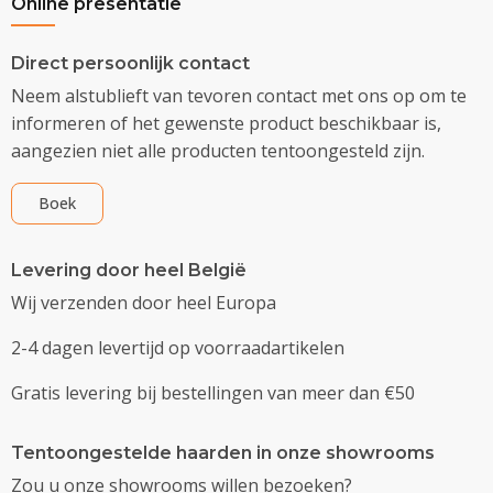
Online presentatie
Direct persoonlijk contact
Neem alstublieft van tevoren contact met ons op om te
informeren of het gewenste product beschikbaar is,
aangezien niet alle producten tentoongesteld zijn.
Boek
Levering door heel België
Wij verzenden door heel Europa
2-4 dagen levertijd op voorraadartikelen
Gratis levering bij bestellingen van meer dan €50
Tentoongestelde haarden in onze showrooms
Zou u onze showrooms willen bezoeken?