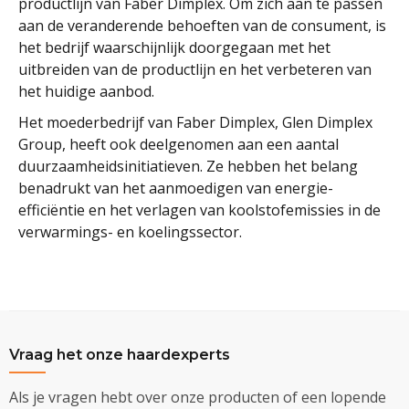
productlijn van Faber Dimplex. Om zich aan te passen
aan de veranderende behoeften van de consument, is
het bedrijf waarschijnlijk doorgegaan met het
uitbreiden van de productlijn en het verbeteren van
het huidige aanbod.
Het moederbedrijf van Faber Dimplex, Glen Dimplex
Group, heeft ook deelgenomen aan een aantal
duurzaamheidsinitiatieven. Ze hebben het belang
benadrukt van het aanmoedigen van energie-
efficiëntie en het verlagen van koolstofemissies in de
verwarmings- en koelingssector.
Vraag het onze haardexperts
Als je vragen hebt over onze producten of een lopende