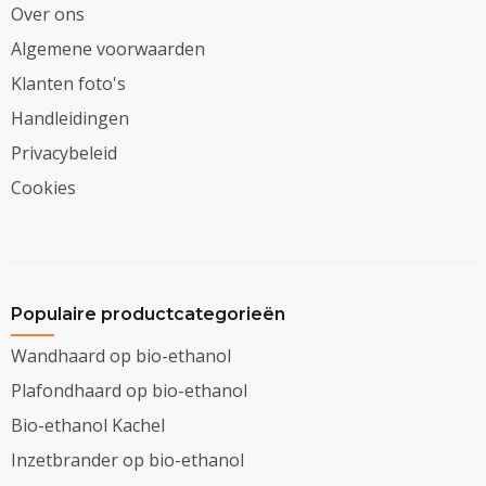
Over ons
Algemene voorwaarden
Klanten foto's
Handleidingen
Privacybeleid
Cookies
Populaire productcategorieën
Wandhaard op bio-ethanol
Plafondhaard op bio-ethanol
Bio-ethanol Kachel
Inzetbrander op bio-ethanol