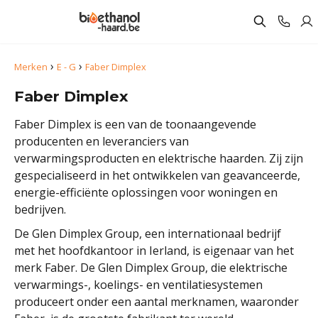
›
›
Merken
E - G
Faber Dimplex
Faber Dimplex
Faber Dimplex is een van de toonaangevende
producenten en leveranciers van
verwarmingsproducten en elektrische haarden. Zij zijn
gespecialiseerd in het ontwikkelen van geavanceerde,
energie-efficiënte oplossingen voor woningen en
bedrijven.
De Glen Dimplex Group, een internationaal bedrijf
met het hoofdkantoor in Ierland, is eigenaar van het
merk Faber. De Glen Dimplex Group, die elektrische
verwarmings-, koelings- en ventilatiesystemen
produceert onder een aantal merknamen, waaronder