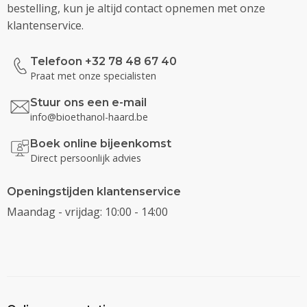
bestelling, kun je altijd contact opnemen met onze
klantenservice.
Telefoon +32 78 48 67 40
Praat met onze specialisten
Stuur ons een e-mail
info@bioethanol-haard.be
Boek online bijeenkomst
Direct persoonlijk advies
Openingstijden klantenservice
Maandag - vrijdag: 10:00 - 14:00