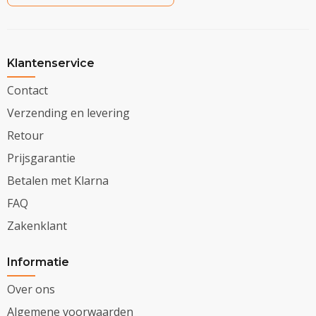
Klantenservice
Contact
Verzending en levering
Retour
Prijsgarantie
Betalen met Klarna
FAQ
Zakenklant
Informatie
Over ons
Algemene voorwaarden