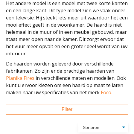
Het andere model is een model met twee korte kanten
en één lange kant. Dit type model zien we vaak onder
een televisie. Hij steekt iets meer uit waardoor het een
mooi effect geeft in de woonkamer. De haard is niet
helemaal in de muur of in een meubel gebouwd, maar
staat meer open naar de kamer. Dit zorgt ervoor dat
het vuur meer opvalt en een groter deel wordt van uw
interieur.
De haarden worden geleverd door verschillende
fabrikanten. Zo zijn er de prachtige haarden van
Planika Fires
in verschillende maten en modellen. Ook
kunt u ervoor kiezen om een haard op maat te laten
maken naar uw specificaties van het merk
Foco.
Filter