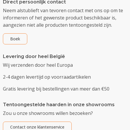
Direct persoonlijk contact
Neem alstublieft van tevoren contact met ons op om te
informeren of het gewenste product beschikbaar is,
aangezien niet alle producten tentoongesteld zijn.
Boek
Levering door heel België
Wij verzenden door heel Europa
2-4 dagen levertijd op voorraadartikelen
Gratis levering bij bestellingen van meer dan €50
Tentoongestelde haarden in onze showrooms
Zou u onze showrooms willen bezoeken?
Contact onze klantenservice