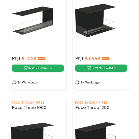
Prijs
€
1.999
Prijs
€
1.449
IN WINKELWAGEN
IN WINKELWAGEN
3-4 Werkdagen
3-4 Werkdagen
FOCO BY CACH FIRES
FOCO BY CACH FIRES
Foco Three 1000
Foco Three 1200