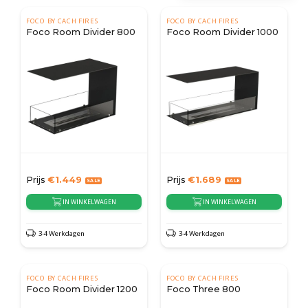
FOCO BY CACH FIRES
FOCO BY CACH FIRES
Foco Room Divider 800
Foco Room Divider 1000
Prijs
€
1.449
Prijs
€
1.689
IN WINKELWAGEN
IN WINKELWAGEN
3-4 Werkdagen
3-4 Werkdagen
FOCO BY CACH FIRES
FOCO BY CACH FIRES
Foco Room Divider 1200
Foco Three 800