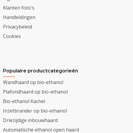
Klanten foto's
Handleidingen
Privacybeleid
Cookies
Populaire productcategorieën
Wandhaard op bio-ethanol
Plafondhaard op bio-ethanol
Bio-ethanol Kachel
Inzetbrander op bio-ethanol
Driezijdige inbouwhaard
Automatische ethanol open haard