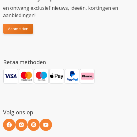
en ontvang exclusief nieuws, ideeën, kortingen en
aanbiedingen!
Aanmelden
Betaalmethoden
Volg ons op