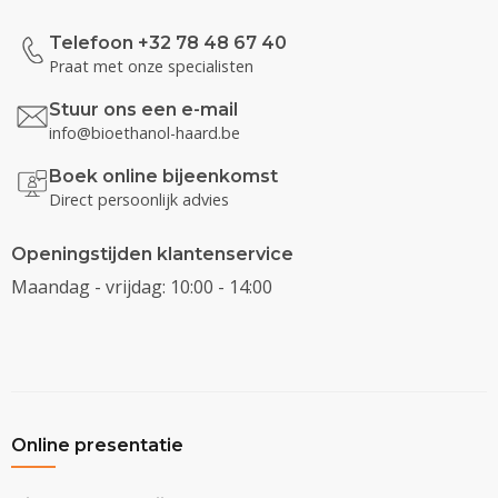
Telefoon +32 78 48 67 40
Praat met onze specialisten
Stuur ons een e-mail
info@bioethanol-haard.be
Boek online bijeenkomst
Direct persoonlijk advies
Openingstijden klantenservice
Maandag - vrijdag: 10:00 - 14:00
Online presentatie