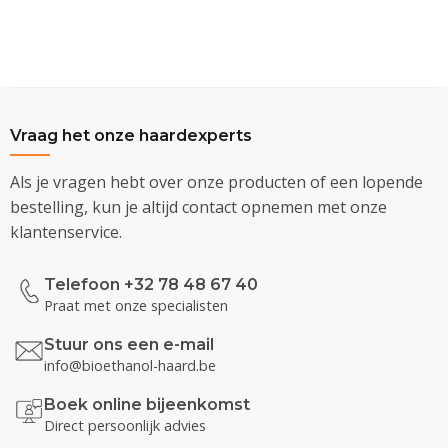
Vraag het onze haardexperts
Als je vragen hebt over onze producten of een lopende
bestelling, kun je altijd contact opnemen met onze
klantenservice.
Telefoon +32 78 48 67 40
Praat met onze specialisten
Stuur ons een e-mail
info@bioethanol-haard.be
Boek online bijeenkomst
Direct persoonlijk advies