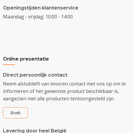
Openingstijden klantenservice
Maandag - vrijdag: 10:00 - 14:00
Online presentatie
Direct persoonlijk contact
Neem alstublieft van tevoren contact met ons op om te
informeren of het gewenste product beschikbaar is,
aangezien niet alle producten tentoongesteld zijn.
Boek
Levering door heel België