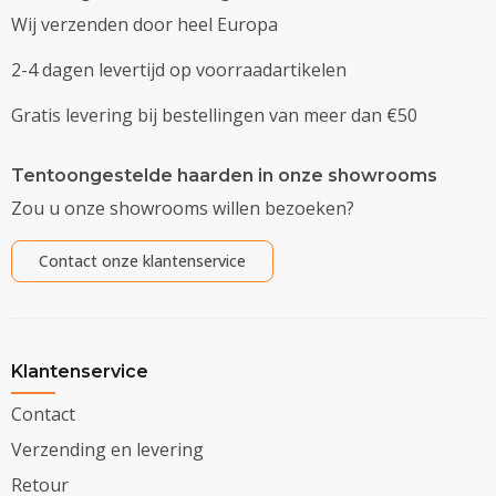
Wij verzenden door heel Europa
2-4 dagen levertijd op voorraadartikelen
Gratis levering bij bestellingen van meer dan €50
Tentoongestelde haarden in onze showrooms
Zou u onze showrooms willen bezoeken?
Contact onze klantenservice
Klantenservice
Contact
Verzending en levering
Retour