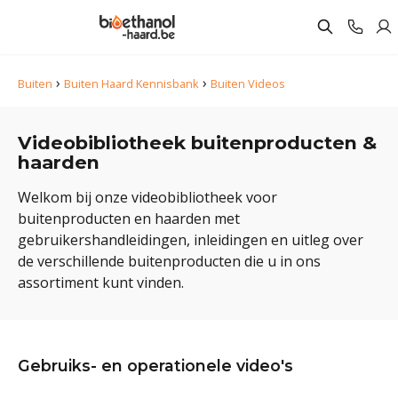
›
›
Buiten
Buiten Haard Kennisbank
Buiten Videos
Videobibliotheek buitenproducten &
haarden
Welkom bij onze videobibliotheek voor
buitenproducten en haarden met
gebruikershandleidingen, inleidingen en uitleg over
de verschillende buitenproducten die u in ons
assortiment kunt vinden.
Gebruiks- en operationele video's