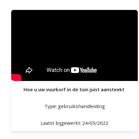
Hoe u uw vuurkorf in de tuin juist aansteekt
Type: gebruikshandleiding
Laatst bijgewerkt: 24/05/2022