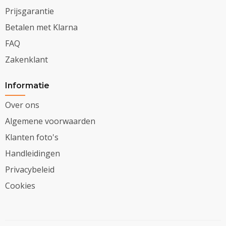
Prijsgarantie
Betalen met Klarna
FAQ
Zakenklant
Informatie
Over ons
Algemene voorwaarden
Klanten foto's
Handleidingen
Privacybeleid
Cookies