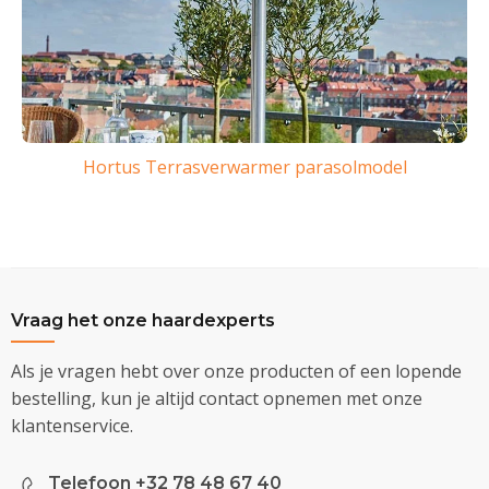
Hortus Terrasverwarmer parasolmodel
Vraag het onze haardexperts
Als je vragen hebt over onze producten of een lopende
bestelling, kun je altijd contact opnemen met onze
klantenservice.
Telefoon +32 78 48 67 40