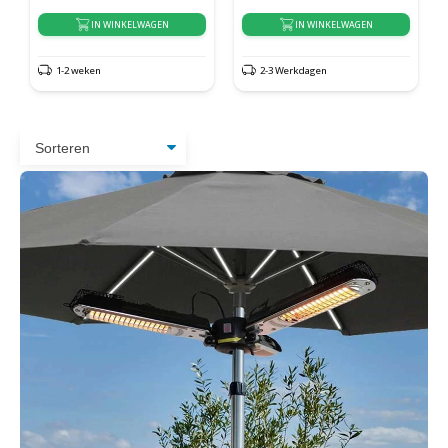
IN WINKELWAGEN
IN WINKELWAGEN
1-2 weken
2-3 Werkdagen