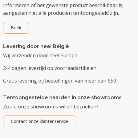
informeren of het gewenste product beschikbaar is,
aangezien niet alle producten tentoongesteld zijn.
Boek
Levering door heel België
Wij verzenden door heel Europa
2-4 dagen levertijd op voorraadartikelen
Gratis levering bij bestellingen van meer dan €50
Tentoongestelde haarden in onze showrooms
Zou u onze showrooms willen bezoeken?
Contact onze klantenservice