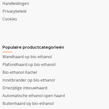
Handleidingen
Privacybeleid
Cookies
Populaire productcategorieën
Wandhaard op bio-ethanol
Plafondhaard op bio-ethanol
Bio-ethanol Kachel
Inzetbrander op bio-ethanol
Driezijdige inbouwhaard
Automatische ethanol open haard
Buitenhaard op bio-ethanol