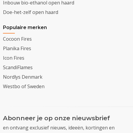
Inbouw bio-ethanol open haard
Doe-het-zelf open haard
Populaire merken
Cocoon Fires
Planika Fires
Icon Fires
ScandiFlames
Nordlys Denmark
Westbo of Sweden
Abonneer je op onze nieuwsbrief
en ontvang exclusief nieuws, ideeën, kortingen en