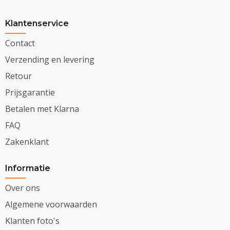
Klantenservice
Contact
Verzending en levering
Retour
Prijsgarantie
Betalen met Klarna
FAQ
Zakenklant
Informatie
Over ons
Algemene voorwaarden
Klanten foto's