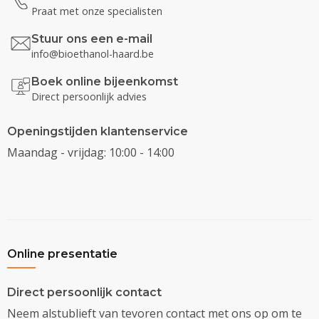
Praat met onze specialisten
Stuur ons een e-mail
info@bioethanol-haard.be
Boek online bijeenkomst
Direct persoonlijk advies
Openingstijden klantenservice
Maandag - vrijdag: 10:00 - 14:00
Online presentatie
Direct persoonlijk contact
Neem alstublieft van tevoren contact met ons op om te