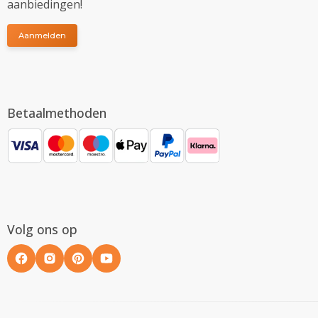
aanbiedingen!
Aanmelden
Betaalmethoden
Volg ons op