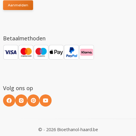
Aanmelden
Betaalmethoden
Volg ons op
© - 2026 Bioethanol-haard.be