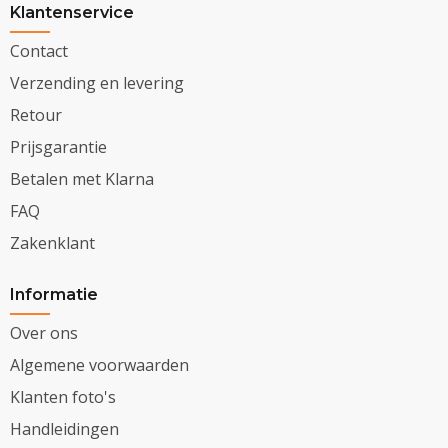
Klantenservice
Contact
Verzending en levering
Retour
Prijsgarantie
Betalen met Klarna
FAQ
Zakenklant
Informatie
Over ons
Algemene voorwaarden
Klanten foto's
Handleidingen