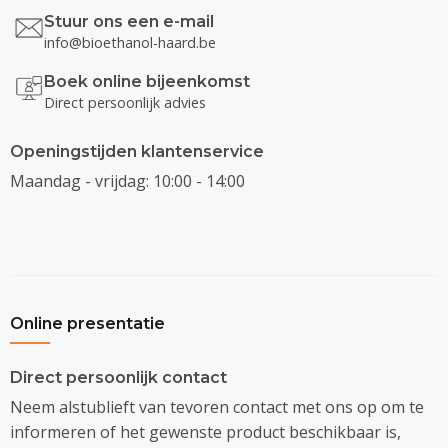
Stuur ons een e-mail
info@bioethanol-haard.be
Boek online bijeenkomst
Direct persoonlijk advies
Openingstijden klantenservice
Maandag - vrijdag: 10:00 - 14:00
Online presentatie
Direct persoonlijk contact
Neem alstublieft van tevoren contact met ons op om te
informeren of het gewenste product beschikbaar is,