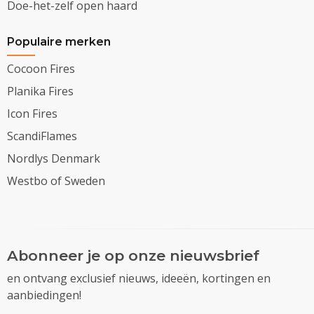
Doe-het-zelf open haard
Populaire merken
Cocoon Fires
Planika Fires
Icon Fires
ScandiFlames
Nordlys Denmark
Westbo of Sweden
Abonneer je op onze nieuwsbrief
en ontvang exclusief nieuws, ideeën, kortingen en
aanbiedingen!