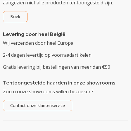
aangezien niet alle producten tentoongesteld zijn.
Boek
Levering door heel België
Wij verzenden door heel Europa
2-4 dagen levertijd op voorraadartikelen
Gratis levering bij bestellingen van meer dan €50
Tentoongestelde haarden in onze showrooms
Zou u onze showrooms willen bezoeken?
Contact onze klantenservice