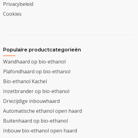
Privacybeleid
Cookies
Populaire productcategorieën
Wandhaard op bio-ethanol
Plafondhaard op bio-ethanol
Bio-ethanol Kachel
Inzetbrander op bio-ethanol
Driezijdige inbouwhaard
Automatische ethanol open haard
Buitenhaard op bio-ethanol
Inbouw bio-ethanol open haard