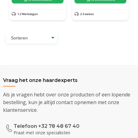
1-2 Werkdagen
2-3 weken
Vraag het onze haardexperts
Als je vragen hebt over onze producten of een lopende
bestelling, kun je altijd contact opnemen met onze
klantenservice.
Telefoon +32 78 48 67 40
Praat met onze specialisten