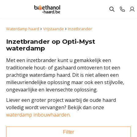
›
›
Waterdamp haard
Vrijstaande
Inzetbrander
Inzetbrander op Opti-Myst
waterdamp
Met een inzetbrander kunt u gemakkelijk een
traditionele hout- of gashaard omtoveren tot een
prachtige waterdamp haard. Dit is niet alleen een
milieuvriendelijke oplossing maar ook een stijlvolle,
ongevaarlijke en levensechte oplossing.
Liever een groter project waarbij de oude haard
volledig wordt vervangen? Bekijk dan onze
waterdamp inbouwhaarden.
Filter