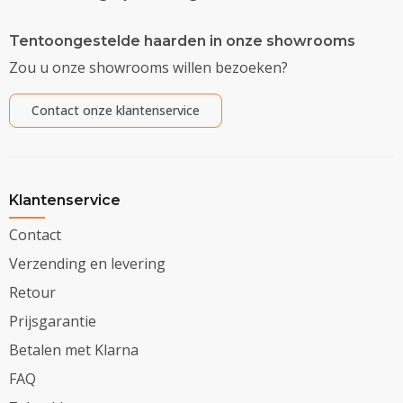
Tentoongestelde haarden in onze showrooms
Zou u onze showrooms willen bezoeken?
Contact onze klantenservice
Klantenservice
Contact
Verzending en levering
Retour
Prijsgarantie
Betalen met Klarna
FAQ