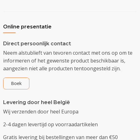
Online presentatie
Direct persoonlijk contact
Neem alstublieft van tevoren contact met ons op om te
informeren of het gewenste product beschikbaar is,
aangezien niet alle producten tentoongesteld zijn.
Boek
Levering door heel België
Wij verzenden door heel Europa
2-4 dagen levertijd op voorraadartikelen
Gratis levering bij bestellingen van meer dan €50