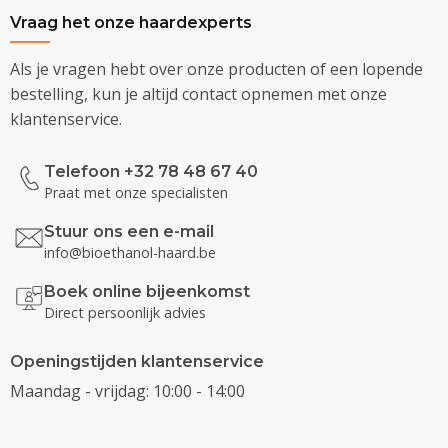
Vraag het onze haardexperts
Als je vragen hebt over onze producten of een lopende
bestelling, kun je altijd contact opnemen met onze
klantenservice.
Telefoon +32 78 48 67 40
Praat met onze specialisten
Stuur ons een e-mail
info@bioethanol-haard.be
Boek online bijeenkomst
Direct persoonlijk advies
Openingstijden klantenservice
Maandag - vrijdag: 10:00 - 14:00