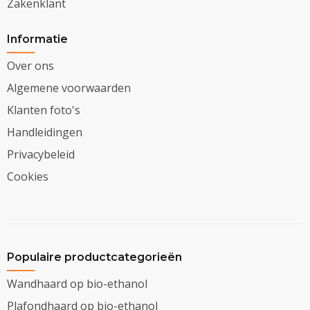
Zakenklant
Informatie
Over ons
Algemene voorwaarden
Klanten foto's
Handleidingen
Privacybeleid
Cookies
Populaire productcategorieën
Wandhaard op bio-ethanol
Plafondhaard op bio-ethanol