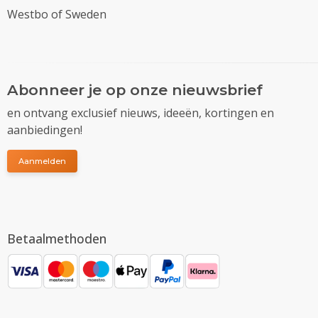
Westbo of Sweden
Abonneer je op onze nieuwsbrief
en ontvang exclusief nieuws, ideeën, kortingen en
aanbiedingen!
Aanmelden
Betaalmethoden