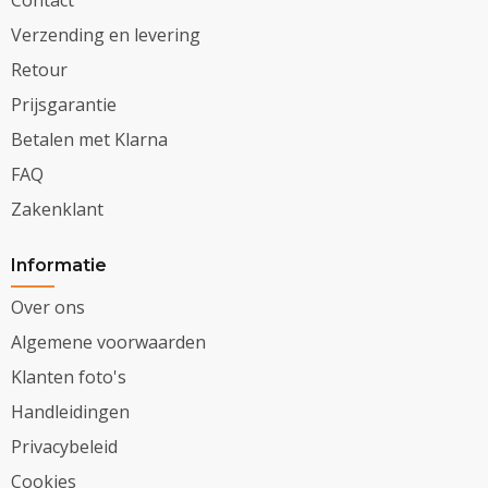
Contact
Verzending en levering
Retour
Prijsgarantie
Betalen met Klarna
FAQ
Zakenklant
Informatie
Over ons
Algemene voorwaarden
Klanten foto's
Handleidingen
Privacybeleid
Cookies