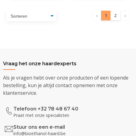
‹
›
1
2
Vraag het onze haardexperts
Als je vragen hebt over onze producten of een lopende
bestelling, kun je altijd contact opnemen met onze
klantenservice.
Telefoon +32 78 48 67 40
Praat met onze specialisten
Stuur ons een e-mail
info@bioethanol-haard.be