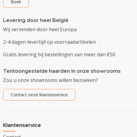
Boek
Levering door heel België
Wij verzenden door heel Europa
2-4 dagen levertijd op voorraadartikelen
Gratis levering bij bestellingen van meer dan €50
Tentoongestelde haarden in onze showrooms
Zou u onze showrooms willen bezoeken?
Contact onze klantenservice
Klantenservice