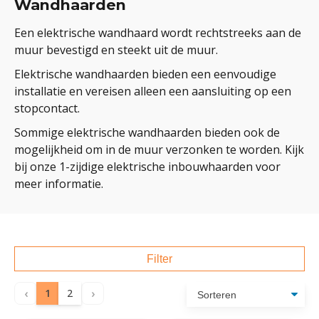
Wandhaarden
Een elektrische wandhaard wordt rechtstreeks aan de
muur bevestigd en steekt uit de muur.
Elektrische wandhaarden bieden een eenvoudige
installatie en vereisen alleen een aansluiting op een
stopcontact.
Sommige elektrische wandhaarden bieden ook de
mogelijkheid om in de muur verzonken te worden. Kijk
bij onze 1-zijdige elektrische inbouwhaarden voor
meer informatie.
Filter
‹
›
1
2