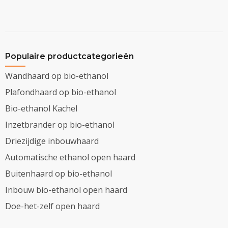
Populaire productcategorieën
Wandhaard op bio-ethanol
Plafondhaard op bio-ethanol
Bio-ethanol Kachel
Inzetbrander op bio-ethanol
Driezijdige inbouwhaard
Automatische ethanol open haard
Buitenhaard op bio-ethanol
Inbouw bio-ethanol open haard
Doe-het-zelf open haard