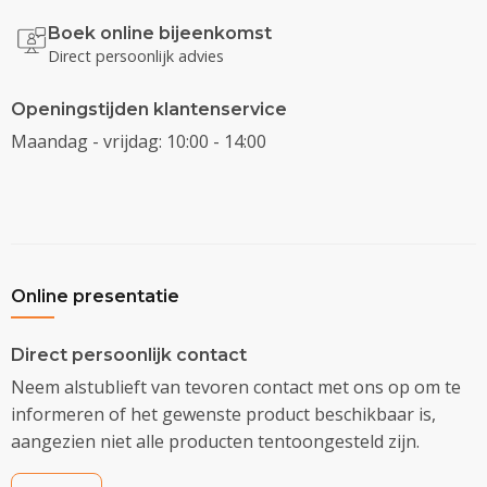
Boek online bijeenkomst
Direct persoonlijk advies
Openingstijden klantenservice
Maandag - vrijdag: 10:00 - 14:00
Online presentatie
Direct persoonlijk contact
Neem alstublieft van tevoren contact met ons op om te
informeren of het gewenste product beschikbaar is,
aangezien niet alle producten tentoongesteld zijn.