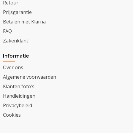
Retour
Prijsgarantie
Betalen met Klarna
FAQ
Zakenklant
Informatie
Over ons
Algemene voorwaarden
Klanten foto's
Handleidingen
Privacybeleid
Cookies