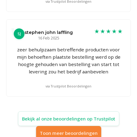
via Trustpilot Beoordelingen
★★★★★
stephen john laffling
SJ
16 Feb 2025
zeer behulpzaam betreffende producten voor
mijn behoeften plaatste bestelling werd op de
hoogte gehouden van bestelling van start tot
levering zou het bedrijf aanbevelen
via Trustpilot Beoordelingen
Bekijk al onze beoordelingen op Trustpilot
Toon meer beoordelingen