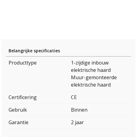
Belangrijke specificaties
Producttype
1-zijdige inbouw
elektrische haard
Muur-gemonteerde
elektrische haard
Certificering
CE
Gebruik
Binnen
Garantie
2 jaar