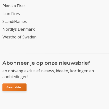
Planika Fires
Icon Fires
ScandiFlames
Nordlys Denmark
Westbo of Sweden
Abonneer je op onze nieuwsbrief
en ontvang exclusief nieuws, ideeën, kortingen en
aanbiedingen!
Aanmelden