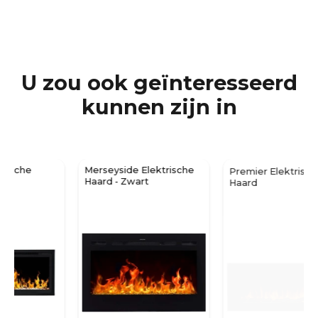
U zou ook geïnteresseerd
kunnen zijn in
Merseyside Elektrische
Premier Elektrische
Haard - Zwart
Haard