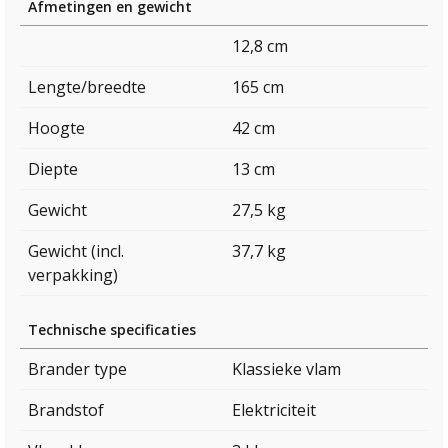
Afmetingen en gewicht
12,8 cm
Lengte/breedte
165 cm
Hoogte
42 cm
Diepte
13 cm
Gewicht
27,5 kg
Gewicht (incl.
37,7 kg
verpakking)
Technische specificaties
Brander type
Klassieke vlam
Brandstof
Elektriciteit