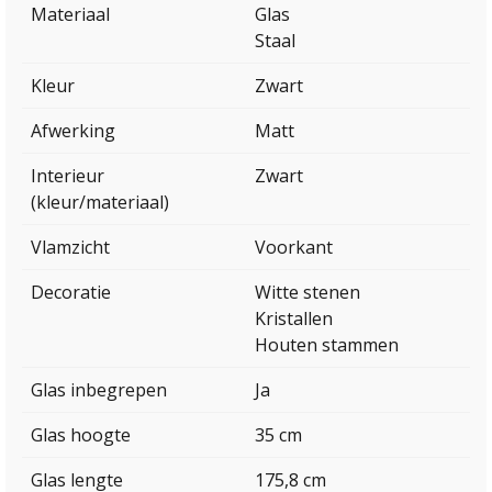
Materiaal
Glas
Staal
Kleur
Zwart
Afwerking
Matt
Interieur
Zwart
(kleur/materiaal)
Vlamzicht
Voorkant
Decoratie
Witte stenen
Kristallen
Houten stammen
Glas inbegrepen
Ja
Glas hoogte
35 cm
Glas lengte
175,8 cm