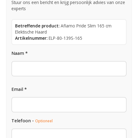
Stuur ons een bericht en krijg persoonlijk advies van onze
experts
Betreffende product:
Aflamo Pride Slim 165 cm
Elektische Haard
Artikelnummer:
ELP-80-139S-165
Naam *
Email *
Telefoon -
Optioneel