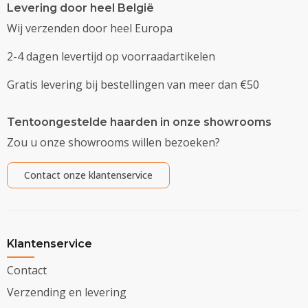
Levering door heel België
Wij verzenden door heel Europa
2-4 dagen levertijd op voorraadartikelen
Gratis levering bij bestellingen van meer dan €50
Tentoongestelde haarden in onze showrooms
Zou u onze showrooms willen bezoeken?
Contact onze klantenservice
Klantenservice
Contact
Verzending en levering