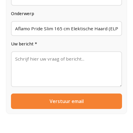
Onderwerp
Uw bericht *
Verstuur email