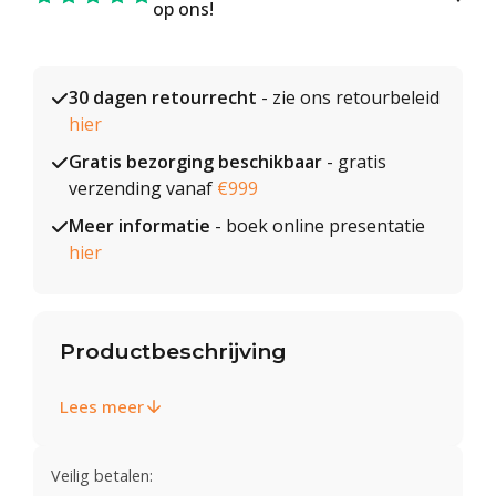
op ons!
30 dagen retourrecht
- zie ons retourbeleid
hier
Gratis bezorging beschikbaar
- gratis
verzending vanaf
€999
Meer informatie
- boek online presentatie
hier
Productbeschrijving
Lees meer
Veilig betalen: