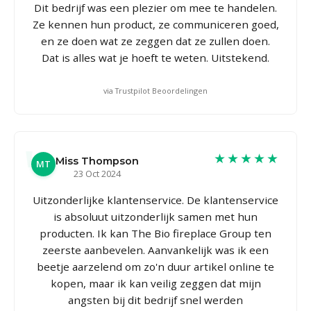
Dit bedrijf was een plezier om mee te handelen.
Ze kennen hun product, ze communiceren goed,
en ze doen wat ze zeggen dat ze zullen doen.
Dat is alles wat je hoeft te weten. Uitstekend.
via Trustpilot Beoordelingen
★★★★★
Miss Thompson
MT
23 Oct 2024
Uitzonderlijke klantenservice. De klantenservice
is absoluut uitzonderlijk samen met hun
producten. Ik kan The Bio fireplace Group ten
zeerste aanbevelen. Aanvankelijk was ik een
beetje aarzelend om zo'n duur artikel online te
kopen, maar ik kan veilig zeggen dat mijn
angsten bij dit bedrijf snel werden