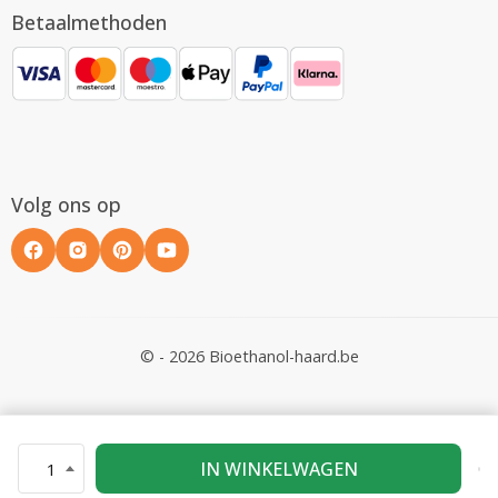
Betaalmethoden
Volg ons op
© - 2026 Bioethanol-haard.be
IN WINKELWAGEN
1