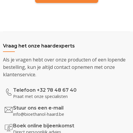
Vraag het onze haardexperts
Als je vragen hebt over onze producten of een lopende
bestelling, kun je altijd contact opnemen met onze
klantenservice.
Telefoon +32 78 48 67 40
Praat met onze specialisten
Stuur ons een e-mail
info@bioethanol-haard.be
Boek online bijeenkomst
Direct persoonlijk advies