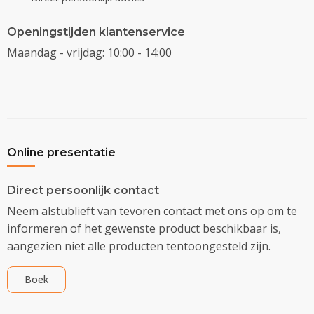
Openingstijden klantenservice
Maandag - vrijdag: 10:00 - 14:00
Online presentatie
Direct persoonlijk contact
Neem alstublieft van tevoren contact met ons op om te
informeren of het gewenste product beschikbaar is,
aangezien niet alle producten tentoongesteld zijn.
Boek