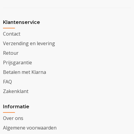
Klantenservice
Contact
Verzending en levering
Retour
Prijsgarantie
Betalen met Klarna
FAQ
Zakenklant
Informatie
Over ons
Algemene voorwaarden