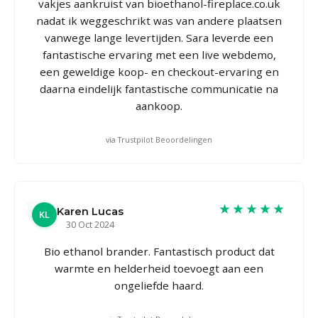
vakjes aankruist van bioethanol-fireplace.co.uk
nadat ik weggeschrikt was van andere plaatsen
vanwege lange levertijden. Sara leverde een
fantastische ervaring met een live webdemo,
een geweldige koop- en checkout-ervaring en
daarna eindelijk fantastische communicatie na
aankoop.
via Trustpilot Beoordelingen
★★★★★
Karen Lucas
KL
30 Oct 2024
Bio ethanol brander. Fantastisch product dat
warmte en helderheid toevoegt aan een
ongeliefde haard.