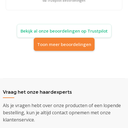
via Trustpilot Beoordelingen
Bekijk al onze beoordelingen op Trustpilot
Toon meer beoordelingen
Vraag het onze haardexperts
Als je vragen hebt over onze producten of een lopende
bestelling, kun je altijd contact opnemen met onze
klantenservice.