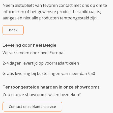
Neem alstublieft van tevoren contact met ons op om te
informeren of het gewenste product beschikbaar is,
aangezien niet alle producten tentoongesteld zijn.
Boek
Levering door heel België
Wij verzenden door heel Europa
2-4 dagen levertijd op voorraadartikelen
Gratis levering bij bestellingen van meer dan €50
Tentoongestelde haarden in onze showrooms
Zou u onze showrooms willen bezoeken?
Contact onze klantenservice