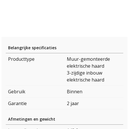
Belangrijke specificaties
Producttype
Muur-gemonteerde
elektrische haard
3-zijdige inbouw
elektrische haard
Gebruik
Binnen
Garantie
2 jaar
Afmetingen en gewicht