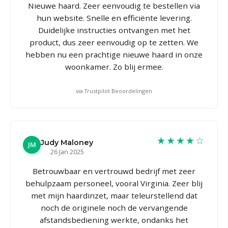
Nieuwe haard. Zeer eenvoudig te bestellen via
hun website. Snelle en efficiënte levering.
Duidelijke instructies ontvangen met het
product, dus zeer eenvoudig op te zetten. We
hebben nu een prachtige nieuwe haard in onze
woonkamer. Zo blij ermee.
via Trustpilot Beoordelingen
★★★★☆
Judy Maloney
JM
26 Jan 2025
Betrouwbaar en vertrouwd bedrijf met zeer
behulpzaam personeel, vooral Virginia. Zeer blij
met mijn haardinzet, maar teleurstellend dat
noch de originele noch de vervangende
afstandsbediening werkte, ondanks het