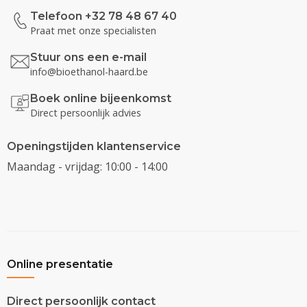
Telefoon +32 78 48 67 40
Praat met onze specialisten
Stuur ons een e-mail
info@bioethanol-haard.be
Boek online bijeenkomst
Direct persoonlijk advies
Openingstijden klantenservice
Maandag - vrijdag: 10:00 - 14:00
Online presentatie
Direct persoonlijk contact