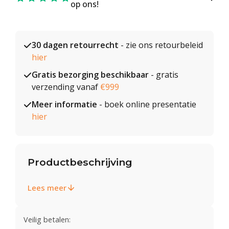
op ons!
30 dagen retourrecht
- zie ons retourbeleid
hier
Gratis bezorging beschikbaar
- gratis
verzending vanaf
€999
Meer informatie
- boek online presentatie
hier
Productbeschrijving
Lees meer
Veilig betalen: