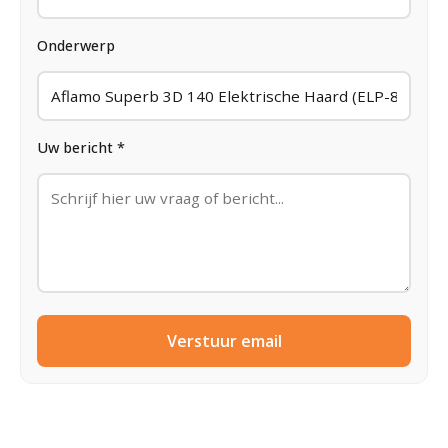
Onderwerp
Uw bericht *
Verstuur email