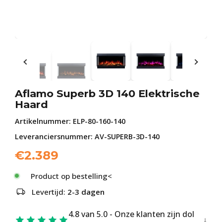
Aflamo Superb 3D 140 Elektrische
Haard
Artikelnummer:
ELP-80-160-140
Leveranciersnummer: AV-SUPERB-3D-140
€
2.389
Product op bestelling<
Levertijd:
2-3 dagen
4.8 van 5.0 - Onze klanten zijn dol