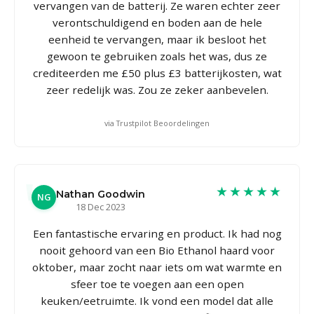
vervangen van de batterij. Ze waren echter zeer
verontschuldigend en boden aan de hele
eenheid te vervangen, maar ik besloot het
gewoon te gebruiken zoals het was, dus ze
crediteerden me £50 plus £3 batterijkosten, wat
zeer redelijk was. Zou ze zeker aanbevelen.
via Trustpilot Beoordelingen
★★★★★
Nathan Goodwin
NG
18 Dec 2023
Een fantastische ervaring en product. Ik had nog
nooit gehoord van een Bio Ethanol haard voor
oktober, maar zocht naar iets om wat warmte en
sfeer toe te voegen aan een open
keuken/eetruimte. Ik vond een model dat alle