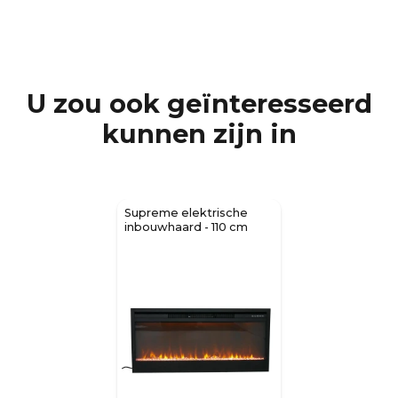
U zou ook geïnteresseerd
kunnen zijn in
Supreme elektrische
inbouwhaard - 110 cm