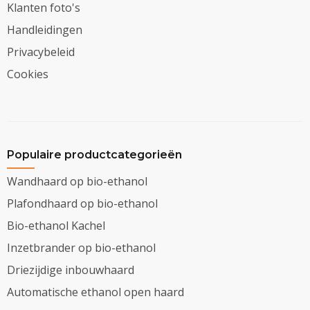
Klanten foto's
Handleidingen
Privacybeleid
Cookies
Populaire productcategorieën
Wandhaard op bio-ethanol
Plafondhaard op bio-ethanol
Bio-ethanol Kachel
Inzetbrander op bio-ethanol
Driezijdige inbouwhaard
Automatische ethanol open haard