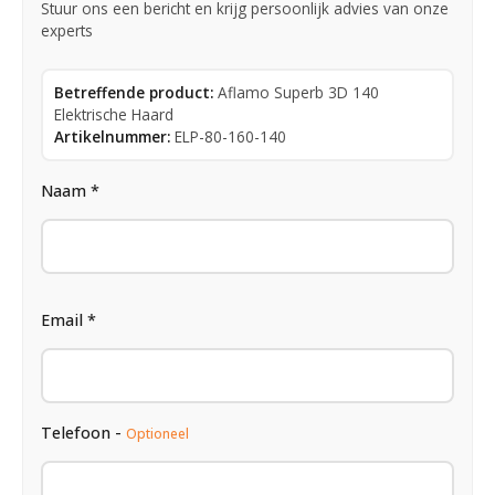
Stuur ons een bericht en krijg persoonlijk advies van onze
experts
Betreffende product:
Aflamo Superb 3D 140
Elektrische Haard
Artikelnummer:
ELP-80-160-140
Naam *
Email *
Telefoon -
Optioneel