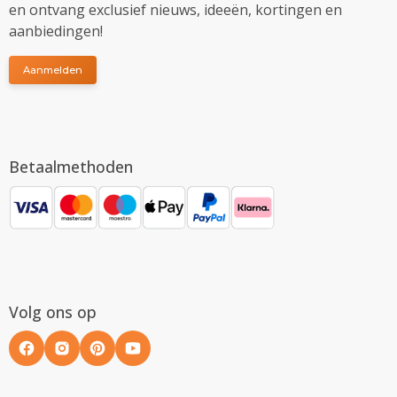
en ontvang exclusief nieuws, ideeën, kortingen en
aanbiedingen!
Aanmelden
Betaalmethoden
Volg ons op