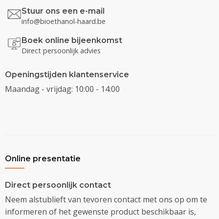
Stuur ons een e-mail
info@bioethanol-haard.be
Boek online bijeenkomst
Direct persoonlijk advies
Openingstijden klantenservice
Maandag - vrijdag: 10:00 - 14:00
Online presentatie
Direct persoonlijk contact
Neem alstublieft van tevoren contact met ons op om te
informeren of het gewenste product beschikbaar is,