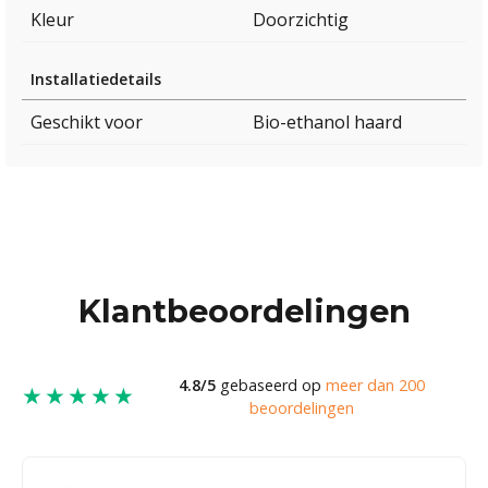
Kleur
Doorzichtig
Installatiedetails
Geschikt voor
Bio-ethanol haard
Klantbeoordelingen
4.8/5
gebaseerd op
meer dan 200
★★★★★
beoordelingen