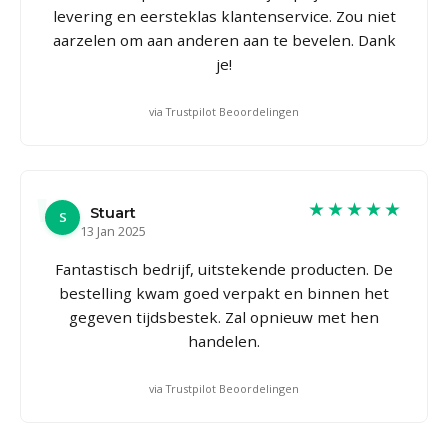
levering en eersteklas klantenservice. Zou niet
aarzelen om aan anderen aan te bevelen. Dank
je!
via Trustpilot Beoordelingen
★★★★★
Stuart
S
13 Jan 2025
Fantastisch bedrijf, uitstekende producten. De
bestelling kwam goed verpakt en binnen het
gegeven tijdsbestek. Zal opnieuw met hen
handelen.
via Trustpilot Beoordelingen