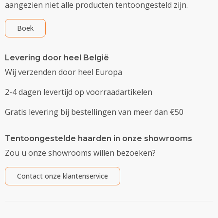
aangezien niet alle producten tentoongesteld zijn.
Boek
Levering door heel België
Wij verzenden door heel Europa
2-4 dagen levertijd op voorraadartikelen
Gratis levering bij bestellingen van meer dan €50
Tentoongestelde haarden in onze showrooms
Zou u onze showrooms willen bezoeken?
Contact onze klantenservice