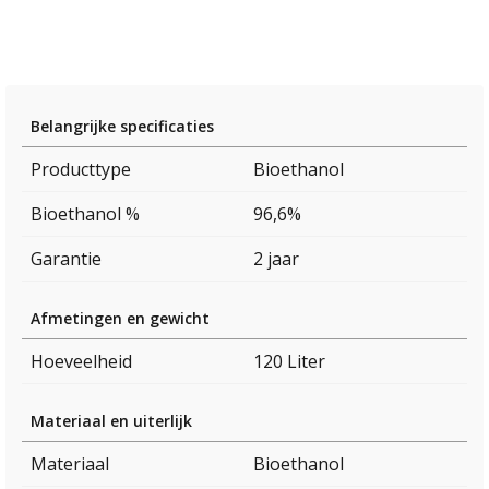
Belangrijke specificaties
Producttype
Bioethanol
Bioethanol %
96,6%
Garantie
2 jaar
Afmetingen en gewicht
Hoeveelheid
120 Liter
Materiaal en uiterlijk
Materiaal
Bioethanol