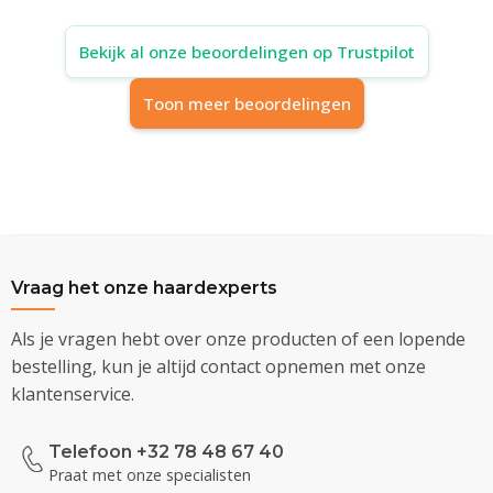
Bekijk al onze beoordelingen op Trustpilot
Toon meer beoordelingen
Vraag het onze haardexperts
Als je vragen hebt over onze producten of een lopende
bestelling, kun je altijd contact opnemen met onze
klantenservice.
Telefoon +32 78 48 67 40
Praat met onze specialisten