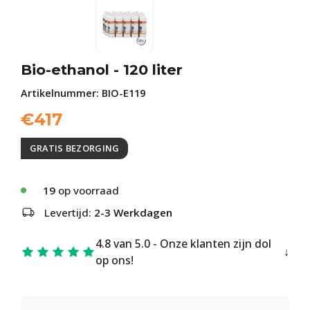
Bio-ethanol - 120 liter
Artikelnummer:
BIO-E119
€
417
GRATIS BEZORGING
19
op voorraad
Levertijd:
2-3 Werkdagen
4.8 van 5.0 - Onze klanten zijn dol
op ons!