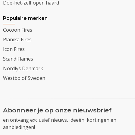
Doe-het-zelf open haard
Populaire merken
Cocoon Fires
Planika Fires
Icon Fires
ScandiFlames
Nordlys Denmark
Westbo of Sweden
Abonneer je op onze nieuwsbrief
en ontvang exclusief nieuws, ideeën, kortingen en
aanbiedingen!