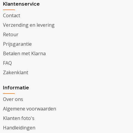
Klantenservice
Contact
Verzending en levering
Retour
Prijsgarantie
Betalen met Klarna
FAQ
Zakenklant
Informatie
Over ons
Algemene voorwaarden
Klanten foto's
Handleidingen