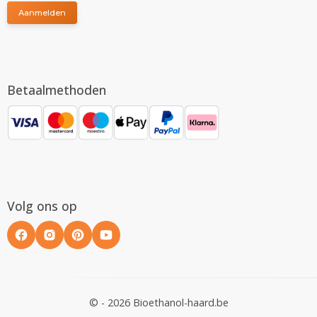
Aanmelden
Betaalmethoden
Volg ons op
© - 2026 Bioethanol-haard.be