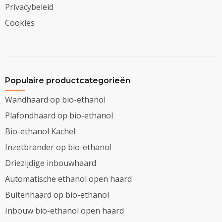
Privacybeleid
Cookies
Populaire productcategorieën
Wandhaard op bio-ethanol
Plafondhaard op bio-ethanol
Bio-ethanol Kachel
Inzetbrander op bio-ethanol
Driezijdige inbouwhaard
Automatische ethanol open haard
Buitenhaard op bio-ethanol
Inbouw bio-ethanol open haard