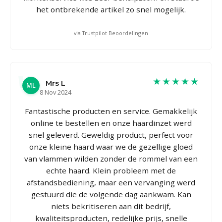
het ontbrekende artikel zo snel mogelijk.
via Trustpilot Beoordelingen
★★★★★
Mrs L
ML
8 Nov 2024
Fantastische producten en service. Gemakkelijk
online te bestellen en onze haardinzet werd
snel geleverd. Geweldig product, perfect voor
onze kleine haard waar we de gezellige gloed
van vlammen wilden zonder de rommel van een
echte haard. Klein probleem met de
afstandsbediening, maar een vervanging werd
gestuurd die de volgende dag aankwam. Kan
niets bekritiseren aan dit bedrijf,
kwaliteitsproducten, redelijke prijs, snelle