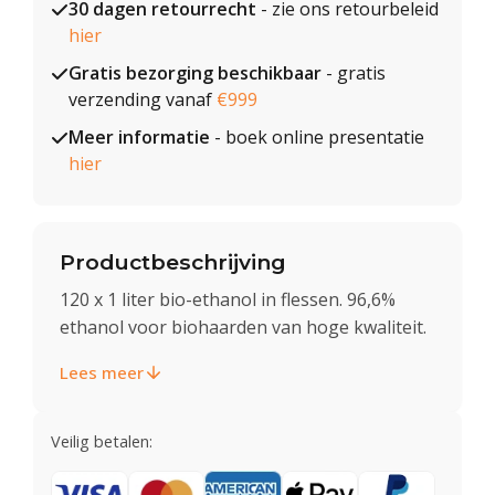
30 dagen retourrecht
- zie ons retourbeleid
hier
Gratis bezorging beschikbaar
- gratis
verzending vanaf
€999
Meer informatie
- boek online presentatie
hier
Productbeschrijving
120 x 1 liter bio-ethanol in flessen. 96,6%
ethanol voor biohaarden van hoge kwaliteit.
Lees meer
Veilig betalen: