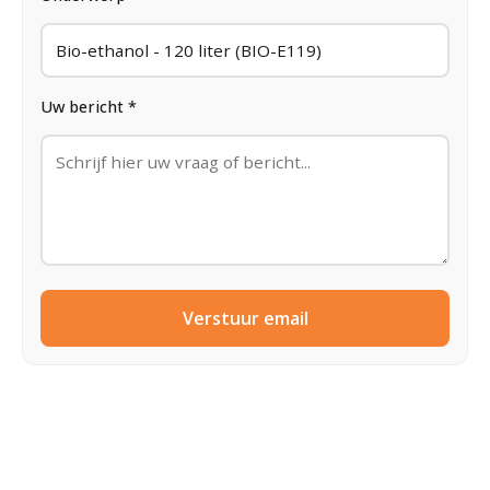
Uw bericht *
Verstuur email