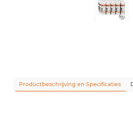
Productbeschrijving en Specificaties