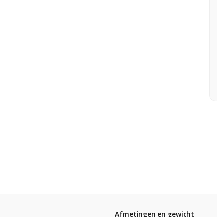
Afmetingen en gewicht