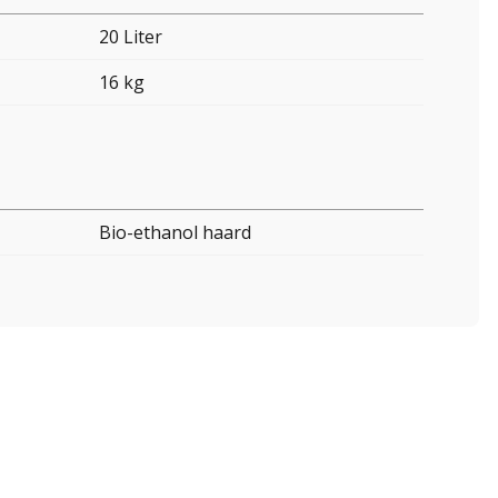
20 Liter
16 kg
Bio-ethanol haard