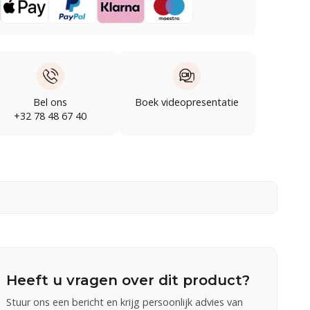
Bel ons
Boek videopresentatie
+32 78 48 67 40
Heeft u vragen over dit product?
Stuur ons een bericht en krijg persoonlijk advies van