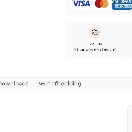
Live-chat
Stuur ons een bericht
Downloads
360° afbeelding