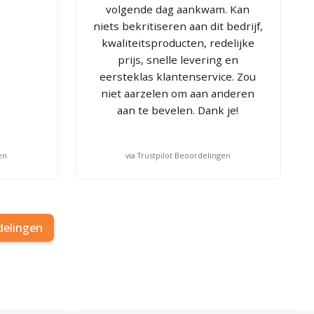
volgende dag aankwam. Kan
niets bekritiseren aan dit bedrijf,
kwaliteitsproducten, redelijke
prijs, snelle levering en
eersteklas klantenservice. Zou
niet aarzelen om aan anderen
aan te bevelen. Dank je!
en
via Trustpilot Beoordelingen
delingen