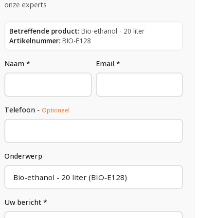
onze experts
Betreffende product:
Bio-ethanol - 20 liter
Artikelnummer:
BIO-E128
Naam *
Email *
Telefoon -
Optioneel
Onderwerp
Uw bericht *