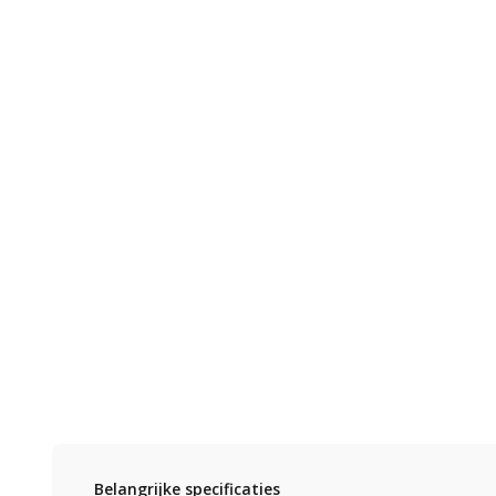
Belangrijke specificaties