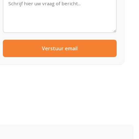
Verstuur email