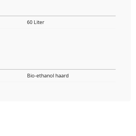
60 Liter
Bio-ethanol haard