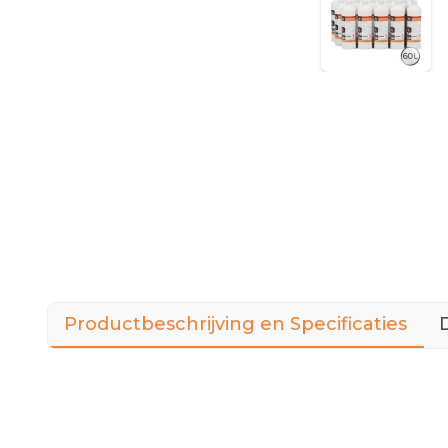
Productbeschrijving en Specificaties