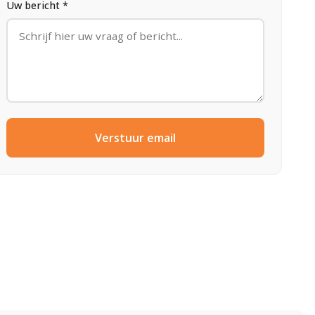
Uw bericht *
Verstuur email