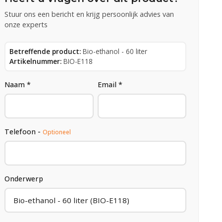
Stuur ons een bericht en krijg persoonlijk advies van
onze experts
Betreffende product:
Bio-ethanol - 60 liter
Artikelnummer:
BIO-E118
Naam *
Email *
Telefoon -
Optioneel
Onderwerp