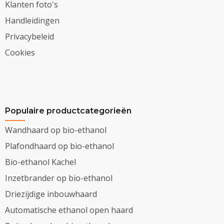
Klanten foto's
Handleidingen
Privacybeleid
Cookies
Populaire productcategorieën
Wandhaard op bio-ethanol
Plafondhaard op bio-ethanol
Bio-ethanol Kachel
Inzetbrander op bio-ethanol
Driezijdige inbouwhaard
Automatische ethanol open haard