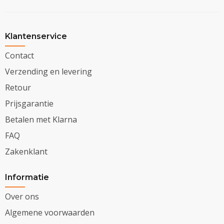
Klantenservice
Contact
Verzending en levering
Retour
Prijsgarantie
Betalen met Klarna
FAQ
Zakenklant
Informatie
Over ons
Algemene voorwaarden