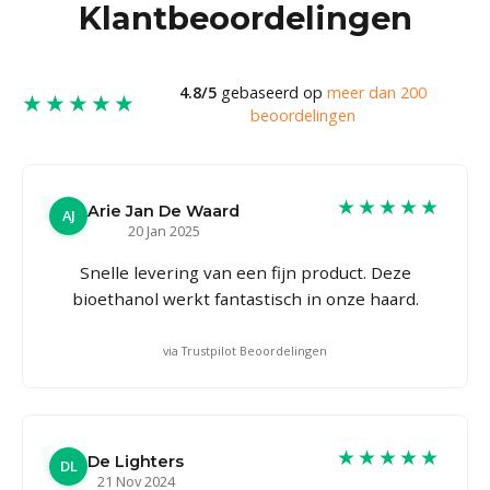
Klantbeoordelingen
4.8/5
gebaseerd op
meer dan 200
★★★★★
beoordelingen
★★★★★
Arie Jan De Waard
AJ
20 Jan 2025
Snelle levering van een fijn product. Deze
bioethanol werkt fantastisch in onze haard.
via Trustpilot Beoordelingen
★★★★★
De Lighters
DL
21 Nov 2024