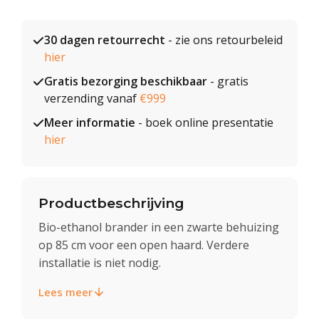
30 dagen retourrecht
- zie ons retourbeleid
hier
Gratis bezorging beschikbaar
- gratis
verzending vanaf
€999
Meer informatie
- boek online presentatie
hier
Productbeschrijving
Bio-ethanol brander in een zwarte behuizing
op 85 cm voor een open haard. Verdere
installatie is niet nodig.
Lees meer