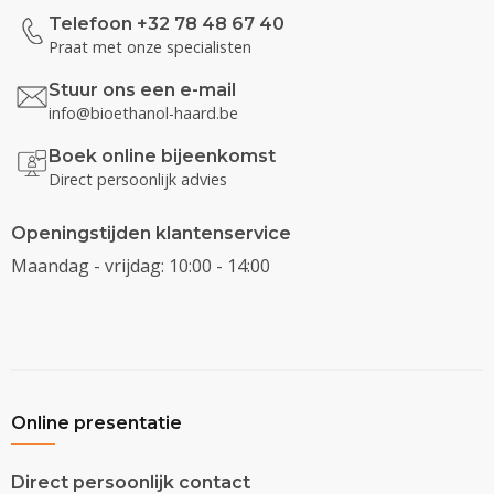
Telefoon +32 78 48 67 40
Praat met onze specialisten
Stuur ons een e-mail
info@bioethanol-haard.be
Boek online bijeenkomst
Direct persoonlijk advies
Openingstijden klantenservice
Maandag - vrijdag: 10:00 - 14:00
Online presentatie
Direct persoonlijk contact