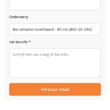
Onderwerp
Uw bericht *
Verstuur email