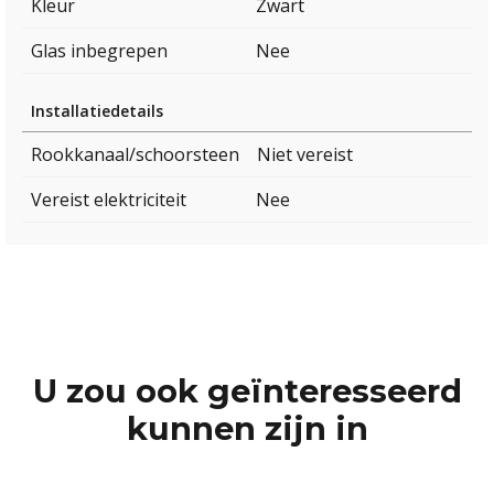
Kleur
Zwart
Glas inbegrepen
Nee
Installatiedetails
Rookkanaal/schoorsteen
Niet vereist
Vereist elektriciteit
Nee
U zou ook geïnteresseerd
kunnen zijn in