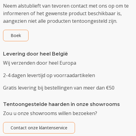
Neem alstublieft van tevoren contact met ons op om te
informeren of het gewenste product beschikbaar is,
aangezien niet alle producten tentoongesteld zijn.
Boek
Levering door heel België
Wij verzenden door heel Europa
2-4 dagen levertijd op voorraadartikelen
Gratis levering bij bestellingen van meer dan €50
Tentoongestelde haarden in onze showrooms
Zou u onze showrooms willen bezoeken?
Contact onze klantenservice