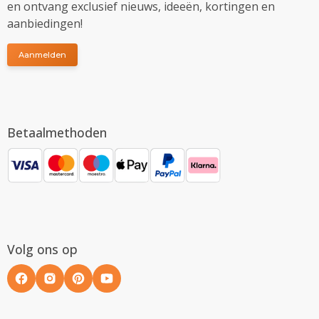
en ontvang exclusief nieuws, ideeën, kortingen en
aanbiedingen!
Aanmelden
Betaalmethoden
Volg ons op