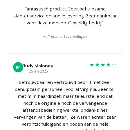
Fantastisch product. Zeer behulpzame
klantenservice en snelle levering. Zeer dankbaar
voor deze mensen. Geweldig bedrijf.
via Trustpilot Beoordelingen
★★★★☆
Judy Maloney
JM
26 Jan 2025
Betrouwbaar en vertrouwd bedrijf met zeer
behulpzaam personeel, vooral Virginia. Zeer blij
met mijn haardinzet, maar teleurstellend dat
noch de originele noch de vervangende
afstandsbediening werkte, ondanks het
vervangen van de batterij. Ze waren echter zeer
verontschuldigend en boden aan de hele