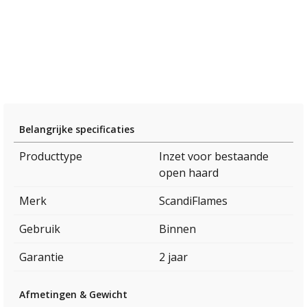
Belangrijke specificaties
Producttype
Inzet voor bestaande
open haard
Merk
ScandiFlames
Gebruik
Binnen
Garantie
2 jaar
Afmetingen & Gewicht