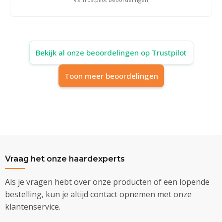
Bekijk al onze beoordelingen op Trustpilot
Toon meer beoordelingen
Vraag het onze haardexperts
Als je vragen hebt over onze producten of een lopende
bestelling, kun je altijd contact opnemen met onze
klantenservice.