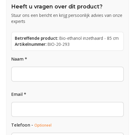
Heeft u vragen over dit product?
Stuur ons een bericht en krijg persoonlijk advies van onze
experts
Betreffende product:
Bio-ethanol inzethaard - 85 cm
Artikelnummer:
BIO-20-293
Naam *
Email *
Telefoon -
Optioneel