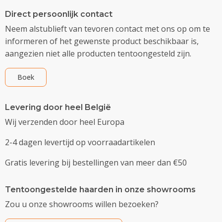
Direct persoonlijk contact
Neem alstublieft van tevoren contact met ons op om te
informeren of het gewenste product beschikbaar is,
aangezien niet alle producten tentoongesteld zijn.
Boek
Levering door heel België
Wij verzenden door heel Europa
2-4 dagen levertijd op voorraadartikelen
Gratis levering bij bestellingen van meer dan €50
Tentoongestelde haarden in onze showrooms
Zou u onze showrooms willen bezoeken?