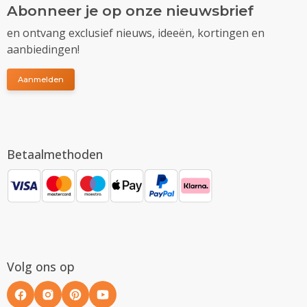
Abonneer je op onze nieuwsbrief
en ontvang exclusief nieuws, ideeën, kortingen en
aanbiedingen!
Aanmelden
Betaalmethoden
Volg ons op