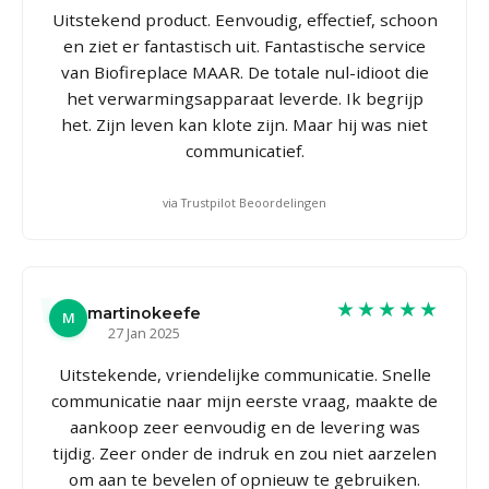
Uitstekend product. Eenvoudig, effectief, schoon
en ziet er fantastisch uit. Fantastische service
van Biofireplace MAAR. De totale nul-idioot die
het verwarmingsapparaat leverde. Ik begrijp
het. Zijn leven kan klote zijn. Maar hij was niet
communicatief.
via Trustpilot Beoordelingen
★★★★★
martinokeefe
M
27 Jan 2025
Uitstekende, vriendelijke communicatie. Snelle
communicatie naar mijn eerste vraag, maakte de
aankoop zeer eenvoudig en de levering was
tijdig. Zeer onder de indruk en zou niet aarzelen
om aan te bevelen of opnieuw te gebruiken.