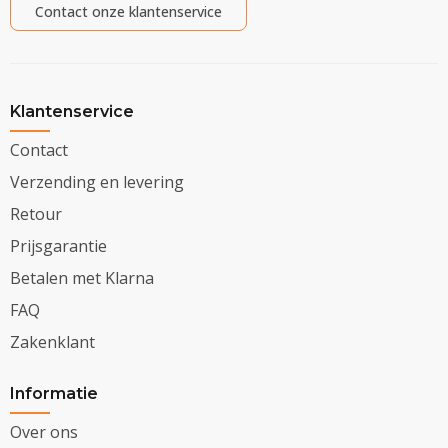
Contact onze klantenservice
Klantenservice
Contact
Verzending en levering
Retour
Prijsgarantie
Betalen met Klarna
FAQ
Zakenklant
Informatie
Over ons