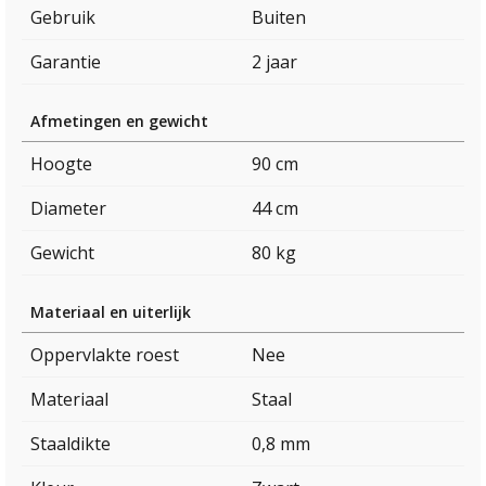
Gebruik
Buiten
Garantie
2 jaar
Afmetingen en gewicht
Hoogte
90 cm
Diameter
44 cm
Gewicht
80 kg
Materiaal en uiterlijk
Oppervlakte roest
Nee
Materiaal
Staal
Staaldikte
0,8 mm