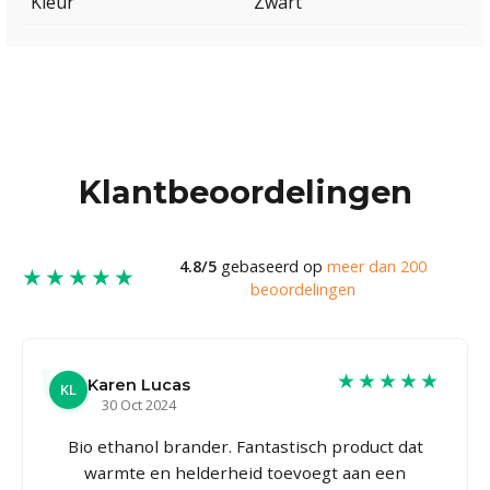
Kleur
Zwart
Klantbeoordelingen
4.8/5
gebaseerd op
meer dan 200
★★★★★
beoordelingen
★★★★★
Karen Lucas
KL
30 Oct 2024
Bio ethanol brander. Fantastisch product dat
warmte en helderheid toevoegt aan een