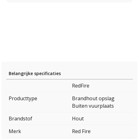
Belangrijke specificaties
RedFire
Producttype
Brandhout opslag
Buiten vuurplaats
Brandstof
Hout
Merk
Red Fire