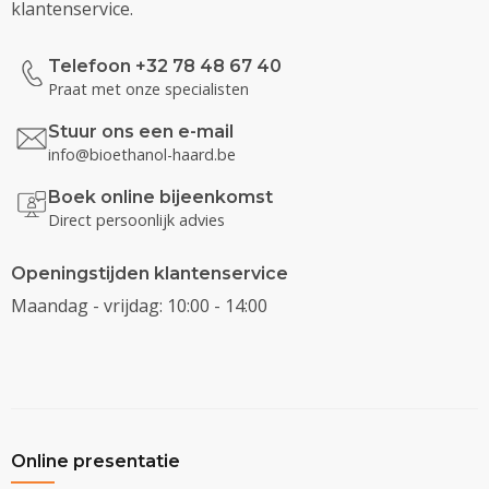
klantenservice.
Telefoon +32 78 48 67 40
Praat met onze specialisten
Stuur ons een e-mail
info@bioethanol-haard.be
Boek online bijeenkomst
Direct persoonlijk advies
Openingstijden klantenservice
Maandag - vrijdag: 10:00 - 14:00
Online presentatie