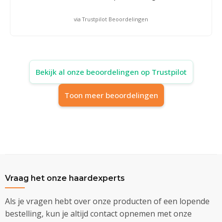
via Trustpilot Beoordelingen
Bekijk al onze beoordelingen op Trustpilot
Toon meer beoordelingen
Vraag het onze haardexperts
Als je vragen hebt over onze producten of een lopende
bestelling, kun je altijd contact opnemen met onze