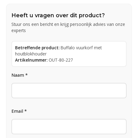
Heeft u vragen over dit product?
Stuur ons een bericht en krijg persoonlijk advies van onze
experts
Betreffende product:
Buffalo vuurkorf met
houtblokhouder
Artikelnummer:
OUT-80-227
Naam *
Email *