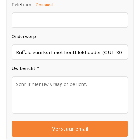
Telefoon -
Optioneel
Onderwerp
Uw bericht *
Verstuur email