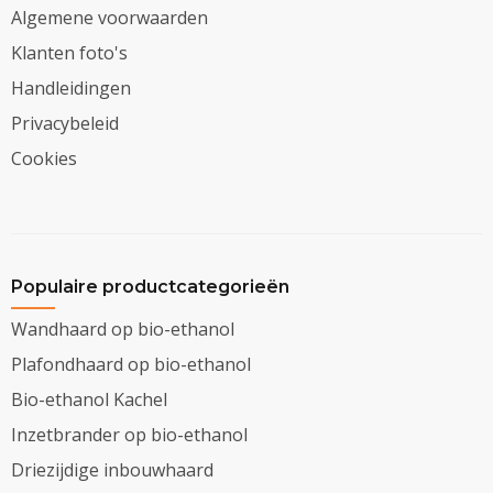
Algemene voorwaarden
Klanten foto's
Handleidingen
Privacybeleid
Cookies
Populaire productcategorieën
Wandhaard op bio-ethanol
Plafondhaard op bio-ethanol
Bio-ethanol Kachel
Inzetbrander op bio-ethanol
Driezijdige inbouwhaard