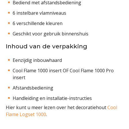
Bediend met afstandsbediening
6 instelbare vlamniveaus
6 verschillende kleuren
Geschikt voor gebruik binnenshuis
Inhoud van de verpakking
Eenzijdig inbouwhaard
Cool Flame 1000 insert
OF
Cool Flame 1000 Pro
insert
Afstandsbediening
Handleiding en installatie-instructies
Hier kunt u meer lezen over het decoratiehout
Cool
Flame Logset 1000
.