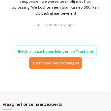
responsief, we waren zeer blij met hun
oplossing. We kochten een planika neo 500. Kan
dit bedrijf aanbevelen!
via Trustpilot Beoordelingen
Bekijk al onze beoordelingen op Trustpilot
Toon meer beoordelingen
Vraag het onze haardexperts