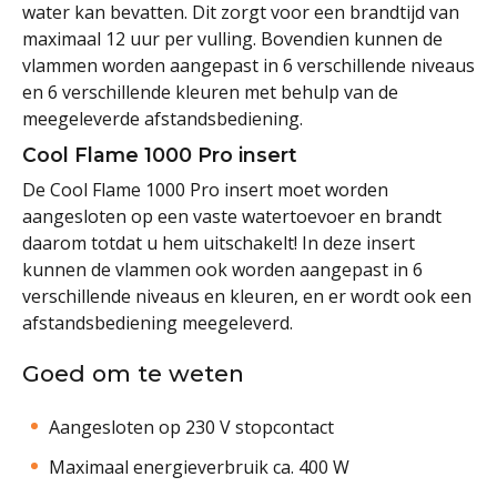
water kan bevatten. Dit zorgt voor een brandtijd van
maximaal 12 uur per vulling. Bovendien kunnen de
vlammen worden aangepast in 6 verschillende niveaus
en 6 verschillende kleuren met behulp van de
meegeleverde afstandsbediening.
Cool Flame 1000 Pro insert
De Cool Flame 1000 Pro insert moet worden
aangesloten op een vaste watertoevoer en brandt
daarom totdat u hem uitschakelt! In deze insert
kunnen de vlammen ook worden aangepast in 6
verschillende niveaus en kleuren, en er wordt ook een
afstandsbediening meegeleverd.
Goed om te weten
Aangesloten op 230 V stopcontact
Maximaal energieverbruik ca. 400 W