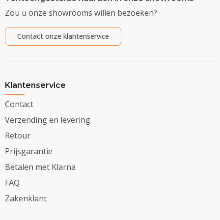
Zou u onze showrooms willen bezoeken?
Contact onze klantenservice
Klantenservice
Contact
Verzending en levering
Retour
Prijsgarantie
Betalen met Klarna
FAQ
Zakenklant