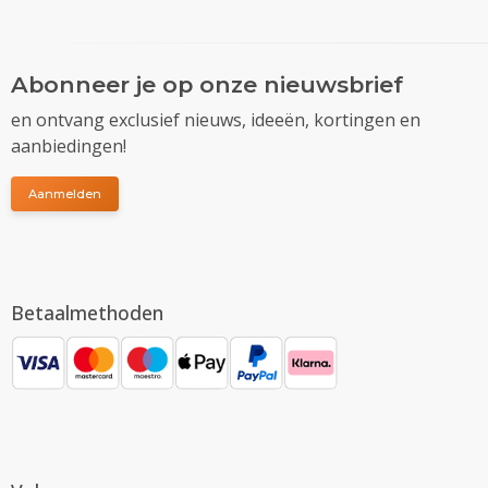
Abonneer je op onze nieuwsbrief
en ontvang exclusief nieuws, ideeën, kortingen en
aanbiedingen!
Aanmelden
Betaalmethoden