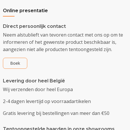
Online presentatie
Direct persoonlijk contact
Neem alstublieft van tevoren contact met ons op om te
informeren of het gewenste product beschikbaar is,
aangezien niet alle producten tentoongesteld zijn.
Boek
Levering door heel België
Wij verzenden door heel Europa
2-4 dagen levertijd op voorraadartikelen
Gratis levering bij bestellingen van meer dan €50
Tentoongestelde haarden in onze showrooms