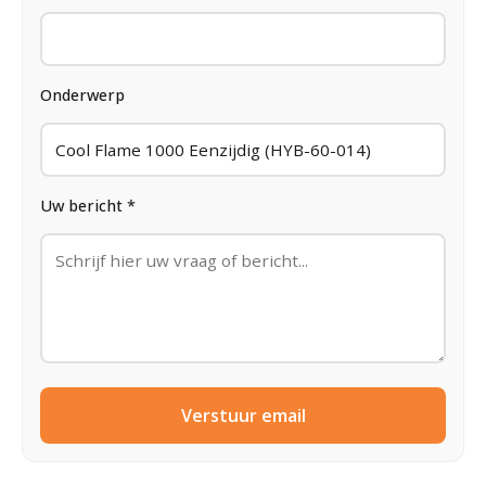
Onderwerp
Uw bericht *
Verstuur email