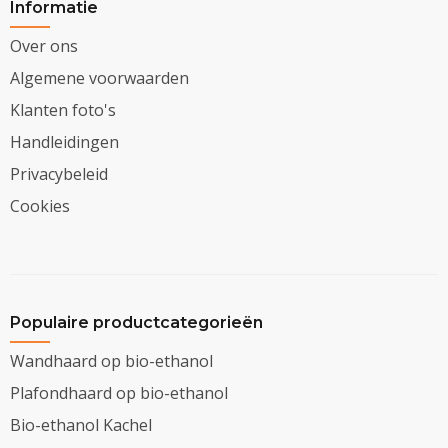
Informatie
Over ons
Algemene voorwaarden
Klanten foto's
Handleidingen
Privacybeleid
Cookies
Populaire productcategorieën
Wandhaard op bio-ethanol
Plafondhaard op bio-ethanol
Bio-ethanol Kachel