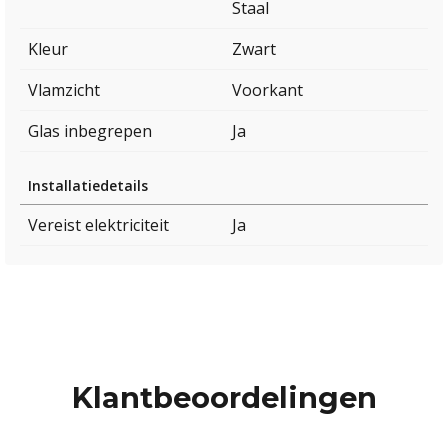
Staal
Kleur
Zwart
Vlamzicht
Voorkant
Glas inbegrepen
Ja
Installatiedetails
Vereist elektriciteit
Ja
Klantbeoordelingen