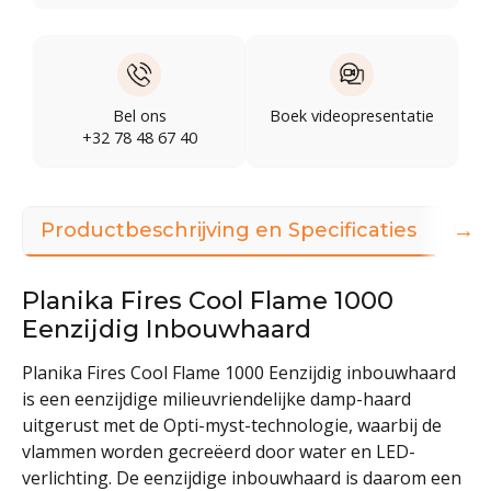
Bel ons
Boek videopresentatie
+32 78 48 67 40
→
Productbeschrijving en Specificaties
Dow
Planika Fires Cool Flame 1000
Eenzijdig Inbouwhaard
Planika Fires Cool Flame 1000 Eenzijdig inbouwhaard
is een eenzijdige milieuvriendelijke damp-haard
uitgerust met de Opti-myst-technologie, waarbij de
vlammen worden gecreëerd door water en LED-
verlichting. De eenzijdige inbouwhaard is daarom een