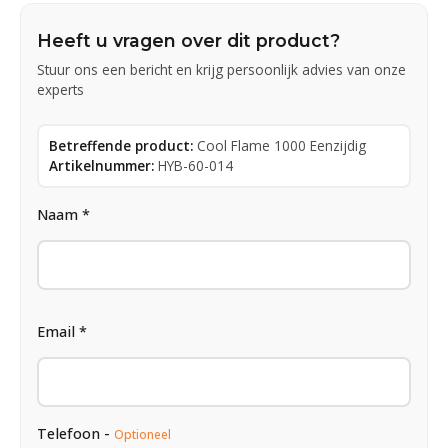
Heeft u vragen over dit product?
Stuur ons een bericht en krijg persoonlijk advies van onze
experts
Betreffende product:
Cool Flame 1000 Eenzijdig
Artikelnummer:
HYB-60-014
Naam *
Email *
Telefoon -
Optioneel