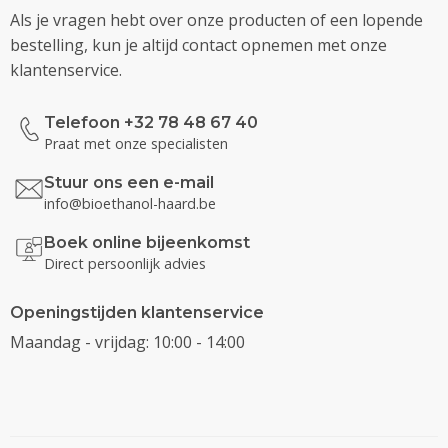
Als je vragen hebt over onze producten of een lopende
bestelling, kun je altijd contact opnemen met onze
klantenservice.
Telefoon +32 78 48 67 40
Praat met onze specialisten
Stuur ons een e-mail
info@bioethanol-haard.be
Boek online bijeenkomst
Direct persoonlijk advies
Openingstijden klantenservice
Maandag - vrijdag: 10:00 - 14:00