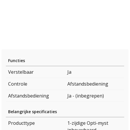
Functies
Verstelbaar
Ja
Controle
Afstandsbediening
Afstandsbediening
Ja - (inbegrepen)
Belangrijke specificaties
Producttype
1-zijdige Opti-myst
inbouwhaard