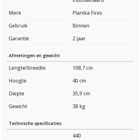
Merk
Planika Fires
Gebruik
Binnen
Garantie
2 jaar
Afmetingen en gewicht
Lengte/breedte
108,7 cm
Hoogte
40 cm
Diepte
35,9 cm
Gewicht
38 kg
Technische specificaties
440