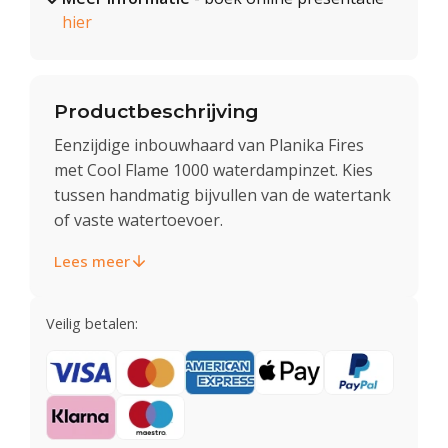
hier
Productbeschrijving
Eenzijdige inbouwhaard van Planika Fires
met Cool Flame 1000 waterdampinzet. Kies
tussen handmatig bijvullen van de watertank
of vaste watertoevoer.
Lees meer
Veilig betalen: