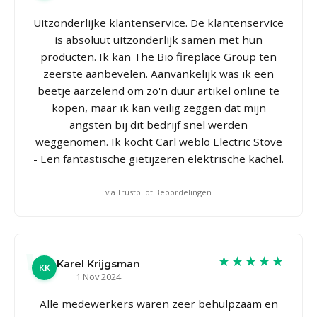
Uitzonderlijke klantenservice. De klantenservice
is absoluut uitzonderlijk samen met hun
producten. Ik kan The Bio fireplace Group ten
zeerste aanbevelen. Aanvankelijk was ik een
beetje aarzelend om zo'n duur artikel online te
kopen, maar ik kan veilig zeggen dat mijn
angsten bij dit bedrijf snel werden
weggenomen. Ik kocht Carl weblo Electric Stove
- Een fantastische gietijzeren elektrische kachel.
via Trustpilot Beoordelingen
★★★★★
Karel Krijgsman
KK
1 Nov 2024
Alle medewerkers waren zeer behulpzaam en