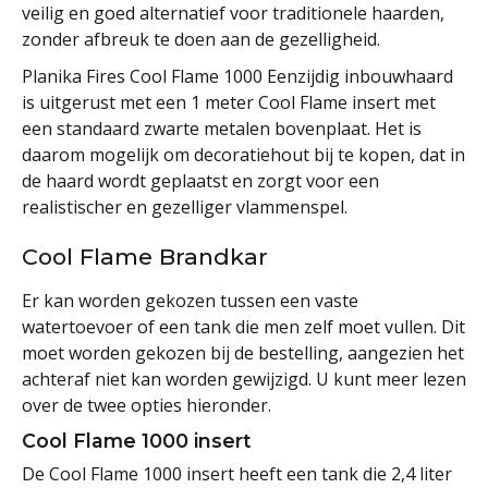
veilig en goed alternatief voor traditionele haarden,
zonder afbreuk te doen aan de gezelligheid.
Planika Fires Cool Flame 1000 Eenzijdig inbouwhaard
is uitgerust met een 1 meter Cool Flame insert met
een standaard zwarte metalen bovenplaat. Het is
daarom mogelijk om decoratiehout bij te kopen, dat in
de haard wordt geplaatst en zorgt voor een
realistischer en gezelliger vlammenspel.
Cool Flame Brandkar
Er kan worden gekozen tussen een vaste
watertoevoer of een tank die men zelf moet vullen. Dit
moet worden gekozen bij de bestelling, aangezien het
achteraf
niet
kan worden gewijzigd. U kunt meer lezen
over de twee opties hieronder.
Cool Flame 1000 insert
De Cool Flame 1000 insert heeft een tank die 2,4 liter