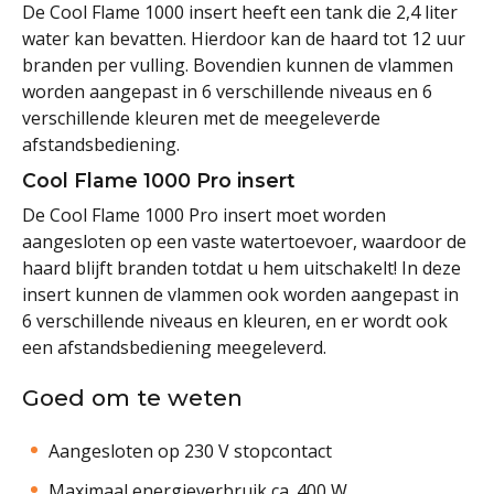
De Cool Flame 1000 insert heeft een tank die 2,4 liter
water kan bevatten. Hierdoor kan de haard tot 12 uur
branden per vulling. Bovendien kunnen de vlammen
worden aangepast in 6 verschillende niveaus en 6
verschillende kleuren met de meegeleverde
afstandsbediening.
Cool Flame 1000 Pro insert
De Cool Flame 1000 Pro insert moet worden
aangesloten op een vaste watertoevoer, waardoor de
haard blijft branden totdat u hem uitschakelt! In deze
insert kunnen de vlammen ook worden aangepast in
6 verschillende niveaus en kleuren, en er wordt ook
een afstandsbediening meegeleverd.
Goed om te weten
Aangesloten op 230 V stopcontact
Maximaal energieverbruik ca. 400 W