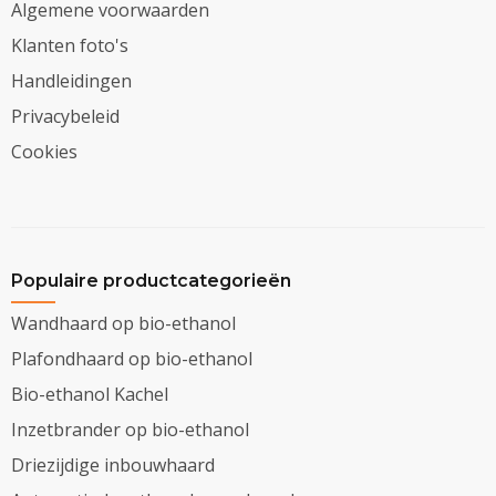
Algemene voorwaarden
Klanten foto's
Handleidingen
Privacybeleid
Cookies
Populaire productcategorieën
Wandhaard op bio-ethanol
Plafondhaard op bio-ethanol
Bio-ethanol Kachel
Inzetbrander op bio-ethanol
Driezijdige inbouwhaard