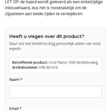
LET OP: de haard wordt geleverd als een enkelzijdige
inbouwhaard, dus het is noodzakelijk om de
zijpanelen aan beide zijden te verwijderen.
Heeft u vragen over dit product?
Stuur ons een bericht en krijg persoonlijk advies van onze
experts
Betreffende product:
Cool Flame 1000 Rechtshoekig
Artikelnummer:
HYB-60-016
Naam *
Email *