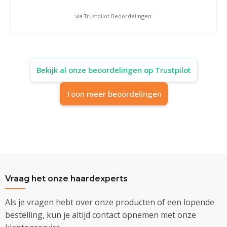
via Trustpilot Beoordelingen
Bekijk al onze beoordelingen op Trustpilot
Toon meer beoordelingen
Vraag het onze haardexperts
Als je vragen hebt over onze producten of een lopende
bestelling, kun je altijd contact opnemen met onze