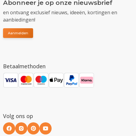
Abonneer je op onze nieuwsbrief
en ontvang exclusief nieuws, ideeën, kortingen en
aanbiedingen!
Aanmelden
Betaalmethoden
Volg ons op