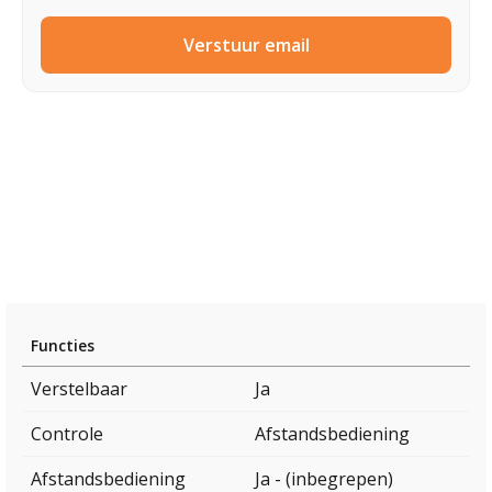
Verstuur email
Functies
Verstelbaar
Ja
Controle
Afstandsbediening
Afstandsbediening
Ja - (inbegrepen)