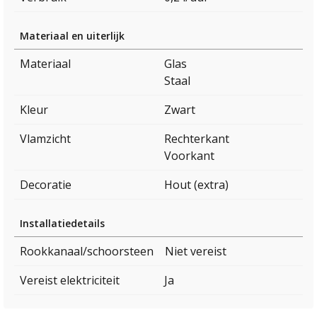
Materiaal en uiterlijk
Materiaal
Glas
Staal
Kleur
Zwart
Vlamzicht
Rechterkant
Voorkant
Decoratie
Hout (extra)
Installatiedetails
Rookkanaal/schoorsteen
Niet vereist
Vereist elektriciteit
Ja