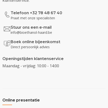
klantenservice.
Telefoon +32 78 48 67 40
Praat met onze specialisten
Stuur ons een e-mail
info@bioethanol-haard.be
Boek online bijeenkomst
Direct persoonlijk advies
Openingstijden klantenservice
Maandag - vrijdag: 10:00 - 14:00
Online presentatie