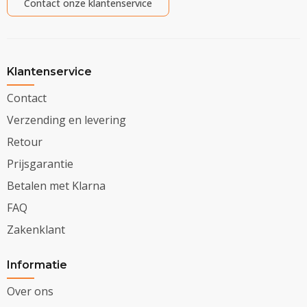
Contact onze klantenservice
Klantenservice
Contact
Verzending en levering
Retour
Prijsgarantie
Betalen met Klarna
FAQ
Zakenklant
Informatie
Over ons