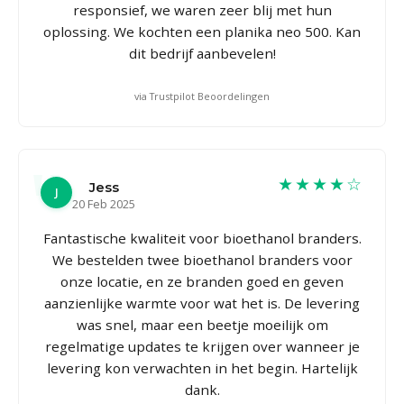
responsief, we waren zeer blij met hun
oplossing. We kochten een planika neo 500. Kan
dit bedrijf aanbevelen!
via Trustpilot Beoordelingen
★★★★☆
Jess
J
20 Feb 2025
Fantastische kwaliteit voor bioethanol branders.
We bestelden twee bioethanol branders voor
onze locatie, en ze branden goed en geven
aanzienlijke warmte voor wat het is. De levering
was snel, maar een beetje moeilijk om
regelmatige updates te krijgen over wanneer je
levering kon verwachten in het begin. Hartelijk
dank.