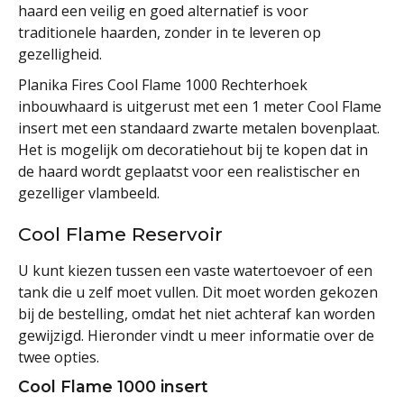
haard een veilig en goed alternatief is voor
traditionele haarden, zonder in te leveren op
gezelligheid.
Planika Fires Cool Flame 1000 Rechterhoek
inbouwhaard is uitgerust met een 1 meter Cool Flame
insert met een standaard zwarte metalen bovenplaat.
Het is mogelijk om decoratiehout bij te kopen dat in
de haard wordt geplaatst voor een realistischer en
gezelliger vlambeeld.
Cool Flame Reservoir
U kunt kiezen tussen een vaste watertoevoer of een
tank die u zelf moet vullen. Dit moet worden gekozen
bij de bestelling, omdat het
niet
achteraf kan worden
gewijzigd. Hieronder vindt u meer informatie over de
twee opties.
Cool Flame 1000 insert