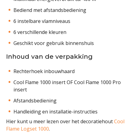
Bediend met afstandsbediening
6 instelbare vlamniveaus
6 verschillende kleuren
Geschikt voor gebruik binnenshuis
Inhoud van de verpakking
Rechterhoek inbouwhaard
Cool Flame 1000 insert
OF
Cool Flame 1000 Pro
insert
Afstandsbediening
Handleiding en installatie-instructies
Hier kunt u meer lezen over het decoratiehout
Cool
Flame Logset 1000
.