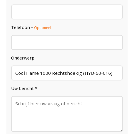
Telefoon -
Optioneel
Onderwerp
Uw bericht *