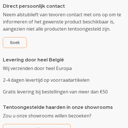
Direct persoonlijk contact
Neem alstublieft van tevoren contact met ons op om te
informeren of het gewenste product beschikbaar is,
aangezien niet alle producten tentoongesteld zijn.
Boek
Levering door heel België
Wij verzenden door heel Europa
2-4 dagen levertijd op voorraadartikelen
Gratis levering bij bestellingen van meer dan €50
Tentoongestelde haarden in onze showrooms
Zou u onze showrooms willen bezoeken?