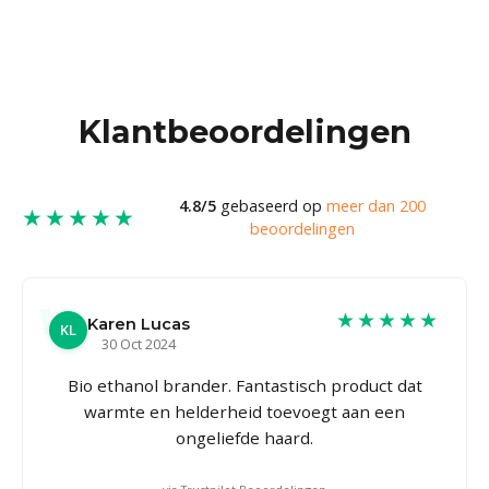
Klantbeoordelingen
4.8/5
gebaseerd op
meer dan 200
★★★★★
beoordelingen
★★★★★
Karen Lucas
KL
30 Oct 2024
Bio ethanol brander. Fantastisch product dat
warmte en helderheid toevoegt aan een
ongeliefde haard.