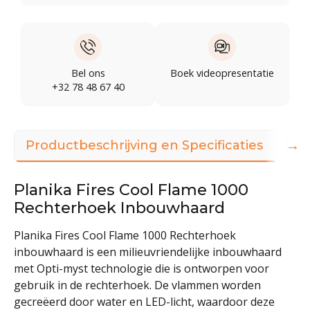
Bel ons
Boek videopresentatie
+32 78 48 67 40
→
Productbeschrijving en Specificaties
Dow
Planika Fires Cool Flame 1000
Rechterhoek Inbouwhaard
Planika Fires Cool Flame 1000 Rechterhoek
inbouwhaard is een milieuvriendelijke inbouwhaard
met Opti-myst technologie die is ontworpen voor
gebruik in de rechterhoek. De vlammen worden
gecreëerd door water en LED-licht, waardoor deze