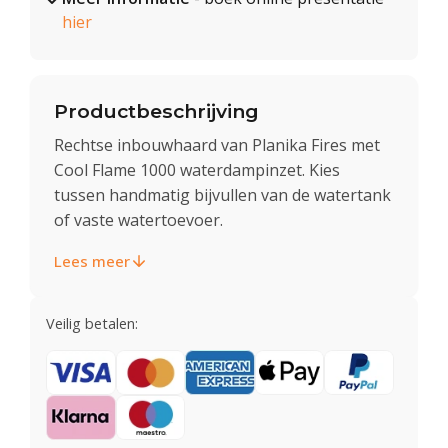
hier
Productbeschrijving
Rechtse inbouwhaard van Planika Fires met
Cool Flame 1000 waterdampinzet. Kies
tussen handmatig bijvullen van de watertank
of vaste watertoevoer.
Lees meer
Veilig betalen: