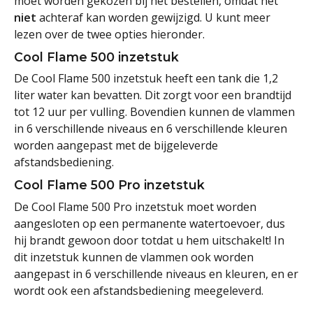
moet worden gekozen bij het bestellen, omdat het
niet
achteraf kan worden gewijzigd. U kunt meer
lezen over de twee opties hieronder.
Cool Flame 500 inzetstuk
De Cool Flame 500 inzetstuk heeft een tank die 1,2
liter water kan bevatten. Dit zorgt voor een brandtijd
tot 12 uur per vulling. Bovendien kunnen de vlammen
in 6 verschillende niveaus en 6 verschillende kleuren
worden aangepast met de bijgeleverde
afstandsbediening.
Cool Flame 500 Pro inzetstuk
De Cool Flame 500 Pro inzetstuk moet worden
aangesloten op een permanente watertoevoer, dus
hij brandt gewoon door totdat u hem uitschakelt! In
dit inzetstuk kunnen de vlammen ook worden
aangepast in 6 verschillende niveaus en kleuren, en er
wordt ook een afstandsbediening meegeleverd.