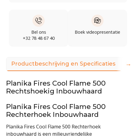
Bel ons
Boek videopresentatie
+32 78 48 67 40
→
Productbeschrijving en Specificaties
Dow
Planika Fires Cool Flame 500
Rechtshoekig Inbouwhaard
Planika Fires Cool Flame 500
Rechterhoek Inbouwhaard
Planika Fires Cool Flame 500 Rechterhoek
inbouwhaard is een milieuvriendelijke