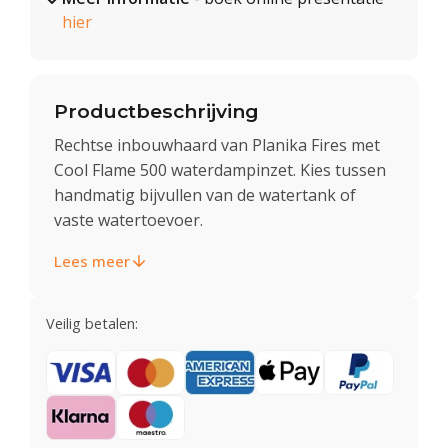
hier
Productbeschrijving
Rechtse inbouwhaard van Planika Fires met
Cool Flame 500 waterdampinzet. Kies tussen
handmatig bijvullen van de watertank of
vaste watertoevoer.
Lees meer
Veilig betalen: