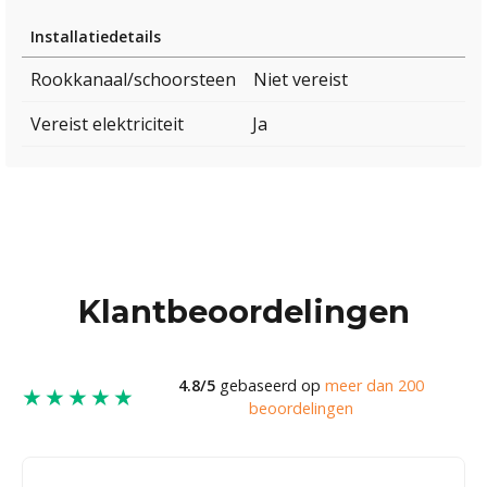
Installatiedetails
Rookkanaal/schoorsteen
Niet vereist
Vereist elektriciteit
Ja
Klantbeoordelingen
4.8/5
gebaseerd op
meer dan 200
★★★★★
beoordelingen