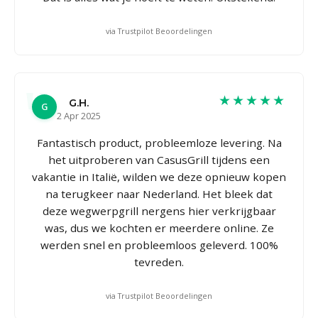
via Trustpilot Beoordelingen
★★★★★
G.H.
G
2 Apr 2025
Fantastisch product, probleemloze levering. Na
het uitproberen van CasusGrill tijdens een
vakantie in Italië, wilden we deze opnieuw kopen
na terugkeer naar Nederland. Het bleek dat
deze wegwerpgrill nergens hier verkrijgbaar
was, dus we kochten er meerdere online. Ze
werden snel en probleemloos geleverd. 100%
tevreden.
via Trustpilot Beoordelingen