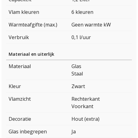
Vlam kleuren
6 kleuren
Warmteafgifte (max.)
Geen warmte kW
Verbruik
0,1 l/uur
Materiaal en uiterlijk
Materiaal
Glas
Staal
Kleur
Zwart
Vlamzicht
Rechterkant
Voorkant
Decoratie
Hout (extra)
Glas inbegrepen
Ja