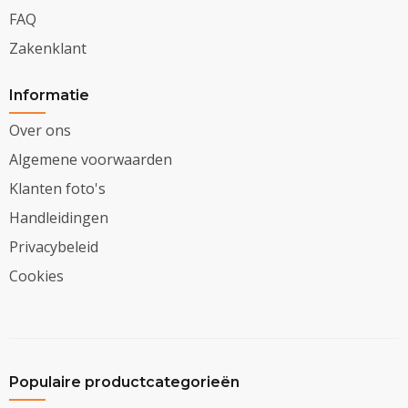
FAQ
Zakenklant
Informatie
Over ons
Algemene voorwaarden
Klanten foto's
Handleidingen
Privacybeleid
Cookies
Populaire productcategorieën