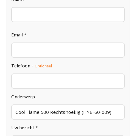
Email *
Telefoon -
Optioneel
Onderwerp
Uw bericht *