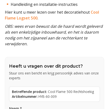
Handleiding en installatie-instructies
Hier kunt u meer lezen over het decoratiehout
Cool
Flame Logset 500
.
OBS: wees ervan bewust dat de haard wordt geleverd
als een enkelzijdige inbouwhaard, en het is daarom
nodig om het zijpaneel aan de rechterkant te
verwijderen.
Heeft u vragen over dit product?
Stuur ons een bericht en krijg persoonlijk advies van onze
experts
Betreffende product:
Cool Flame 500 Rechtshoekig
Artikelnummer:
HYB-60-009
Naam *