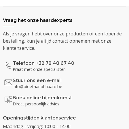
Vraag het onze haardexperts
Als je vragen hebt over onze producten of een lopende
bestelling, kun je altijd contact opnemen met onze
klantenservice.
Telefoon +32 78 48 67 40
Praat met onze specialisten
Stuur ons een e-mail
info@bioethanol-haard.be
Boek online bijeenkomst
Direct persoonlijk advies
Openingstijden klantenservice
Maandag - vrijdag: 10:00 - 14:00