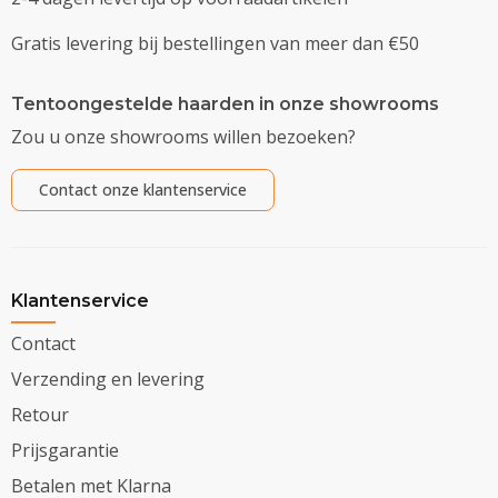
Gratis levering bij bestellingen van meer dan €50
Tentoongestelde haarden in onze showrooms
Zou u onze showrooms willen bezoeken?
Contact onze klantenservice
Klantenservice
Contact
Verzending en levering
Retour
Prijsgarantie
Betalen met Klarna