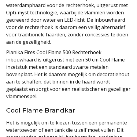
waterdamphaard voor de rechterhoek, uitgerust met
Opti-myst technologie, waarbij de vlammen worden
gecreëerd door water en LED-licht. De inbouwhaard
voor de rechterhoek is daarom een veilig alternatief
voor traditionele haarden, zonder concessies te doen
aan de gezelligheid.
Planika Fires Cool Flame 500 Rechterhoek
inbouwhaard is uitgerust met een 50 cm Cool Flame
inzetstuk met een standaard zwarte metalen
bovenplaat. Het is daarom mogelijk om decoratiehout
aan te schaffen, dat binnen in de haard wordt
geplaatst en zorgt voor een realistischer en gezelliger
vlammenspel.
Cool Flame Brandkar
Het is mogelijk om te kiezen tussen een permanente
watertoevoer of een tank die u zelf moet vullen. Dit