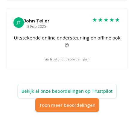
★★★★★
John Teller
JT
3 Feb 2025
Uitstekende online ondersteuning en offline ook
😊
via Trustpilot Beoordelingen
Bekijk al onze beoordelingen op Trustpilot
Toon meer beoordelingen