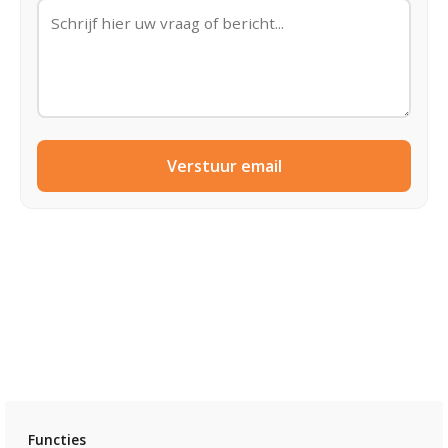
Verstuur email
Functies