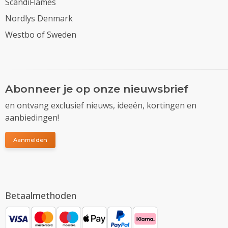
ScandiFlames
Nordlys Denmark
Westbo of Sweden
Abonneer je op onze nieuwsbrief
en ontvang exclusief nieuws, ideeën, kortingen en
aanbiedingen!
Aanmelden
Betaalmethoden