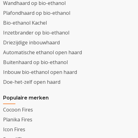
Wandhaard op bio-ethanol
Plafondhaard op bio-ethanol
Bio-ethanol Kachel
Inzetbrander op bio-ethanol
Driezijdige inbouwhaard
Automatische ethanol open haard
Buitenhaard op bio-ethanol
Inbouw bio-ethanol open haard
Doe-het-zelf open haard
Populaire merken
Cocoon Fires
Planika Fires
Icon Fires