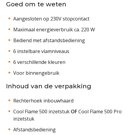
Goed om te weten
Aangesloten op 230V stopcontact
Maximaal energieverbruik ca. 220 W
Bediend met afstandsbediening
6 instelbare vlamniveaus
6 verschillende kleuren
Voor binnengebruik
Inhoud van de verpakking
Rechterhoek inbouwhaard
Cool Flame 500 inzetstuk
OF
Cool Flame 500 Pro
inzetstuk
Afstandsbediening