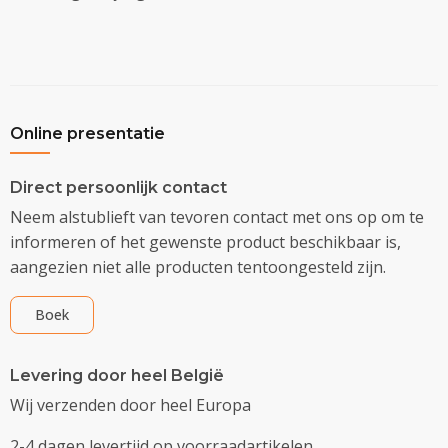
Online presentatie
Direct persoonlijk contact
Neem alstublieft van tevoren contact met ons op om te
informeren of het gewenste product beschikbaar is,
aangezien niet alle producten tentoongesteld zijn.
Boek
Levering door heel België
Wij verzenden door heel Europa
2-4 dagen levertijd op voorraadartikelen