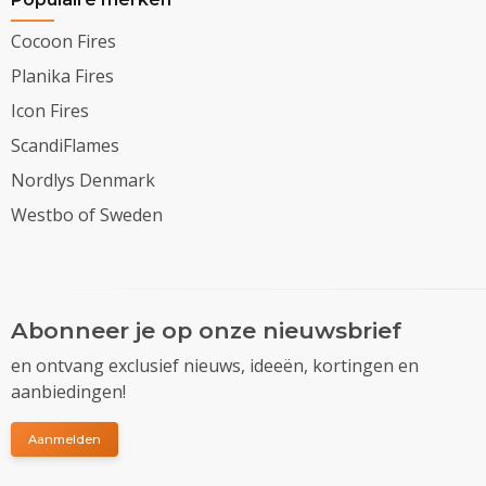
Cocoon Fires
Planika Fires
Icon Fires
ScandiFlames
Nordlys Denmark
Westbo of Sweden
Abonneer je op onze nieuwsbrief
en ontvang exclusief nieuws, ideeën, kortingen en
aanbiedingen!
Aanmelden