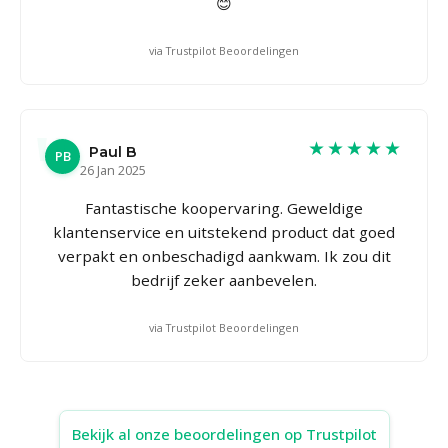
😊
via Trustpilot Beoordelingen
★★★★★
Paul B
PB
26 Jan 2025
Fantastische koopervaring. Geweldige
klantenservice en uitstekend product dat goed
verpakt en onbeschadigd aankwam. Ik zou dit
bedrijf zeker aanbevelen.
via Trustpilot Beoordelingen
Bekijk al onze beoordelingen op Trustpilot