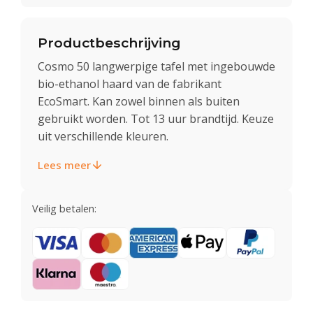
Productbeschrijving
Cosmo 50 langwerpige tafel met ingebouwde
bio-ethanol haard van de fabrikant
EcoSmart. Kan zowel binnen als buiten
gebruikt worden. Tot 13 uur brandtijd. Keuze
uit verschillende kleuren.
Lees meer
Veilig betalen: