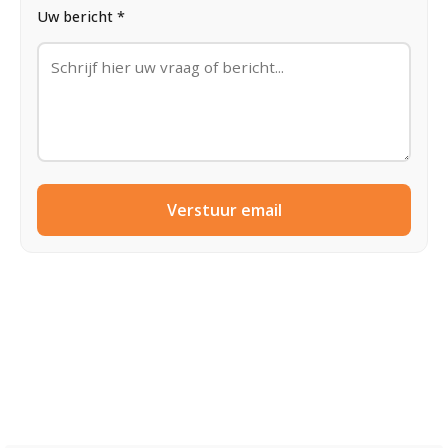
Uw bericht *
Verstuur email