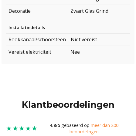
Decoratie
Zwart Glas Grind
Installatiedetails
Rookkanaal/schoorsteen
Niet vereist
Vereist elektriciteit
Nee
Klantbeoordelingen
4.8/5
gebaseerd op
meer dan 200
★★★★★
beoordelingen