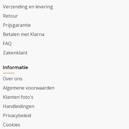
Verzending en levering
Retour
Prijsgarantie
Betalen met Klarna
FAQ
Zakenklant
Informatie
Over ons
Algemene voorwaarden
Klanten foto's
Handleidingen
Privacybeleid
Cookies