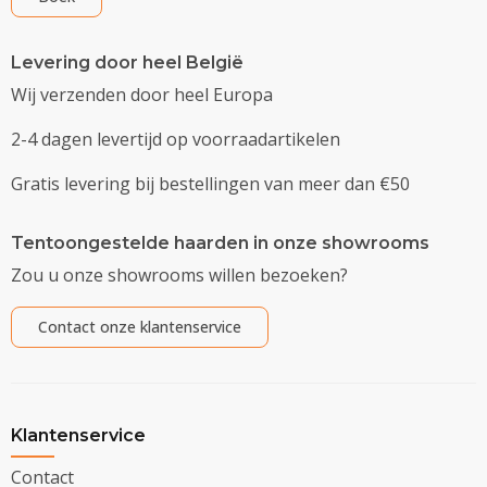
Levering door heel België
Wij verzenden door heel Europa
2-4 dagen levertijd op voorraadartikelen
Gratis levering bij bestellingen van meer dan €50
Tentoongestelde haarden in onze showrooms
Zou u onze showrooms willen bezoeken?
Contact onze klantenservice
Klantenservice
Contact