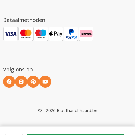
Betaalmethoden
Volg ons op
© - 2026 Bioethanol-haard.be