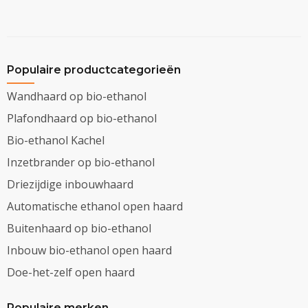
Populaire productcategorieën
Wandhaard op bio-ethanol
Plafondhaard op bio-ethanol
Bio-ethanol Kachel
Inzetbrander op bio-ethanol
Driezijdige inbouwhaard
Automatische ethanol open haard
Buitenhaard op bio-ethanol
Inbouw bio-ethanol open haard
Doe-het-zelf open haard
Populaire merken