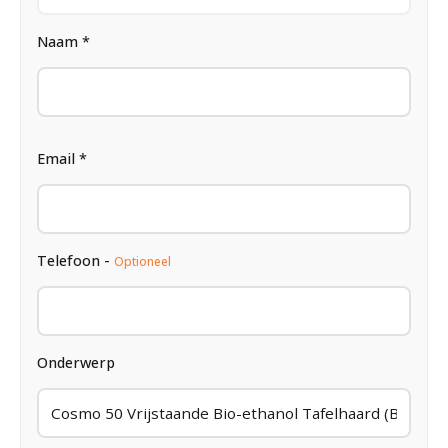
Naam *
Email *
Telefoon -
Optioneel
Onderwerp