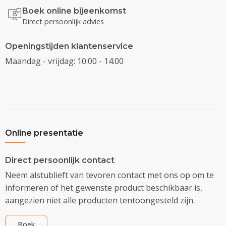
Boek online bijeenkomst
Direct persoonlijk advies
Openingstijden klantenservice
Maandag - vrijdag: 10:00 - 14:00
Online presentatie
Direct persoonlijk contact
Neem alstublieft van tevoren contact met ons op om te
informeren of het gewenste product beschikbaar is,
aangezien niet alle producten tentoongesteld zijn.
Boek