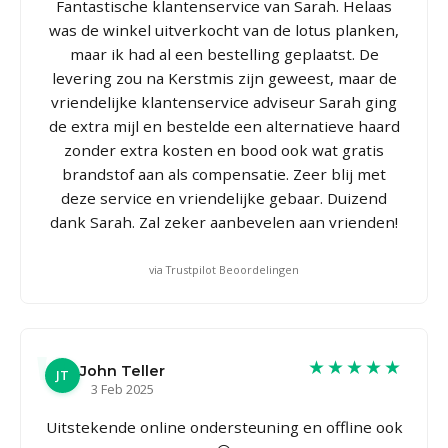
Fantastische klantenservice van Sarah. Helaas
was de winkel uitverkocht van de lotus planken,
maar ik had al een bestelling geplaatst. De
levering zou na Kerstmis zijn geweest, maar de
vriendelijke klantenservice adviseur Sarah ging
de extra mijl en bestelde een alternatieve haard
zonder extra kosten en bood ook wat gratis
brandstof aan als compensatie. Zeer blij met
deze service en vriendelijke gebaar. Duizend
dank Sarah. Zal zeker aanbevelen aan vrienden!
via Trustpilot Beoordelingen
★★★★★
John Teller
JT
3 Feb 2025
Uitstekende online ondersteuning en offline ook