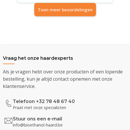
Toon meer beoordelingen
Vraag het onze haardexperts
Als je vragen hebt over onze producten of een lopende
bestelling, kun je altijd contact opnemen met onze
klantenservice.
Telefoon +32 78 48 67 40
Praat met onze specialisten
Stuur ons een e-mail
info@bioethanol-haard.be