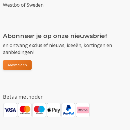
Westbo of Sweden
Abonneer je op onze nieuwsbrief
en ontvang exclusief nieuws, ideeën, kortingen en
aanbiedingen!
Aanmelden
Betaalmethoden