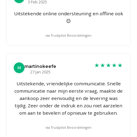
3 Feb 2025
Uitstekende online ondersteuning en offline ook
😊
via Trustpilot Beoordelingen
★★★★★
martinokeefe
M
27 Jan 2025
Uitstekende, vriendelijke communicatie. Snelle
communicatie naar mijn eerste vraag, maakte de
aankoop zeer eenvoudig en de levering was
tijdig. Zeer onder de indruk en zou niet aarzelen
om aan te bevelen of opnieuw te gebruiken.
via Trustpilot Beoordelingen