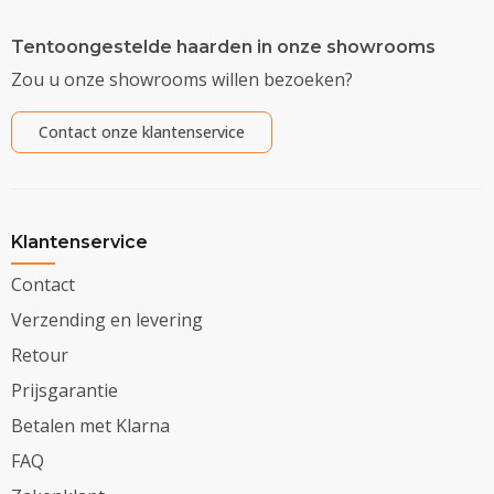
Tentoongestelde haarden in onze showrooms
Zou u onze showrooms willen bezoeken?
Contact onze klantenservice
Klantenservice
Contact
Verzending en levering
Retour
Prijsgarantie
Betalen met Klarna
FAQ