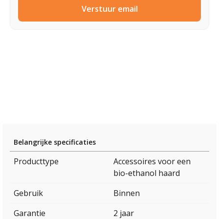
Verstuur email
Belangrijke specificaties
Producttype
Accessoires voor een
bio-ethanol haard
Gebruik
Binnen
Garantie
2 jaar