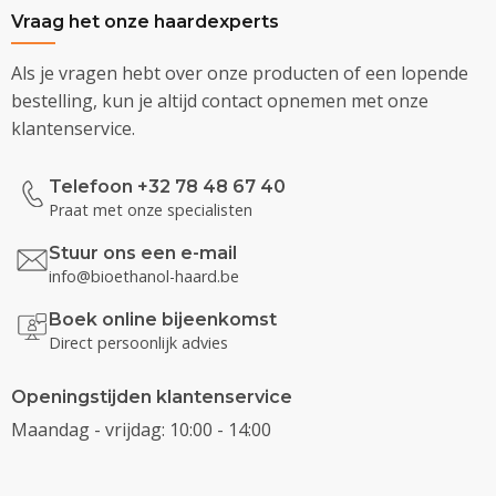
Vraag het onze haardexperts
Als je vragen hebt over onze producten of een lopende
bestelling, kun je altijd contact opnemen met onze
klantenservice.
Telefoon +32 78 48 67 40
Praat met onze specialisten
Stuur ons een e-mail
info@bioethanol-haard.be
Boek online bijeenkomst
Direct persoonlijk advies
Openingstijden klantenservice
Maandag - vrijdag: 10:00 - 14:00