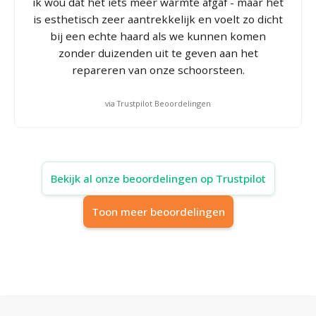
ik wou dat het iets meer warmte afgaf - maar het
is esthetisch zeer aantrekkelijk en voelt zo dicht
bij een echte haard als we kunnen komen
zonder duizenden uit te geven aan het
repareren van onze schoorsteen.
via Trustpilot Beoordelingen
Bekijk al onze beoordelingen op Trustpilot
Toon meer beoordelingen