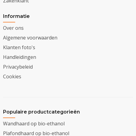
Zakenklant
Informatie
Over ons
Algemene voorwaarden
Klanten foto's
Handleidingen
Privacybeleid
Cookies
Populaire productcategorieën
Wandhaard op bio-ethanol
Plafondhaard op bio-ethanol