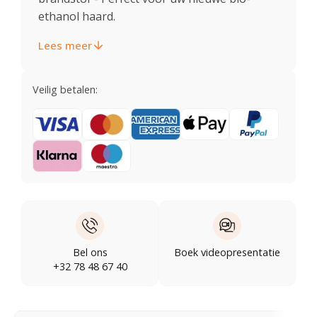
ethanol haard.
Lees meer
Veilig betalen:
Bel ons
Boek videopresentatie
+32 78 48 67 40