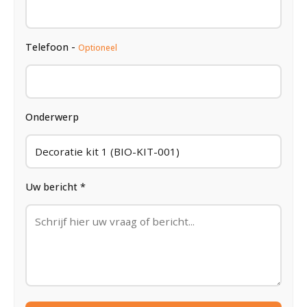
Telefoon -
Optioneel
Onderwerp
Uw bericht *