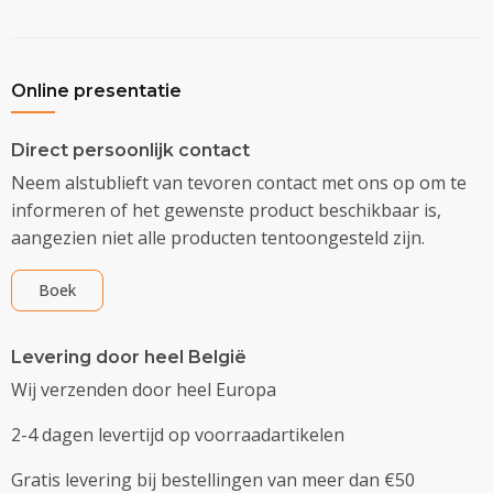
Online presentatie
Direct persoonlijk contact
Neem alstublieft van tevoren contact met ons op om te
informeren of het gewenste product beschikbaar is,
aangezien niet alle producten tentoongesteld zijn.
Boek
Levering door heel België
Wij verzenden door heel Europa
2-4 dagen levertijd op voorraadartikelen
Gratis levering bij bestellingen van meer dan €50