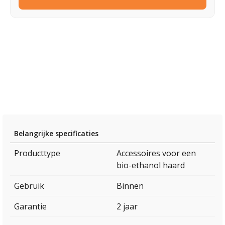
Belangrijke specificaties
Producttype
Accessoires voor een
bio-ethanol haard
Gebruik
Binnen
Garantie
2 jaar