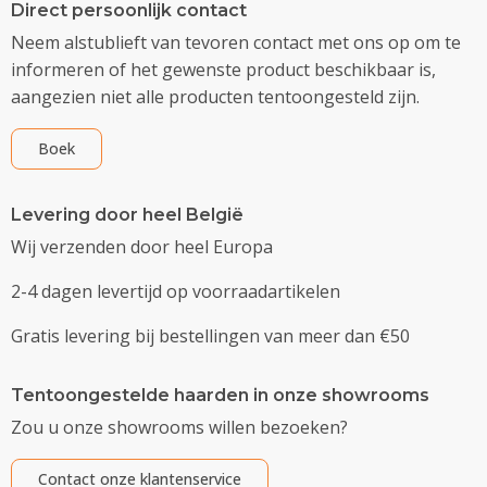
Direct persoonlijk contact
Neem alstublieft van tevoren contact met ons op om te
informeren of het gewenste product beschikbaar is,
aangezien niet alle producten tentoongesteld zijn.
Boek
Levering door heel België
Wij verzenden door heel Europa
2-4 dagen levertijd op voorraadartikelen
Gratis levering bij bestellingen van meer dan €50
Tentoongestelde haarden in onze showrooms
Zou u onze showrooms willen bezoeken?
Contact onze klantenservice