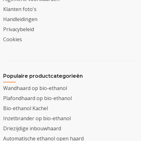
Klanten foto's
Handleidingen
Privacybeleid
Cookies
Populaire productcategorieën
Wandhaard op bio-ethanol
Plafondhaard op bio-ethanol
Bio-ethanol Kachel
Inzetbrander op bio-ethanol
Driezijdige inbouwhaard
Automatische ethanol open haard