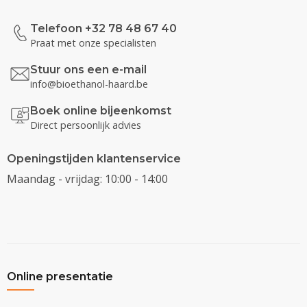
Telefoon +32 78 48 67 40
Praat met onze specialisten
Stuur ons een e-mail
info@bioethanol-haard.be
Boek online bijeenkomst
Direct persoonlijk advies
Openingstijden klantenservice
Maandag - vrijdag: 10:00 - 14:00
Online presentatie