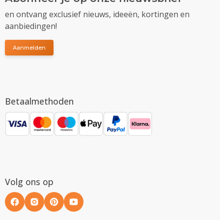
en ontvang exclusief nieuws, ideeën, kortingen en
aanbiedingen!
Aanmelden
Betaalmethoden
Volg ons op