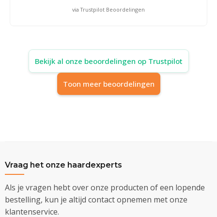
via Trustpilot Beoordelingen
Bekijk al onze beoordelingen op Trustpilot
Toon meer beoordelingen
Vraag het onze haardexperts
Als je vragen hebt over onze producten of een lopende
bestelling, kun je altijd contact opnemen met onze
klantenservice.