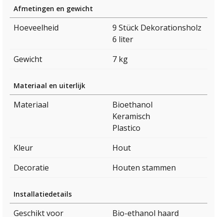
Afmetingen en gewicht
Hoeveelheid
9 Stück Dekorationsholz
6 liter
Gewicht
7 kg
Materiaal en uiterlijk
Materiaal
Bioethanol
Keramisch
Plastico
Kleur
Hout
Decoratie
Houten stammen
Installatiedetails
Geschikt voor
Bio-ethanol haard