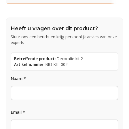
Heeft u vragen over dit product?
Stuur ons een bericht en krijg persoonlijk advies van onze
experts
Betreffende product:
Decoratie kit 2
Artikelnummer:
BIO-KIT-002
Naam *
Email *