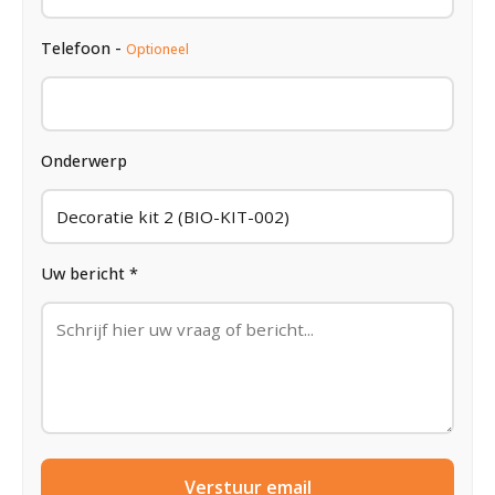
Telefoon -
Optioneel
Onderwerp
Uw bericht *
Verstuur email