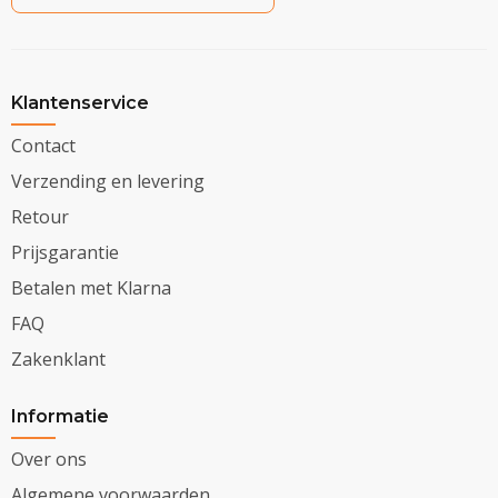
Klantenservice
Contact
Verzending en levering
Retour
Prijsgarantie
Betalen met Klarna
FAQ
Zakenklant
Informatie
Over ons
Algemene voorwaarden