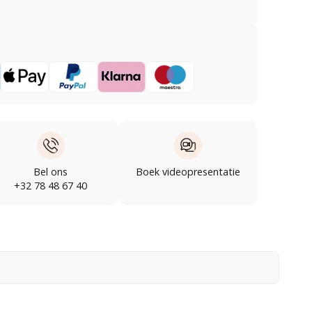
Bel ons
Boek videopresentatie
+32 78 48 67 40