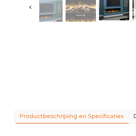
Productbeschrijving en Specificaties