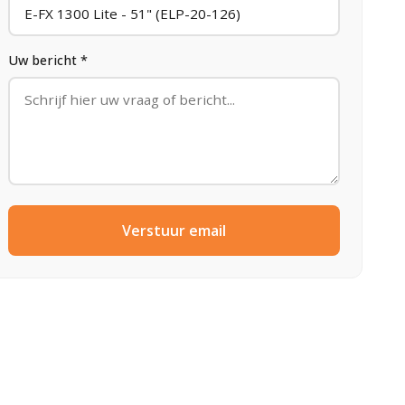
Uw bericht *
Verstuur email