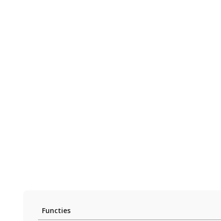
Functies