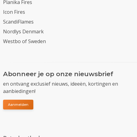
Planika Fires
Icon Fires
ScandiFlames
Nordlys Denmark
Westbo of Sweden
Abonneer je op onze nieuwsbrief
en ontvang exclusief nieuws, ideeën, kortingen en
aanbiedingen!
Aanmelden