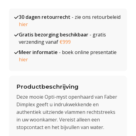
30 dagen retourrecht
- zie ons retourbeleid
hier
Gratis bezorging beschikbaar
- gratis
verzending vanaf
€999
Meer informatie
- boek online presentatie
hier
Productbeschrijving
Deze mooie Opti-myst openhaard van Faber
Dimplex geeft u indrukwekkende en
authentiek uitziende vlammen rechtstreeks
in uw woonkamer. Vereist alleen een
stopcontact en het bijvullen van water.