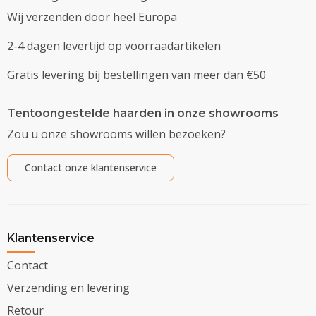
Wij verzenden door heel Europa
2-4 dagen levertijd op voorraadartikelen
Gratis levering bij bestellingen van meer dan €50
Tentoongestelde haarden in onze showrooms
Zou u onze showrooms willen bezoeken?
Contact onze klantenservice
Klantenservice
Contact
Verzending en levering
Retour