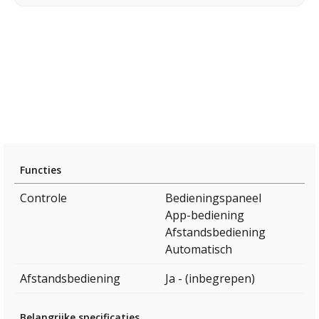
Functies
Controle
Bedieningspaneel
App-bediening
Afstandsbediening
Automatisch
Afstandsbediening
Ja - (inbegrepen)
Belangrijke specificaties