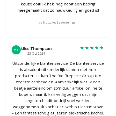
keuze ooit! Ik heb nog nooit een bedrijf
meegemaakt dat zo nauwkeurig en goed is!
via Trustpilot Beoordelingen
★★★★★
Miss Thompson
MT
23 Oct 2024
Uitzonderlijke klantenservice. De klantenservice
is absoluut uitzonderlijk samen met hun
producten. Ik kan The Bio fireplace Group ten
zeerste aanbevelen. Aanvankelijk was ik een
beetje aarzelend om zo'n duur artikel online te
kopen, maar ik kan veilig zeggen dat mijn
angsten bij dit bedrijf snel werden
weggenomen. Ik kocht Carl weblo Electric Stove
- Een fantastische gietijzeren elektrische kachel.