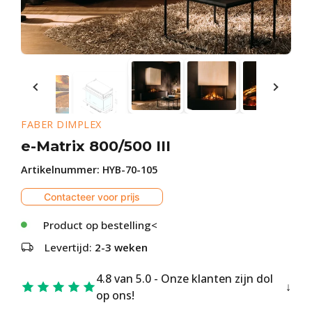
FABER DIMPLEX
e-Matrix 800/500 III
Artikelnummer:
HYB-70-105
Contacteer voor prijs
Product op bestelling<
Levertijd:
2-3 weken
4.8 van 5.0 - Onze klanten zijn dol
op ons!