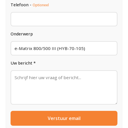
Telefoon -
Optioneel
Onderwerp
Uw bericht *
Verstuur email