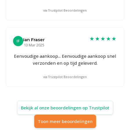
via Trustpilot Beoordelingen
★★★★★
Ian Fraser
IF
13 Mar 2025
Eenvoudige aankoop... Eenvoudige aankoop snel
verzonden en op tijd geleverd.
via Trustpilot Beoordelingen
Bekijk al onze beoordelingen op Trustpilot
Toon meer beoordelingen