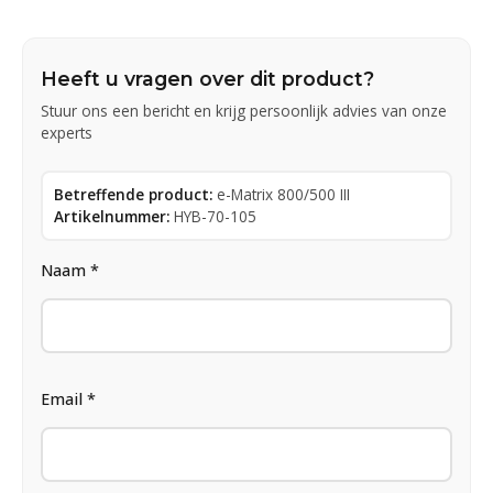
Heeft u vragen over dit product?
Stuur ons een bericht en krijg persoonlijk advies van onze
experts
Betreffende product:
e-Matrix 800/500 III
Artikelnummer:
HYB-70-105
Naam *
Email *