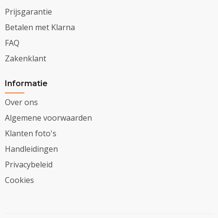
Prijsgarantie
Betalen met Klarna
FAQ
Zakenklant
Informatie
Over ons
Algemene voorwaarden
Klanten foto's
Handleidingen
Privacybeleid
Cookies