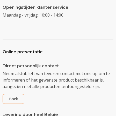
Openingstijden klantenservice
Maandag - vrijdag: 10:00 - 14:00
Online presentatie
Direct persoonlijk contact
Neem alstublieft van tevoren contact met ons op om te
informeren of het gewenste product beschikbaar is,
aangezien niet alle producten tentoongesteld zijn.
Boek
Levering door heel België