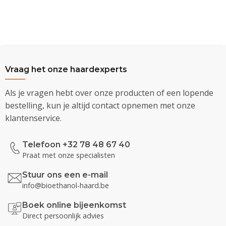
Vraag het onze haardexperts
Als je vragen hebt over onze producten of een lopende
bestelling, kun je altijd contact opnemen met onze
klantenservice.
Telefoon +32 78 48 67 40
Praat met onze specialisten
Stuur ons een e-mail
info@bioethanol-haard.be
Boek online bijeenkomst
Direct persoonlijk advies