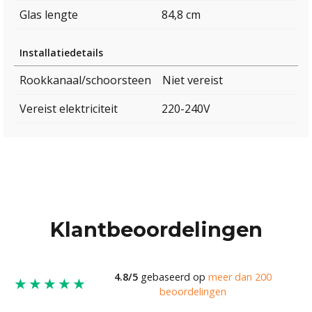
Glas lengte
84,8 cm
Installatiedetails
Rookkanaal/schoorsteen
Niet vereist
Vereist elektriciteit
220-240V
Klantbeoordelingen
4.8/5
gebaseerd op
meer dan 200
★★★★★
beoordelingen