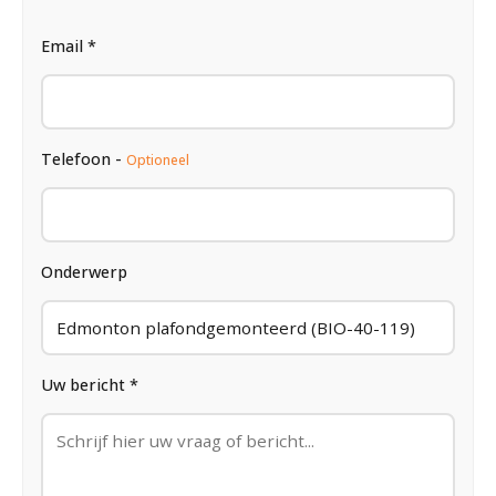
Email *
Telefoon -
Optioneel
Onderwerp
Uw bericht *