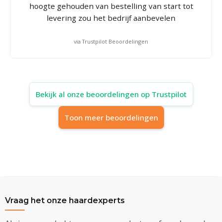
hoogte gehouden van bestelling van start tot
levering zou het bedrijf aanbevelen
via Trustpilot Beoordelingen
Bekijk al onze beoordelingen op Trustpilot
Toon meer beoordelingen
Vraag het onze haardexperts