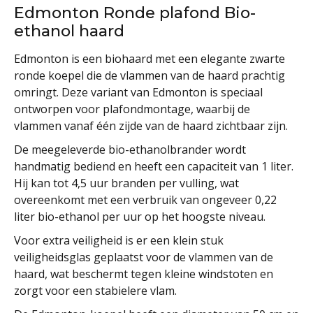
Edmonton Ronde plafond Bio-
ethanol haard
Edmonton is een biohaard met een elegante zwarte
ronde koepel die de vlammen van de haard prachtig
omringt. Deze variant van Edmonton is speciaal
ontworpen voor plafondmontage, waarbij de
vlammen vanaf één zijde van de haard zichtbaar zijn.
De meegeleverde bio-ethanolbrander wordt
handmatig bediend en heeft een capaciteit van 1 liter.
Hij kan tot 4,5 uur branden per vulling, wat
overeenkomt met een verbruik van ongeveer 0,22
liter bio-ethanol per uur op het hoogste niveau.
Voor extra veiligheid is er een klein stuk
veiligheidsglas geplaatst voor de vlammen van de
haard, wat beschermt tegen kleine windstoten en
zorgt voor een stabielere vlam.