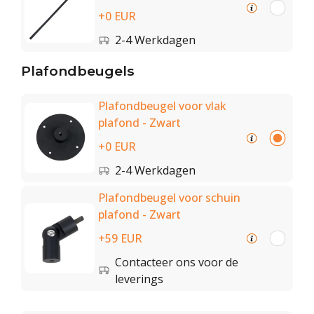
+0 EUR
2-4 Werkdagen
Plafondbeugels
Plafondbeugel voor vlak
plafond - Zwart
+0 EUR
2-4 Werkdagen
Plafondbeugel voor schuin
plafond - Zwart
+59 EUR
Contacteer ons voor de
leverings