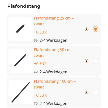
Plafondstang
Plafondstang 25 cm –
zwart
+0 EUR
2-4 Werkdagen
Plafondstang 50 cm –
zwart
+0 EUR
2-4 Werkdagen
Plafondstang 100 cm –
zwart
+0 EUR
2-4 Werkdagen