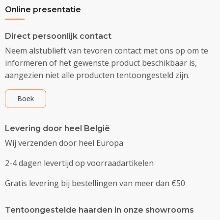
Online presentatie
Direct persoonlijk contact
Neem alstublieft van tevoren contact met ons op om te
informeren of het gewenste product beschikbaar is,
aangezien niet alle producten tentoongesteld zijn.
Boek
Levering door heel België
Wij verzenden door heel Europa
2-4 dagen levertijd op voorraadartikelen
Gratis levering bij bestellingen van meer dan €50
Tentoongestelde haarden in onze showrooms