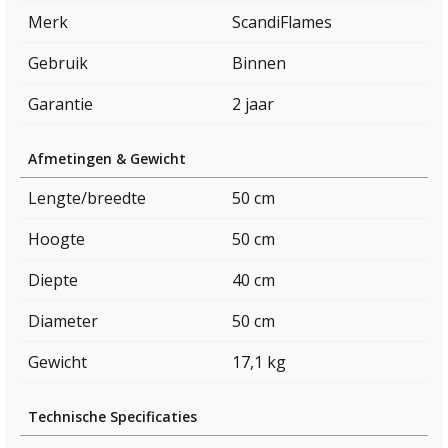
Merk
ScandiFlames
Gebruik
Binnen
Garantie
2 jaar
Afmetingen & Gewicht
Lengte/breedte
50 cm
Hoogte
50 cm
Diepte
40 cm
Diameter
50 cm
Gewicht
17,1 kg
Technische Specificaties