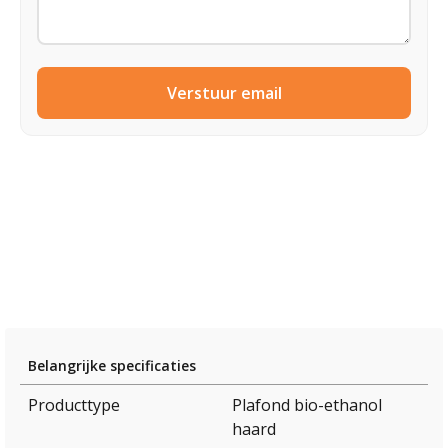
Verstuur email
Belangrijke specificaties
Producttype
Plafond bio-ethanol
haard