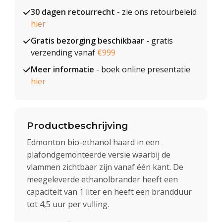
30 dagen retourrecht
- zie ons retourbeleid
hier
Gratis bezorging beschikbaar
- gratis
verzending vanaf
€999
Meer informatie
- boek online presentatie
hier
Productbeschrijving
Edmonton bio-ethanol haard in een
plafondgemonteerde versie waarbij de
vlammen zichtbaar zijn vanaf één kant. De
meegeleverde ethanolbrander heeft een
capaciteit van 1 liter en heeft een brandduur
tot 4,5 uur per vulling.