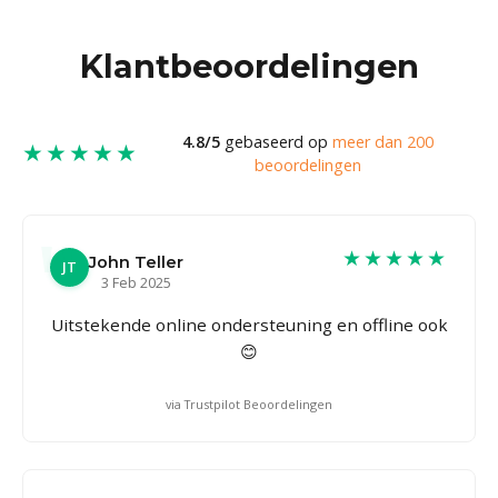
Klantbeoordelingen
4.8/5
gebaseerd op
meer dan 200
★★★★★
beoordelingen
★★★★★
John Teller
JT
3 Feb 2025
Uitstekende online ondersteuning en offline ook
😊
via Trustpilot Beoordelingen