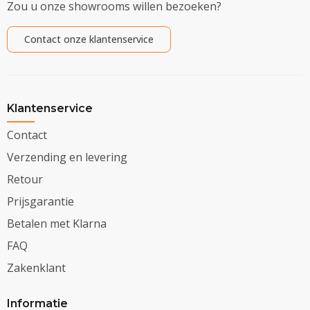
Zou u onze showrooms willen bezoeken?
Contact onze klantenservice
Klantenservice
Contact
Verzending en levering
Retour
Prijsgarantie
Betalen met Klarna
FAQ
Zakenklant
Informatie