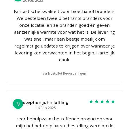
20 Feb 2025
Fantastische kwaliteit voor bioethanol branders.
We bestelden twee bioethanol branders voor
onze locatie, en ze branden goed en geven
aanzienlijke warmte voor wat het is. De levering
was snel, maar een beetje moeilijk om
regelmatige updates te krijgen over wanneer je
levering kon verwachten in het begin. Hartelijk
dank.
via Trustpilot Beoordelingen
★★★★★
stephen john laffling
SJ
16 Feb 2025
zeer behulpzaam betreffende producten voor
mijn behoeften plaatste bestelling werd op de