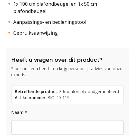
1x 100 cm plafondbeugel en 1x 50 cm
plafondbeugel
Aanpassings- en bedieningstool
Gebruiksaanwijzing
Heeft u vragen over dit product?
Stuur ons een bericht en krijg persoonlijk advies van onze
experts
Betreffende product:
Edmonton plafondgemonteerd
Artikelnummer:
BIO-40-119
Naam *