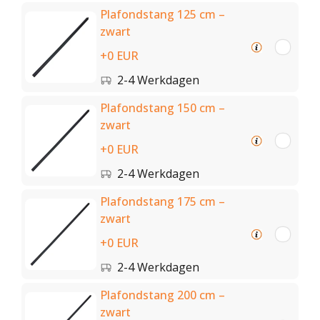
Plafondstang 125 cm –
zwart
+0 EUR
2-4 Werkdagen
Plafondstang 150 cm –
zwart
+0 EUR
2-4 Werkdagen
Plafondstang 175 cm –
zwart
+0 EUR
2-4 Werkdagen
Plafondstang 200 cm –
zwart