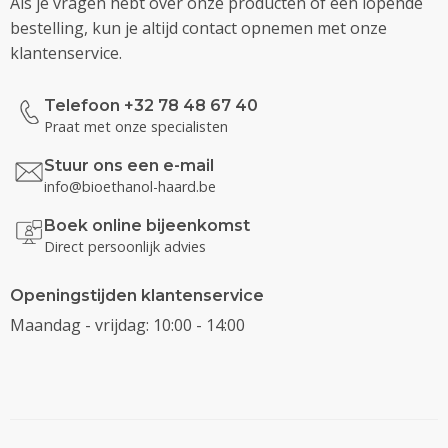
Als je vragen hebt over onze producten of een lopende
bestelling, kun je altijd contact opnemen met onze
klantenservice.
Telefoon +32 78 48 67 40
Praat met onze specialisten
Stuur ons een e-mail
info@bioethanol-haard.be
Boek online bijeenkomst
Direct persoonlijk advies
Openingstijden klantenservice
Maandag - vrijdag: 10:00 - 14:00