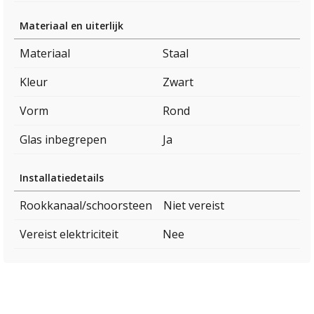
Materiaal en uiterlijk
Materiaal
Staal
Kleur
Zwart
Vorm
Rond
Glas inbegrepen
Ja
Installatiedetails
Rookkanaal/schoorsteen
Niet vereist
Vereist elektriciteit
Nee