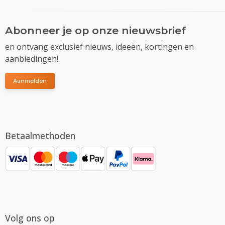
Abonneer je op onze nieuwsbrief
en ontvang exclusief nieuws, ideeën, kortingen en
aanbiedingen!
Aanmelden
Betaalmethoden
Volg ons op