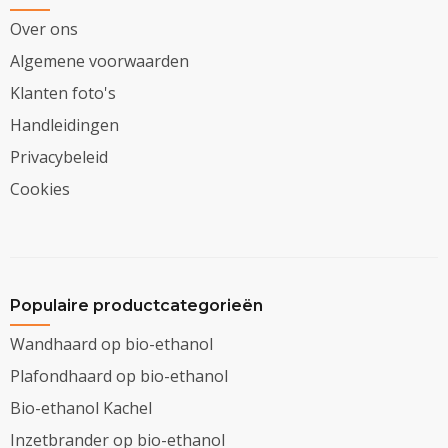
Over ons
Algemene voorwaarden
Klanten foto's
Handleidingen
Privacybeleid
Cookies
Populaire productcategorieën
Wandhaard op bio-ethanol
Plafondhaard op bio-ethanol
Bio-ethanol Kachel
Inzetbrander op bio-ethanol