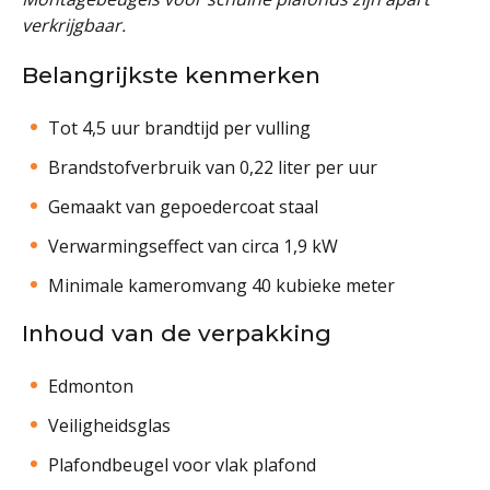
verkrijgbaar.
Belangrijkste kenmerken
Tot 4,5 uur brandtijd per vulling
Brandstofverbruik van 0,22 liter per uur
Gemaakt van gepoedercoat staal
Verwarmingseffect van circa 1,9 kW
Minimale kameromvang 40 kubieke meter
Inhoud van de verpakking
Edmonton
Veiligheidsglas
Plafondbeugel voor vlak plafond