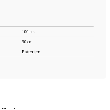
100 cm
30 cm
Batterijen