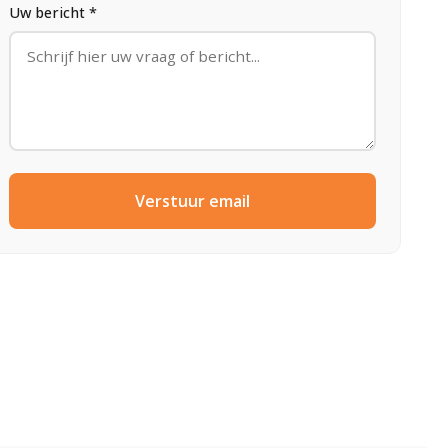
Uw bericht *
Verstuur email