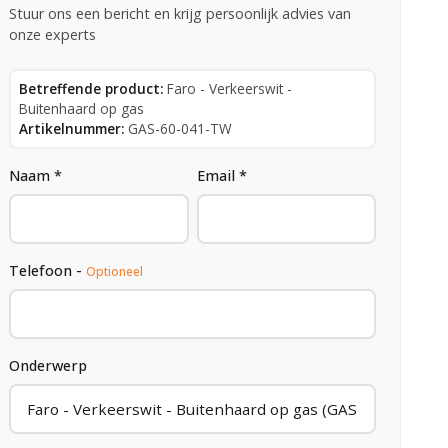
Stuur ons een bericht en krijg persoonlijk advies van
onze experts
Betreffende product:
Faro - Verkeerswit -
Buitenhaard op gas
Artikelnummer:
GAS-60-041-TW
Naam *
Email *
Telefoon -
Optioneel
Onderwerp