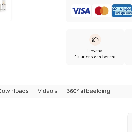
Live-chat
Stuur ons een bericht
Downloads
Video's
360° afbeelding