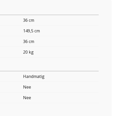
36 cm
149,5 cm
36 cm
20 kg
Handmatig
Nee
Nee