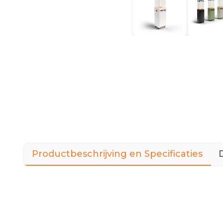
Productbeschrijving en Specificaties