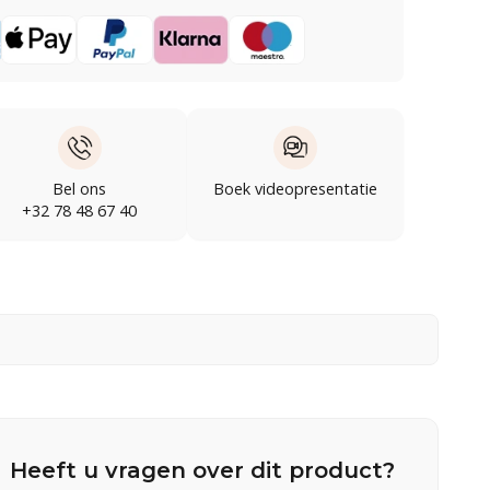
Bel ons
Boek videopresentatie
+32 78 48 67 40
Heeft u vragen over dit product?