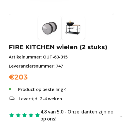
FIRE KITCHEN wielen (2 stuks)
Artikelnummer:
OUT-60-315
Leveranciersnummer: 747
€
203
Product op bestelling<
Levertijd:
2-4 weken
4.8 van 5.0 - Onze klanten zijn dol
op ons!