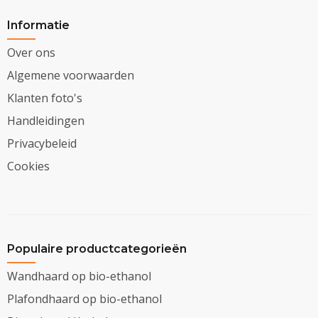
Informatie
Over ons
Algemene voorwaarden
Klanten foto's
Handleidingen
Privacybeleid
Cookies
Populaire productcategorieën
Wandhaard op bio-ethanol
Plafondhaard op bio-ethanol