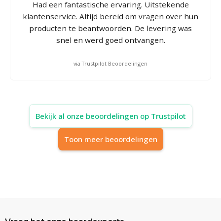
Had een fantastische ervaring. Uitstekende
klantenservice. Altijd bereid om vragen over hun
producten te beantwoorden. De levering was
snel en werd goed ontvangen.
via Trustpilot Beoordelingen
Bekijk al onze beoordelingen op Trustpilot
Toon meer beoordelingen