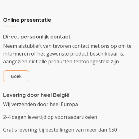
Online presentatie
Direct persoonlijk contact
Neem alstublieft van tevoren contact met ons op om te
informeren of het gewenste product beschikbaar is,
aangezien niet alle producten tentoongesteld zijn.
Boek
Levering door heel België
Wij verzenden door heel Europa
2-4 dagen levertijd op voorraadartikelen
Gratis levering bij bestellingen van meer dan €50