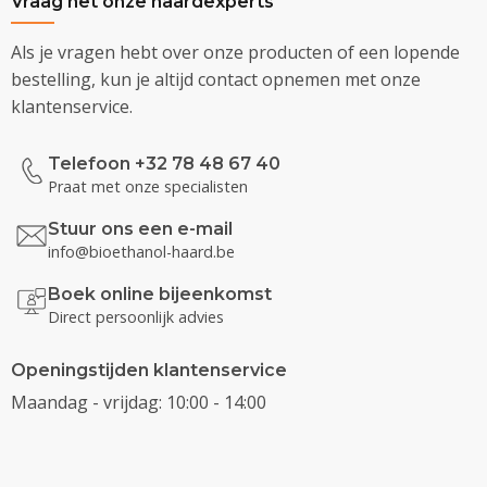
Vraag het onze haardexperts
Als je vragen hebt over onze producten of een lopende
bestelling, kun je altijd contact opnemen met onze
klantenservice.
Telefoon +32 78 48 67 40
Praat met onze specialisten
Stuur ons een e-mail
info@bioethanol-haard.be
Boek online bijeenkomst
Direct persoonlijk advies
Openingstijden klantenservice
Maandag - vrijdag: 10:00 - 14:00