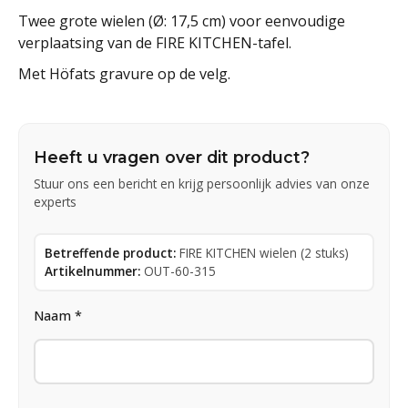
Twee grote wielen (Ø: 17,5 cm) voor eenvoudige
verplaatsing van de FIRE KITCHEN-tafel.
Met Höfats gravure op de velg.
Heeft u vragen over dit product?
Stuur ons een bericht en krijg persoonlijk advies van onze
experts
Betreffende product:
FIRE KITCHEN wielen (2 stuks)
Artikelnummer:
OUT-60-315
Naam *