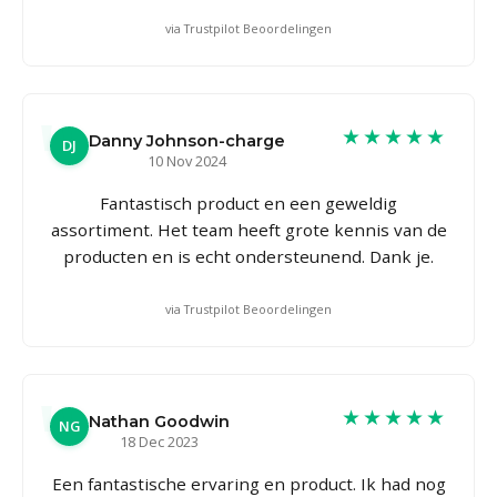
via Trustpilot Beoordelingen
★★★★★
Danny Johnson-charge
DJ
10 Nov 2024
Fantastisch product en een geweldig
assortiment. Het team heeft grote kennis van de
producten en is echt ondersteunend. Dank je.
via Trustpilot Beoordelingen
★★★★★
Nathan Goodwin
NG
18 Dec 2023
Een fantastische ervaring en product. Ik had nog