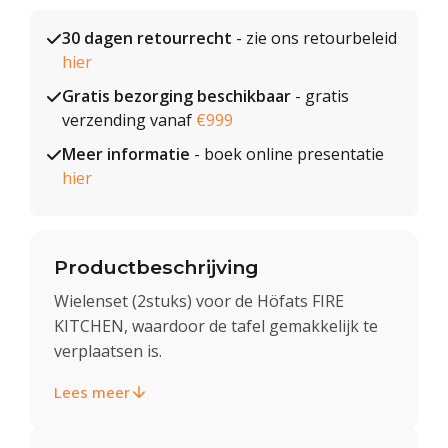
30 dagen retourrecht
- zie ons retourbeleid
hier
Gratis bezorging beschikbaar
- gratis
verzending vanaf
€999
Meer informatie
- boek online presentatie
hier
Productbeschrijving
Wielenset (2stuks) voor de Höfats FIRE
KITCHEN, waardoor de tafel gemakkelijk te
verplaatsen is.
Lees meer