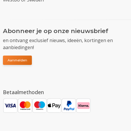
Abonneer je op onze nieuwsbrief
en ontvang exclusief nieuws, ideeën, kortingen en
aanbiedingen!
Aanmelden
Betaalmethoden