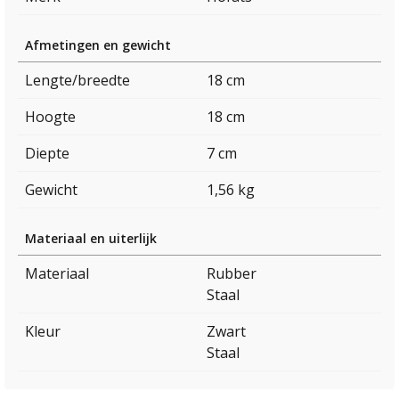
Afmetingen en gewicht
Lengte/breedte
18 cm
Hoogte
18 cm
Diepte
7 cm
Gewicht
1,56 kg
Materiaal en uiterlijk
Materiaal
Rubber
Staal
Kleur
Zwart
Staal