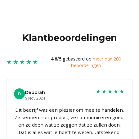
Klantbeoordelingen
4.8/5
gebaseerd op
meer dan 200
★★★★★
beoordelingen
★★★★★
Deborah
D
9 Nov 2024
Dit bedrijf was een plezier om mee te handelen.
Ze kennen hun product, ze communiceren goed,
en ze doen wat ze zeggen dat ze zullen doen.
Dat is alles wat je hoeft te weten. Uitstekend.