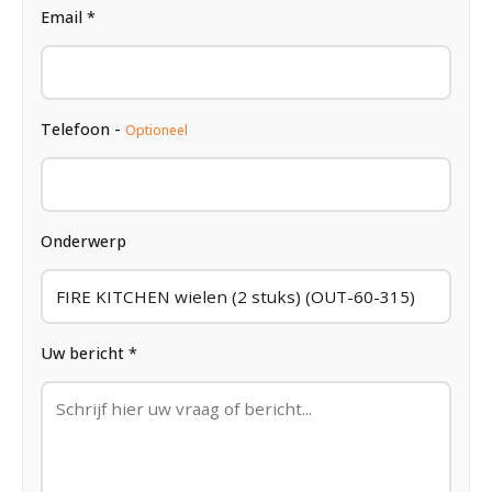
Email *
Telefoon -
Optioneel
Onderwerp
Uw bericht *