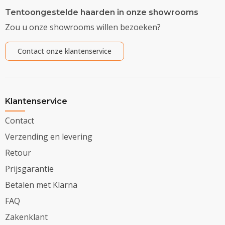
Tentoongestelde haarden in onze showrooms
Zou u onze showrooms willen bezoeken?
Contact onze klantenservice
Klantenservice
Contact
Verzending en levering
Retour
Prijsgarantie
Betalen met Klarna
FAQ
Zakenklant